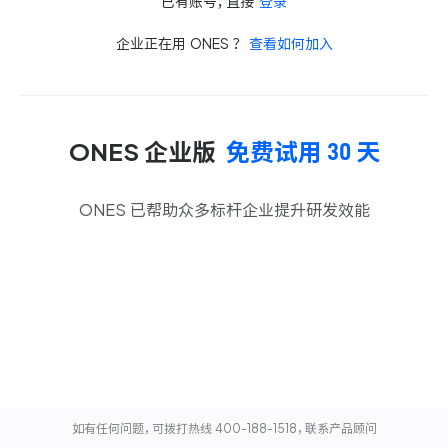
已有账号，直接
登录
企业正在用 ONES ？
查看如何加入
ONES
企业版
免费试用
30
天
ONES 已帮助众多标杆企业提升研发效能
如有任何问题，可拨打热线 400-188-1518，联系产品顾问