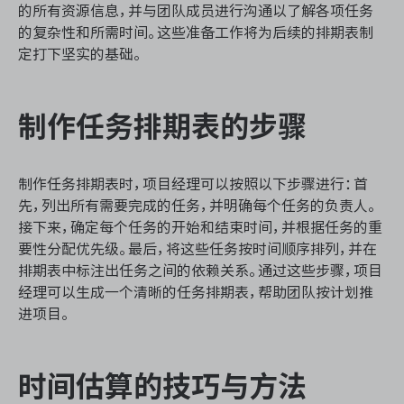
的所有资源信息，并与团队成员进行沟通以了解各项任务
的复杂性和所需时间。这些准备工作将为后续的排期表制
定打下坚实的基础。
ONES 资讯
制作任务排期表的步骤
制作任务排期表时，项目经理可以按照以下步骤进行：首
先，列出所有需要完成的任务，并明确每个任务的负责人。
接下来，确定每个任务的开始和结束时间，并根据任务的重
要性分配优先级。最后，将这些任务按时间顺序排列，并在
排期表中标注出任务之间的依赖关系。通过这些步骤，项目
经理可以生成一个清晰的任务排期表，帮助团队按计划推
进项目。
时间估算的技巧与方法