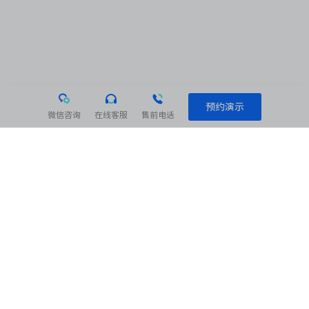
预约演示
微信咨询
在线客服
售前电话
相关阅读