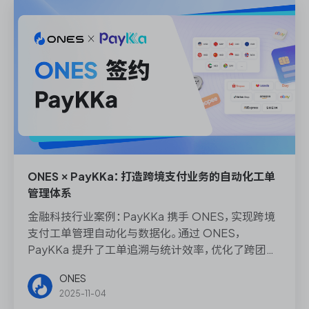
ONES × PayKKa：打造跨境支付业务的自动化工单
管理体系
金融科技行业案例：PayKKa 携手 ONES，实现跨境
支付工单管理自动化与数据化。通过 ONES，
PayKKa 提升了工单追溯与统计效率，优化了跨团队
任务分配流程，为跨境支付行业提供了可复用的数字
ONES
化协作方案，为金融科技企业的全球化运维提供参
2025-11-04
考。