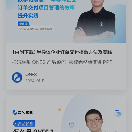
【内附下载】半导体企业订单交付提效方法及实践
扫码联系 ONES 产品顾问，领取完整版演讲 PPT
ONES
2024-01-11