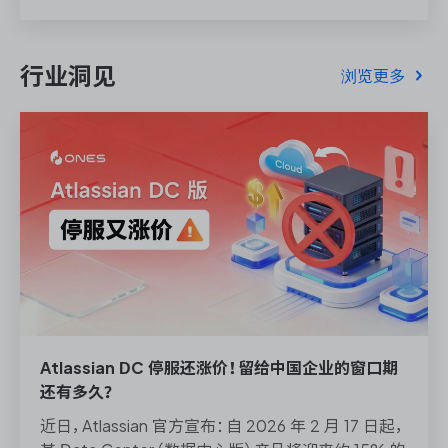
行业洞见
浏览更多
Atlassian DC 停服还涨价！留给中国企业的窗口期
还有多久？
近日，Atlassian 官方宣布：自 2026 年 2 月 17 日起，