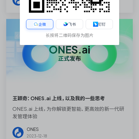
2025-05-28
划顺利推进。
企微
飞书
钉钉
长按将二维码保存为图片
王颖奇：ONES.ai 上线，以及我的一些思考
ONES.ai 上线，为你解锁更智能、更高效的新一代研
发管理体验
ONES
2023-12-18