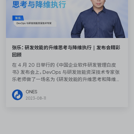
张乐：研发效能的升维思考与降维执行｜发布会精彩
回顾
在 4 月 20 日举行的《中国企业软件研发管理白皮
书》发布会上，DevOps 与研发效能资深技术专家张
乐老师做了一场名为《研发效能的升维思考和降维执
行》的主题演讲，以下为张乐老师的演讲内容摘录。
ONES
2023-08-11