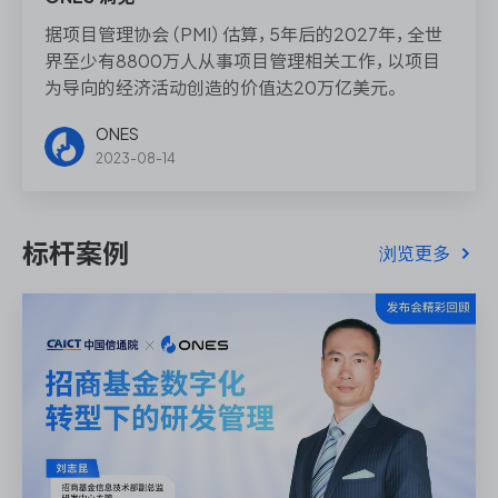
据项目管理协会（PMI）估算，5年后的2027年，全世
界至少有8800万人从事项目管理相关工作，以项目
为导向的经济活动创造的价值达20万亿美元。
ONES
2023-08-14
标杆案例
浏览更多