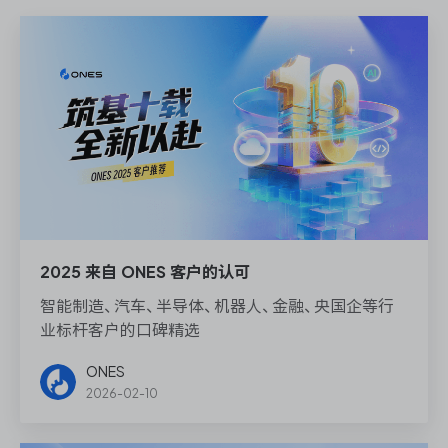
2025 来自 ONES 客户的认可
智能制造、汽车、半导体、机器人、金融、央国企等行
业标杆客户的口碑精选
ONES
2026-02-10