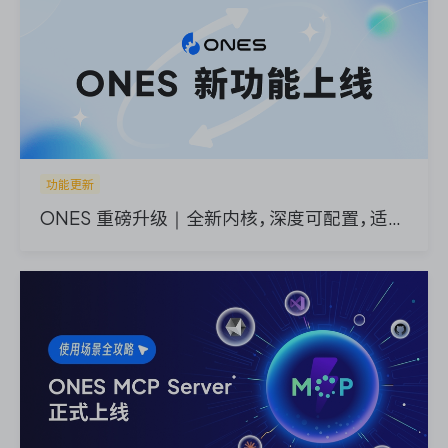
资源和工时管理
服务台和工单管理
IPD 研发管理
ASPICE 研发管理
功能更新
ONES 重磅升级｜全新内核，深度可配置，适配复杂业务流
ONES 资讯