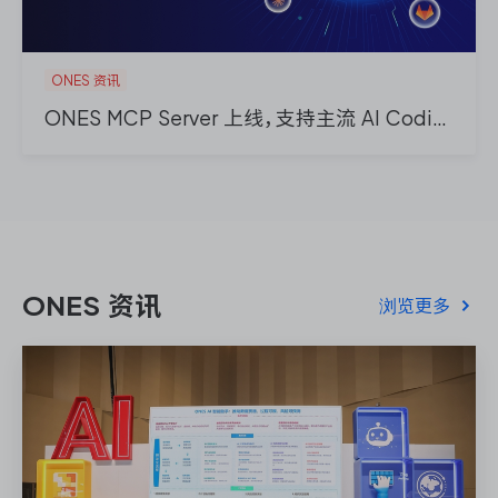
ONES 资讯
ONES 资讯
ONES MCP Server 上线，支持主流 AI Coding 工具集成
ONES 资讯
浏览更多