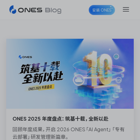
安装 ONES
ONES Project
ONES Wiki
ONES Desk
ONES 2025 年度盘点：筑基十载，全新以赴
回顾年度成果，开启 2026 ONES「AI Agent」「专有
云部署」研发管理新篇章。