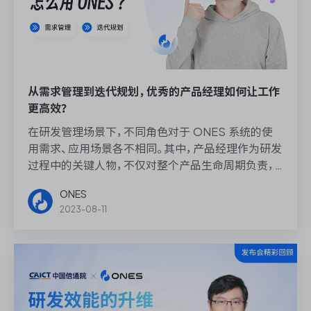
从需求管理到迭代规划，优秀的产品经理如何让工作
更高效？
在研发管理场景下，不同角色对于 ONES 系统的使
用需求、应用场景各不相同。其中，产品经理作为研发
过程中的关键人物，不仅对整个产品生命周期负责，
还在产品方向的规划与发展上起着至关重要的作用。
ONES
2023-08-11