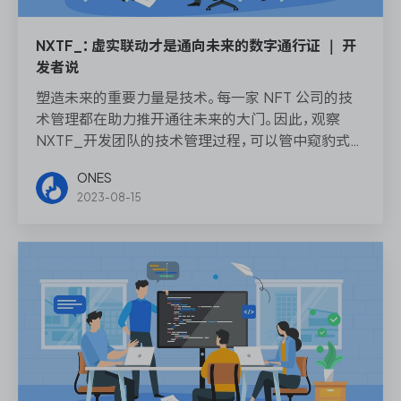
NXTF_：虚实联动才是通向未来的数字通行证 ｜ 开
发者说
塑造未来的重要力量是技术。每一家 NFT 公司的技
术管理都在助力推开通往未来的大门。因此，观察
NXTF_开发团队的技术管理过程，可以管中窥豹式地
理解 NFT、区块链以及 Web3.0 等创新前沿的研发
ONES
动态。
2023-08-15