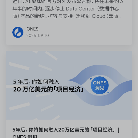
近日，Atlassian 官方对外发布公告称，将在未来约 3
年半的时间内，逐步停止 Data Center （数据中心
版）产品的新购、扩容与支持，迁移到 Cloud（云版
本）成了企业的唯一选择。
ONES
2025-09-10
5年后，你将如何融入20万亿美元的「项目经济」｜
ONES 洞见