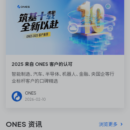
2025 来自 ONES 客户的认可
智能制造、汽车、半导体、机器人、金融、央国企等行
业标杆客户的口碑精选
ONES
2026-02-10
ONES 资讯
浏览更多