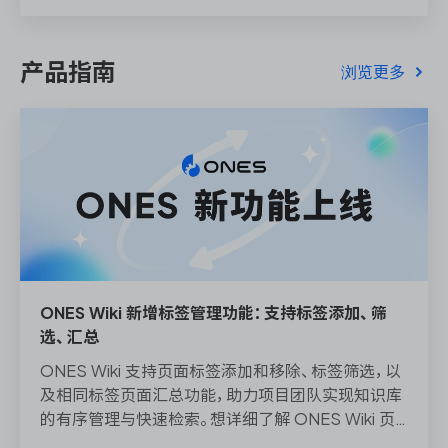
产品指南
浏览更多
ONES Wiki 新增标签管理功能：支持标签添加、筛
选、汇总
ONES Wiki 支持页面标签添加和移除、标签筛选，以
及相同标签页面汇总功能，助力项目团队实现知识库
的有序管理与快速检索。想详细了解 ONES Wiki 页
面标签管理的使用说明，请点击上方「免费试用」，或