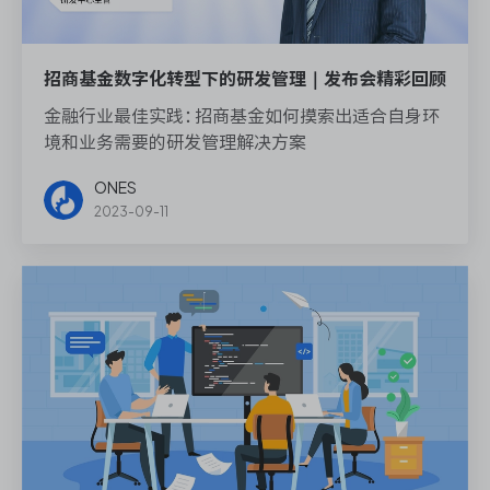
招商基金数字化转型下的研发管理｜发布会精彩回顾
金融行业最佳实践：招商基金如何摸索出适合自身环
境和业务需要的研发管理解决方案
ONES
2023-09-11