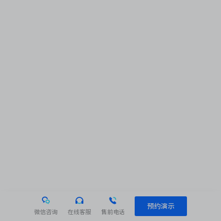
预约演示
微信咨询
在线客服
售前电话