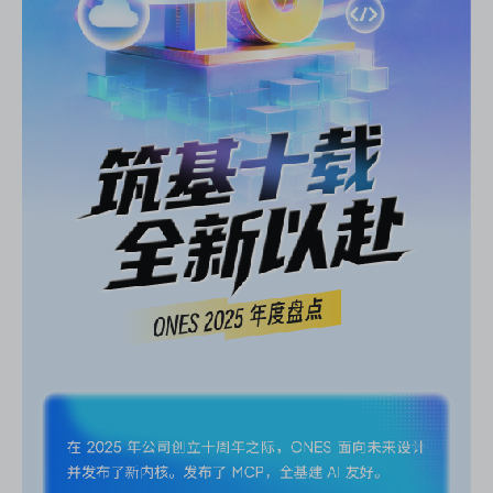
资源和工时管理
服务台和工单管理
IPD 研发管理
ASPICE 研发管理
ONES 资讯