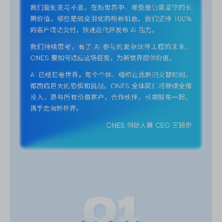
ONES 资讯