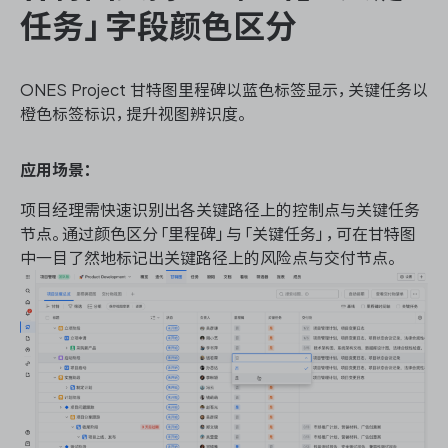
任务」字段颜色区分
ONES Project 甘特图
里程碑以蓝色标签显示，关键任务以
橙色标签标识，提升视图辨识度。
应用场景：
项目经理需快速识别出各关键路径上的控制点与关键任务
节点。通过颜色区分「里程碑」与「关键任务」，可在甘特图
中一目了然地标记出关键路径上的风险点与交付节点。