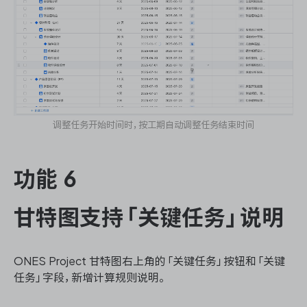
调整任务开始时间时，按工期自动调整任务结束时间
功能 6
甘特图支持「关键任务」说明
ONES Project 甘特图右上角的「关键任务」按钮和「关键
任务」字段，新增计算规则说明。