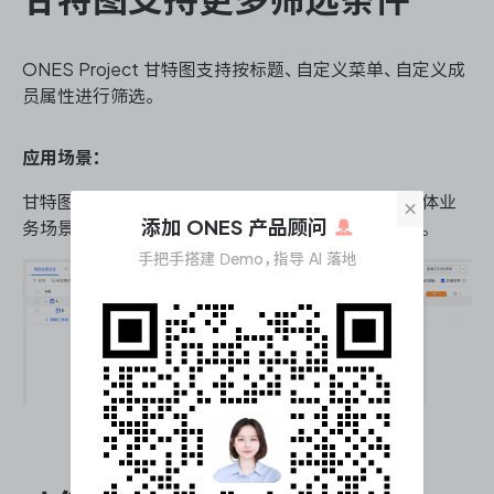
ONES Project
甘特图支持按标题、自定义菜单、自定义成
员属性进行筛选。
应用场景：
甘特图支持更丰富的筛选维度，帮助项目经理根据具体业
×
添加 ONES 产品顾问
务场景快速聚焦关键任务，提升任务查看与管理效率。
手把手搭建 Demo，指导 AI 落地
甘特图支持更丰富的筛选条件