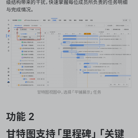
级结构带来的干扰，快速掌握每位成员所负责的任务明细
与完成情况。
ONES 资讯
甘特图视图中，选择「平铺展示」任务
功能 2
甘特图支持「里程碑」「关键