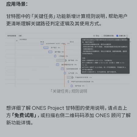
应用场景：
甘特图中的「关键任务」功能新增计算规则说明，帮助用户
更清晰理解关键路径判定逻辑及其使用方式。
「关键任务」规则说明
想详细了解 ONES Project 甘特图的使用说明，请点击上
方
「免费试用」
，或扫描右侧二维码码添加 ONES 顾问了解
新功能详情。