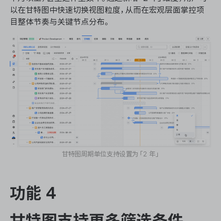
以在甘特图中快速切换视图粒度，从而在宏观层面掌控项
目整体节奏与关键节点分布。
甘特图周期单位支持设置为「2 年」
功能 4
甘特图支持更多筛选条件