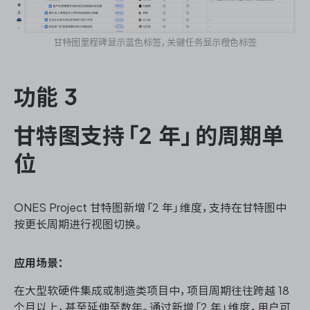
甘特图里程碑显示蓝色标签，关键任务显示橙色标签
功能 3
甘特图支持「2 年」的周期单
位
ONES Project 甘特图
新增「2 年」维度，支持在甘特图中
按更长周期进行视图切换。
应用场景：
在大型软硬件集成或制造类项目中，项目周期往往跨越 18
个月以上，甚至延伸至数年。通过新增「2 年」维度，用户可