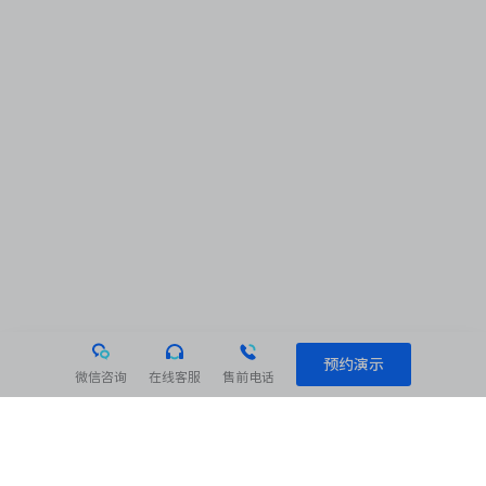
预约演示
微信咨询
在线客服
售前电话