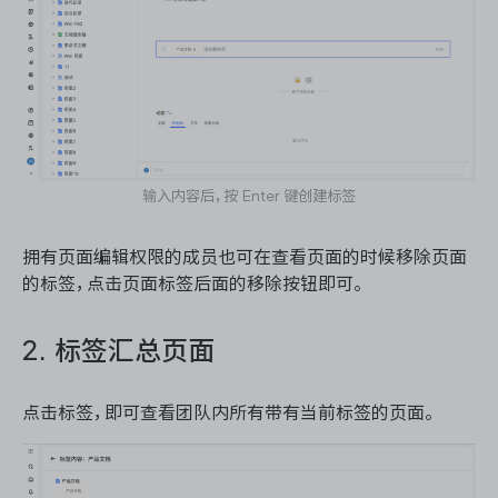
输入内容后，按 Enter 键创建标签
拥有页面编辑权限的成员也可在查看页面的时候移除页面
的标签，点击页面标签后面的移除按钮即可。
2. 标签汇总页面
点击标签，即可查看团队内所有带有当前标签的页面。