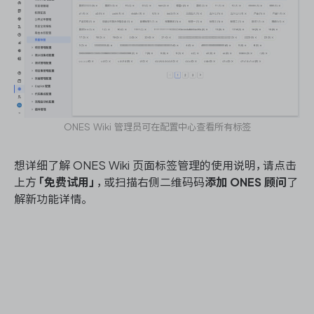
ONES Wiki 管理员可在配置中心查看所有标签
想详细了解 ONES Wiki 页面标签管理的使用说明，请点击
上方
「免费试用」
，或扫描右侧二维码码
添加 ONES 顾问
了
解新功能详情。