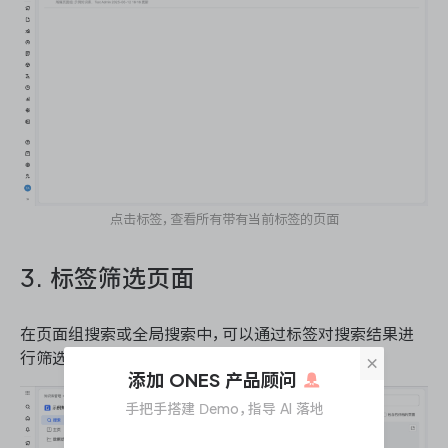
点击标签，查看所有带有当前标签的页面
3. 标签筛选页面
在页面组搜索或全局搜索中，可以通过标签对搜索结果进
行筛选。
×
添加 ONES 产品顾问
手把手搭建 Demo，指导 AI 落地