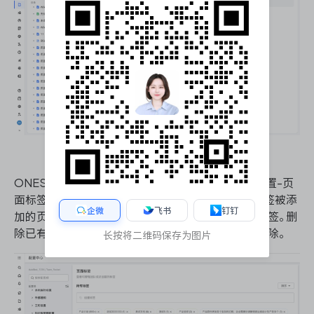
在页面组搜索时，通过标签筛选搜索结果
ONES Wiki 管理员能够在「配置中心-知识库管理配置-页
面标签」中查看团队内的所有标签，能够查看每个标签被添
企微
飞书
钉钉
加的页面数量，同时可以在此处新增或删除已有的标签。删
除已有的标签时，页面中已经被添加的标签也会被移除。
长按将二维码保存为图片