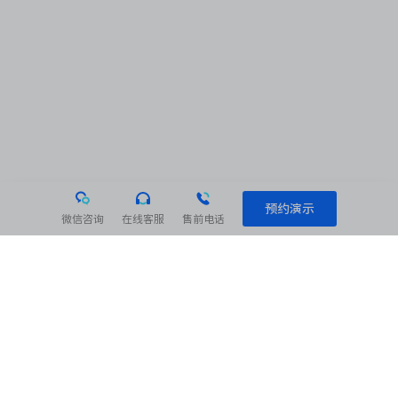
预约演示
微信咨询
在线客服
售前电话