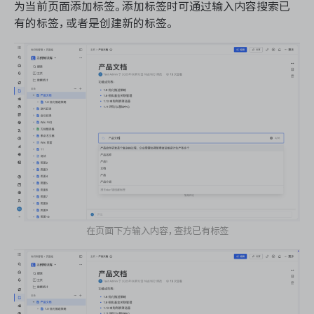
为当前页面添加标签。添加标签时可通过输入内容搜索已
有的标签，或者是创建新的标签。
ONES 资讯
在页面下方输入内容，查找已有标签