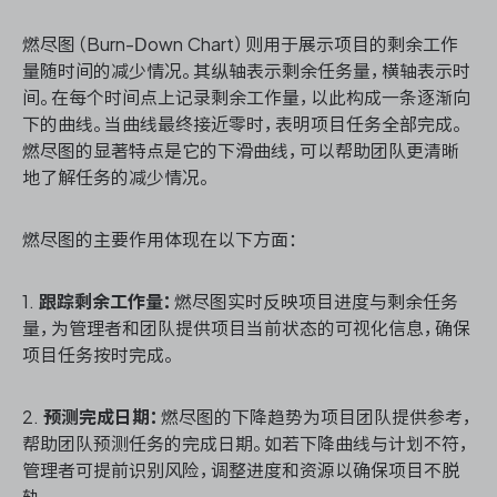
燃尽图（Burn-Down Chart）则用于展示项目的剩余工作
量随时间的减少情况。其纵轴表示剩余任务量，横轴表示时
间。在每个时间点上记录剩余工作量，以此构成一条逐渐向
下的曲线。当曲线最终接近零时，表明项目任务全部完成。
燃尽图的显著特点是它的下滑曲线，可以帮助团队更清晰
地了解任务的减少情况。
燃尽图的主要作用体现在以下方面：
1.
跟踪剩余工作量：
燃尽图实时反映项目进度与剩余任务
量，为管理者和团队提供项目当前状态的可视化信息，确保
项目任务按时完成。
2.
预测完成日期：
燃尽图的下降趋势为项目团队提供参考，
帮助团队预测任务的完成日期。如若下降曲线与计划不符，
管理者可提前识别风险，调整进度和资源以确保项目不脱
轨。