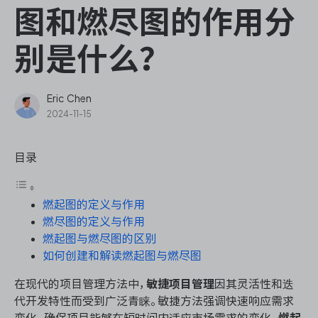
ONES Assistant
图和燃尽图的作用分
别是什么？
敏捷研发管理
Eric Chen
2024-11-15
企业知识库管理
目录
瀑布项目管理
燃起图的定义与作用
测试管理
燃尽图的定义与作用
燃起图与燃尽图的区别
研发效能管理
如何创建和解读燃起图与燃尽图
DevOps
在现代的项目管理方法中，
敏捷项目管理
因其灵活性和迭
代开发特性而受到广泛青睐。敏捷方法强调快速响应需求
变化，确保项目能够在短时间内适应市场需求的变化。
燃起