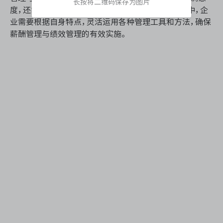
长按将二维码保存为图片
度，还能提高企业的整体绩效和竞争力。在实际操作中，企
业需要根据自身特点，灵活运用各种管理工具和方法，确保
薪酬管理与绩效管理的有效实施。