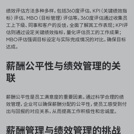
绩效评估方法多种多样，包括360度评估、KPI（关键绩效指
标）评估、MBO（目标管理）评估等。360度评估通过收集员
工上下级、同事和客户的反馈，全面了解其工作表现；KPI评
估则通过设定关键绩效指标，量化评估员工的工作成果；
MBO评估强调目标设定与实际完成情况的对比，确保目标
达成。
薪酬公平性与绩效管理的关
联
薪酬公平性是员工满意度的重要因素。通过科学合理的绩
效管理，企业可以确保薪酬分配的公平性，使员工感受到付
出与回报的对应关系，从而提高工作积极性和忠诚度。
薪酬管理与绩效管理的挑战