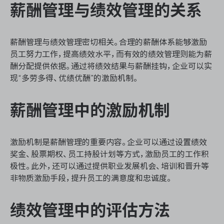
薪酬管理与绩效管理的关系
薪酬管理与绩效管理密切相关。合理的薪酬体系能够激励
ONES 资讯
员工努力工作，提高绩效水平，而有效的绩效管理则能为薪
酬分配提供依据。通过将绩效结果与薪酬挂钩，企业可以实
现“多劳多得、优绩优酬”的激励机制。
薪酬管理中的激励机制
激励机制是薪酬管理的重要内容。企业可以通过设置绩效
奖金、股票期权、员工持股计划等方式，激励员工的工作积
极性。此外，还可以通过提供职业发展机会、培训和晋升等
非物质激励手段，提升员工的满意度和忠诚度。
绩效管理中的评估方法