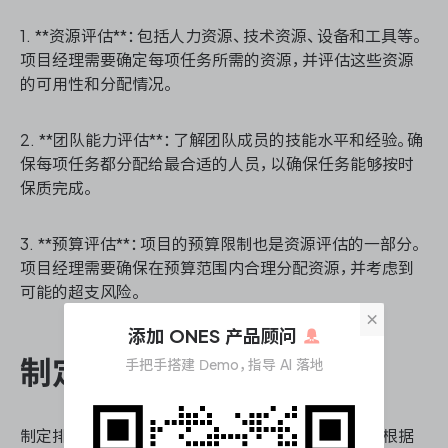
1. **资源评估**：包括人力资源、技术资源、设备和工具等。
项目经理需要确定每项任务所需的资源，并评估这些资源
的可用性和分配情况。
2. **团队能力评估**：了解团队成员的技能水平和经验。确
保每项任务都分配给最合适的人员，以确保任务能够按时
保质完成。
3. **预算评估**：项目的预算限制也是资源评估的一部分。
项目经理需要确保在预算范围内合理分配资源，并考虑到
可能的超支风险。
×
添加 ONES 产品顾问
制定排期策略
手把手搭建 Demo，指导 AI 落地
制定排期策略是需求排期的核心环节。项目经理需要根据