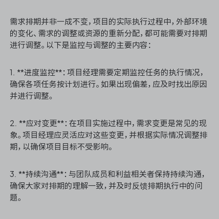
需求排期并非一成不变，项目的实际执行过程中，外部环境
的变化、需求的调整或资源的重新分配，都可能需要对排期
进行调整。以下是监控与调整的主要内容：
1. **进度监控**：项目经理需要定期监控任务的执行情况，
确保各项任务按计划进行。如果出现偏差，应及时找出原因
并进行调整。
2. **应对变更**：在项目实施过程中，需求变更是常见的现
象。项目经理应灵活应对这些变更，并根据实际情况调整排
期，以确保项目目标不受影响。
3. **持续沟通**：与团队成员和利益相关者保持持续沟通，
确保大家对排期的理解一致，并及时反馈排期执行中的问
题。