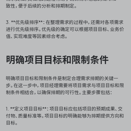
致性，便于后续的分析和排期制定。
3. **优先级排序**：在整理需求的过程中，还需对各项需求
ONES 资讯
进行优先级排序。优先级的确定可以根据项目目标、业务价
值、实现难度等因素综合考虑。
明确项目目标和限制条件
明确项目目标和限制条件是制定合理需求排期的关键一
步。在这一步中，项目经理需要将项目需求与项目目标和限
制条件相结合，以确保排期的可行性。主要步骤包括：
1. **定义项目目标**：项目目标应包括项目的预期成果、交
付物、质量标准等。项目目标的明确能够为排期提供方向和
目标。