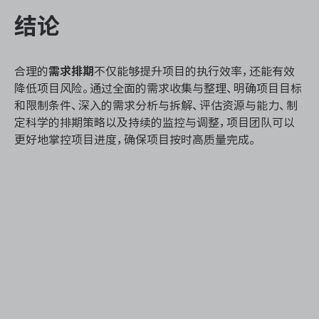
结论
合理的
需求排期
不仅能够提升项目的执行效率，还能有效
降低项目风险。通过全面的需求收集与整理、明确项目目标
和限制条件、深入的需求分析与拆解、评估资源与能力、制
定科学的排期策略以及持续的监控与调整，项目团队可以
更好地掌控项目进度，确保项目按时高质量完成。