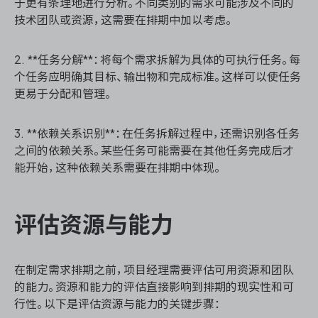
于更有条理地进行分析。不同类别的需求可能涉及不同的
技术团队或资源，这需要在排期中加以考虑。
2. **任务分解**：将每个需求拆解为具体的可执行任务。每
个任务应明确其目标、输出物和完成标准。这样可以使任务
更易于分配和管理。
3. **依赖关系识别**：在任务拆解过程中，还需识别各任务
之间的依赖关系。某些任务可能需要在其他任务完成后才
能开始，这种依赖关系需要在排期中体现。
评估资源与能力
在制定需求排期之前，项目经理需要评估可用资源和团队
的能力。资源和能力的评估直接影响到排期的现实性和可
行性。以下是评估资源与能力的关键步骤：