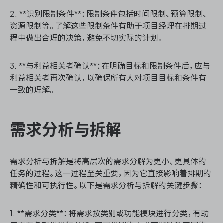
2. **识别限制条件**：限制条件包括时间限制、预算限制、
资源限制等。了解这些限制条件有助于项目经理在排期过
程中做出合理的决策，避免不切实际的计划。
3. **与利益相关者确认**：在明确目标和限制条件后，应与
利益相关者再次确认，以确保所有人对项目目标和条件有
一致的理解。
需求分析与拆解
需求分析与拆解是将高层次的需求分解为更小、更具体的
任务的过程。这一过程至关重要，因为它直接影响着排期的
精确性和可执行性。以下是需求分析与拆解的关键步骤：
1. **需求分类**：将需求按类别或功能模块进行分类，有助