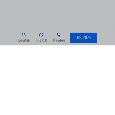
预约演示
微信咨询
在线客服
售前电话
相关阅读