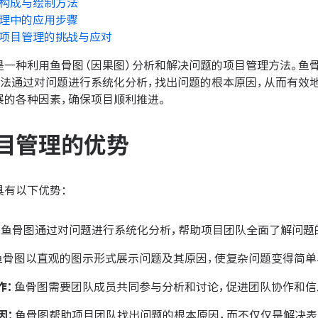
构成与绘制方法
理中的应用步骤
项目管理的挑战与应对
是一种利用鱼骨图（因果图）分析和解决问题的项目管理方法。鱼
方法通过对问题进行系统化分析，找出问题的根本原因，从而有效
展的各种因素，确保项目顺利推进。
目管理的优势
具有以下优势：
：
鱼骨图通过对问题进行系统化分析，帮助项目团队全面了解问题
鱼骨图以直观的图示形式展示问题及其原因，使复杂问题变得简单
作：
鱼骨图需要团队成员共同参与分析和讨论，促进团队协作和信
因：
鱼骨图帮助项目团队找出问题的根本原因，而不仅仅是解决表