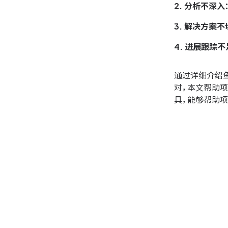
2. 分析不深入
3. 解决方案不
4. 进展跟踪不
通过详细介绍
对，本文帮助
具，能够帮助