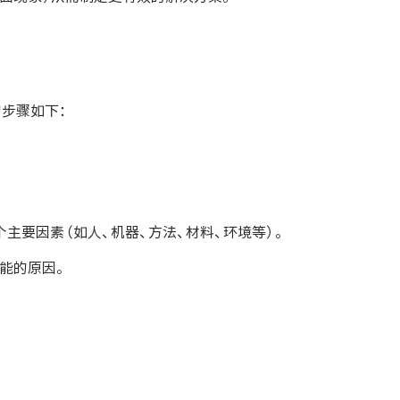
的步骤如下：
主要因素（如人、机器、方法、材料、环境等）。
能的原因。