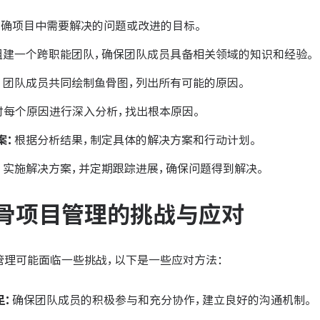
明确项目中需要解决的问题或改进的目标。
组建一个跨职能团队，确保团队成员具备相关领域的知识和经验。
：
团队成员共同绘制鱼骨图，列出所有可能的原因。
对每个原因进行深入分析，找出根本原因。
案：
根据分析结果，制定具体的解决方案和行动计划。
：
实施解决方案，并定期跟踪进展，确保问题得到解决。
骨项目管理的挑战与应对
管理可能面临一些挑战，以下是一些应对方法：
足：
确保团队成员的积极参与和充分协作，建立良好的沟通机制。