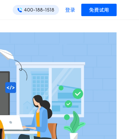
登录
免费试用
400-188-1518
ONES 资讯
ONES 资讯