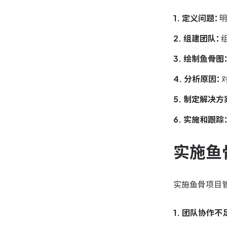
1. 定义问题：
2. 组建团队：
3. 绘制鱼骨图
4. 分析原因：
5. 制定解决方
6. 实施和跟踪
实施鱼
实施鱼骨项目
1. 团队协作不