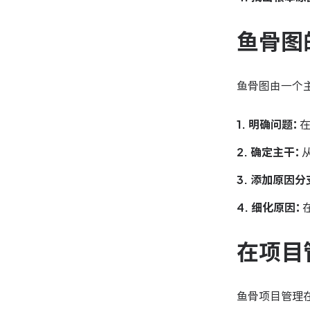
鱼骨图
鱼骨图由一个主
1. 明确问题：
在
2. 确定主干：
3. 添加原因分
4. 细化原因：
在项目
鱼骨项目管理