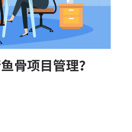
行鱼骨项目管理？