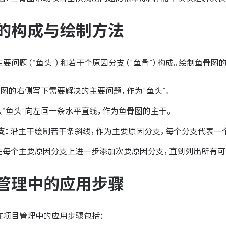
的构成与绘制方法
要问题（“鱼头”）和若干个原因分支（“鱼骨”）构成。绘制鱼骨图
图的右侧写下需要解决的主要问题，作为“鱼头”。
从“鱼头”向左画一条水平直线，作为鱼骨图的主干。
支：
沿主干绘制若干条斜线，作为主要原因分支，每个分支代表一个
在每个主要原因分支上进一步添加次要原因分支，直到列出所有可
管理中的应用步骤
在项目管理中的应用步骤包括：