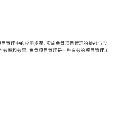
项目管理中的应用步骤、实施鱼骨项目管理的挑战与应
的效率和效果。鱼骨项目管理是一种有效的项目管理工