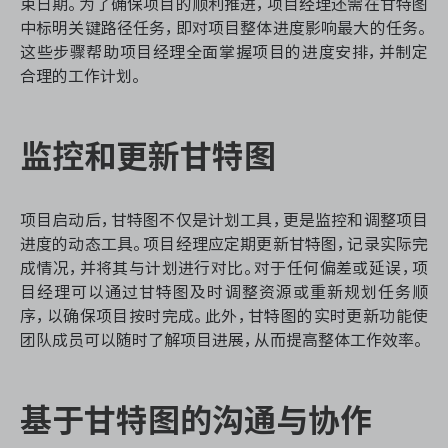
束日期。为了确保项目的顺利推进，项目经理还需在甘特图
中标明关键路径任务，即对项目整体进度影响最大的任务。
这些步骤帮助项目经理全面掌握项目的进度安排，并制定
合理的工作计划。
监控和更新甘特图
项目启动后，甘特图不仅是计划工具，更是监控和调整项目
进度的动态工具。项目经理应定期更新甘特图，记录实际完
成情况，并将其与计划进行对比。对于任何偏差或延误，项
目经理可以通过甘特图及时调整资源或重新规划任务顺
序，以确保项目按时完成。此外，甘特图的实时更新功能使
团队成员可以随时了解项目进展，从而提高整体工作效率。
基于甘特图的沟通与协作