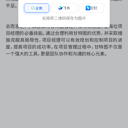
不足。
企微
飞书
钉钉
长按将二维码保存为图片
总而言之，了解怎么用甘特图管理开发项目进度，是每位项
目经理的必备技能。通过合理利用甘特图的优势，并采取措
施克服其局限性，项目经理可以有效规划和控制项目的进
度，提高项目的成功率。在项目管理过程中，甘特图不仅是
一个强大的工具，更是团队协作和沟通的核心元素。