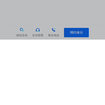
预约演示
微信咨询
在线客服
售前电话
相关阅读