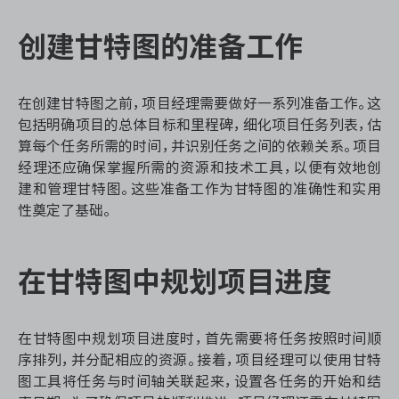
创建甘特图的准备工作
ONES 资讯
在创建甘特图之前，项目经理需要做好一系列准备工作。这
包括明确项目的总体目标和里程碑，细化项目任务列表，估
算每个任务所需的时间，并识别任务之间的依赖关系。项目
经理还应确保掌握所需的资源和技术工具，以便有效地创
建和管理甘特图。这些准备工作为甘特图的准确性和实用
性奠定了基础。
在甘特图中规划项目进度
在甘特图中规划项目进度时，首先需要将任务按照时间顺
序排列，并分配相应的资源。接着，项目经理可以使用甘特
图工具将任务与时间轴关联起来，设置各任务的开始和结