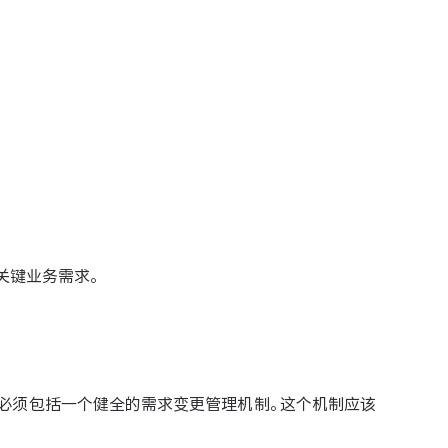
关键业务需求。
必须包括一个健全的需求变更管理机制。这个机制应该