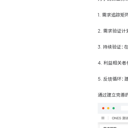
1. 需求追踪
2. 需求验证
3. 持续验证
4. 利益相关
5. 反馈循环
通过建立完善