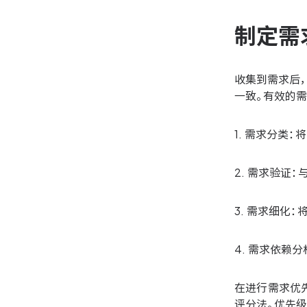
制定需
收集到需求后
一致。有效的
1. 需求分类
2. 需求验证
3. 需求细化
4. 需求依赖
在进行需求优先级排
评分法。优先