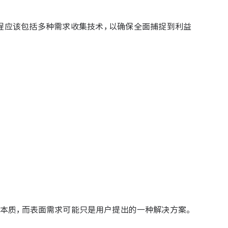
程应该包括多种需求收集技术，以确保全面捕捉到利益
。
本质，而表面需求可能只是用户提出的一种解决方案。