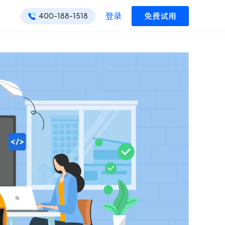
登录
免费试用
400-188-1518
ONES 资讯
ONES 资讯