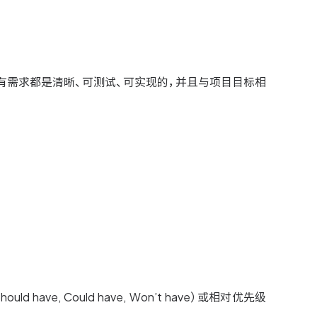
有需求都是清晰、可测试、可实现的，并且与项目目标相
ave, Could have, Won’t have）或相对优先级