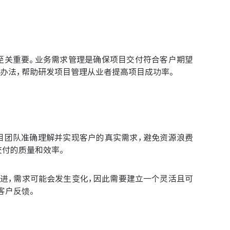
至关重要。业务需求管理是确保项目交付符合客户期望
办法，帮助研发项目管理从业者提高项目成功率。
目团队准确理解并实现客户的真实需求，避免资源浪费
交付的质量和效率。
进，需求可能会发生变化，因此需要建立一个灵活且可
客户反馈。