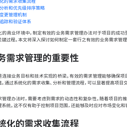
化的需求收集流程
分析和优先级排序策略
变更管理机制
追踪和验证体系
化的商业环境中，制定有效的业务需求管理办法对于项目的成功
关键过程。本文将深入探讨如何制定一套行之有效的业务需求管理
务需求管理的重要性
是连接业务目标和技术实现的桥梁。有效的需求管理能够确保项
道。通过系统化的需求收集、分析和管理流程，可以显著提高项目
求管理办法时，需要考虑到需求的动态性和复杂性。随着项目的推
理系统。这不仅有助于控制项目范围，还能够及时应对市场变化和
统化的需求收集流程