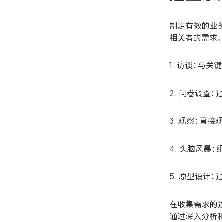
制定有效的业
相关者的需求
1. 访谈：与
2. 问卷调查
3. 观察：直
4. 头脑风暴
5. 原型设计
在收集需求的
通过深入分析