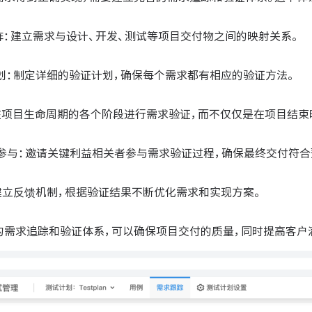
矩阵：建立需求与设计、开发、测试等项目交付物之间的映射关系。
计划：制定详细的验证计划，确保每个需求都有相应的验证方法。
：在项目生命周期的各个阶段进行需求验证，而不仅仅是在项目结束
者参与：邀请关键利益相关者参与需求验证过程，确保最终交付符合
：建立反馈机制，根据验证结果不断优化需求和实现方案。
的需求追踪和验证体系，可以确保项目交付的质量，同时提高客户