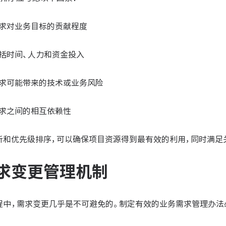
需求对业务目标的贡献程度
包括时间、人力和资金投入
需求可能带来的技术或业务风险
需求之间的相互依赖性
析和优先级排序，可以确保项目资源得到最有效的利用，同时满足
求变更管理机制
程中，需求变更几乎是不可避免的。制定有效的业务需求管理办法