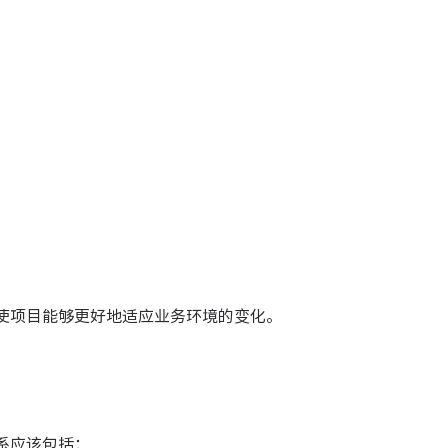
使项目能够更好地适应业务环境的变化。
系应该包括：