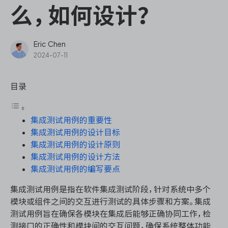
ONES Assistant
么，如何设计？
Eric Chen
2024-07-11
敏捷研发管理
目录
企业知识库管理
集成测试用例的重要性
瀑布项目管理
集成测试用例的设计目标
集成测试用例的设计原则
测试管理
集成测试用例的设计方法
集成测试用例的编写要点
研发效能管理
集成测试用例是指在软件集成测试阶段，针对系统中多个
模块或组件之间的交互进行测试的具体步骤和方案。集成
DevOps
测试用例旨在确保各模块在集成后能够正确协同工作，检
测接口的正确性和模块间的交互问题，确保系统整体功能