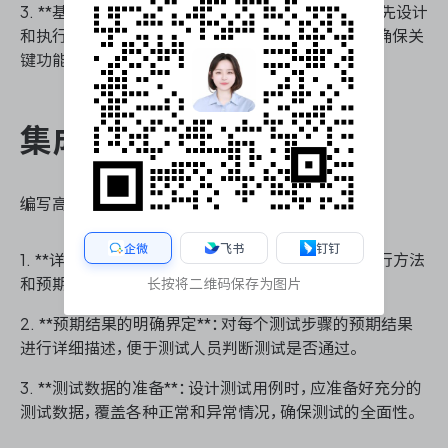
3. **基于风险的设计方法**：根据模块的风险等级优先设计
和执行测试用例，对高风险模块进行更深入的测试，确保关
键功能和高风险区域的稳定性。
集成测试用例的编写要点
编写高质量的集成测试用例需要注意以下几点：
企微
飞书
钉钉
1. **详细的测试步骤描述**：明确每个测试步骤的执行方法
和预期结果，确保测试人员能够准确执行测试。
长按将二维码保存为图片
2. **预期结果的明确界定**：对每个测试步骤的预期结果
进行详细描述，便于测试人员判断测试是否通过。
3. **测试数据的准备**：设计测试用例时，应准备好充分的
测试数据，覆盖各种正常和异常情况，确保测试的全面性。