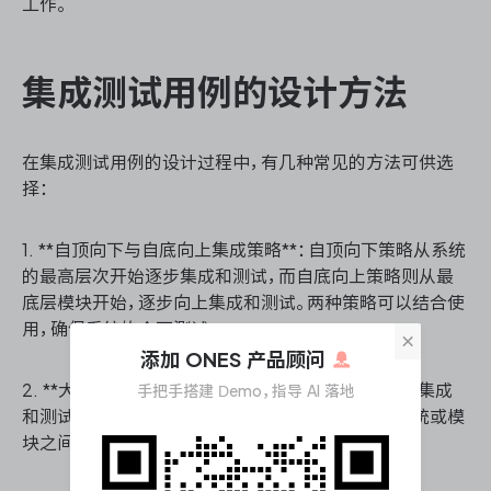
工作。
集成测试用例的设计方法
在集成测试用例的设计过程中，有几种常见的方法可供选
择：
1. **自顶向下与自底向上集成策略**：自顶向下策略从系统
的最高层次开始逐步集成和测试，而自底向上策略则从最
底层模块开始，逐步向上集成和测试。两种策略可以结合使
用，确保系统的全面测试。
×
添加 ONES 产品顾问
2. **大爆炸集成策略**：所有模块在同一时间点进行集成
手把手搭建 Demo，指导 AI 落地
和测试。这种策略快速但风险较高，适用于小规模系统或模
块之间耦合度低的情况。