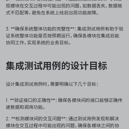
现模块在交互过程中可能出现的问题，如数据丢失、数据格
式不匹配等，避免在系统上线后出现功能故障。
ONES 资讯
3. **确保系统整体功能的完整性**：集成测试用例有助于验
证系统整体功能是否按预期运行，确保各模块在集成后能
协同工作，实现系统的业务目标。
集成测试用例的设计目标
设计集成测试用例时，需要明确以下几个目标：
1. **验证接口的正确性**：确保各模块间的接口能够正确传
递数据和调用功能。
2. **检测模块间的交互问题**：通过测试用例发现和解决
模块在交互过程中可能出现的问题，确保各模块之间的协