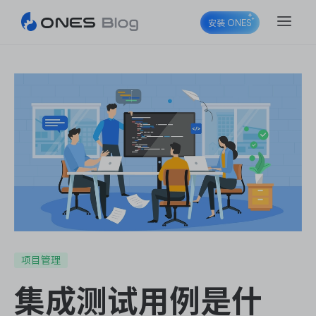
安装 ONES
ONES Project
ONES Wiki
ONES Desk
项目管理
集成测试用例是什