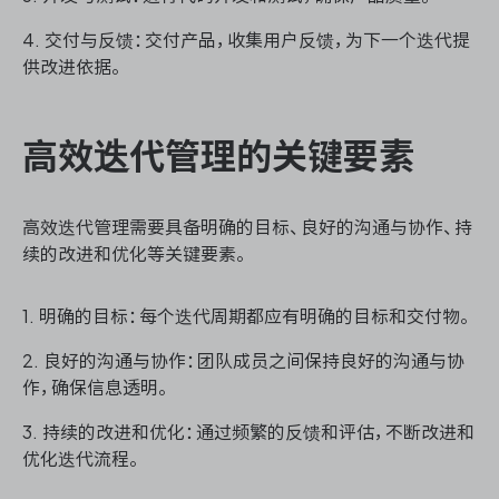
4. 交付与反馈：交付产品，收集用户反馈，为下一个迭代提
供改进依据。
高效迭代管理的关键要素
高效迭代管理需要具备明确的目标、良好的沟通与协作、持
续的改进和优化等关键要素。
1. 明确的目标：每个迭代周期都应有明确的目标和交付物。
2. 良好的沟通与协作：团队成员之间保持良好的沟通与协
作，确保信息透明。
3. 持续的改进和优化：通过频繁的反馈和评估，不断改进和
优化迭代流程。