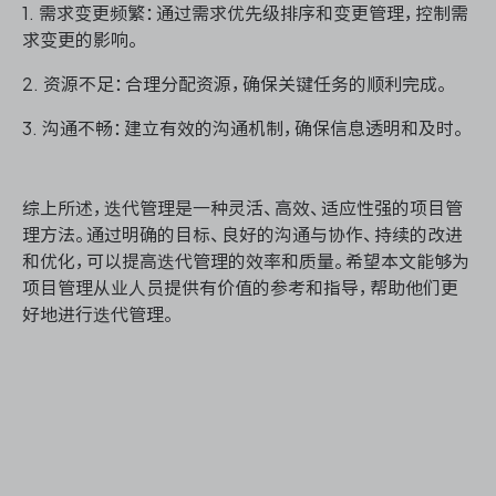
1. 需求变更频繁：通过需求优先级排序和变更管理，控制需
求变更的影响。
2. 资源不足：合理分配资源，确保关键任务的顺利完成。
3. 沟通不畅：建立有效的沟通机制，确保信息透明和及时。
综上所述，迭代管理是一种灵活、高效、适应性强的项目管
理方法。通过明确的目标、良好的沟通与协作、持续的改进
和优化，可以提高迭代管理的效率和质量。希望本文能够为
项目管理从业人员提供有价值的参考和指导，帮助他们更
好地进行迭代管理。