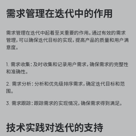
需求管理在迭代中的作用
需求管理在迭代中起着至关重要的作用。通过有效的需求
管理，可以确保迭代目标的实现，提高产品的质量和用户满
意度。
1. 需求收集：及时收集和记录用户需求，确保需求的完整性
和准确性。
2. 需求分析：分析和优先级排序需求，确定迭代目标和范
围。
3. 需求跟踪：跟踪需求的实现情况，确保需求得到满足。
技术实践对迭代的支持