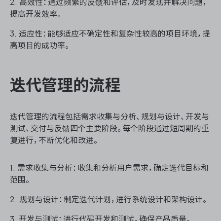
2. 高效性：通过频繁的反馈和评估，及时发现并解决问题，
提高开发效率。
3. 适应性：能够适应不确定性和复杂性较高的项目环境，提
ONES 资讯
高项目的成功率。
迭代管理的流程
迭代管理的流程包括需求收集与分析、规划与设计、开发与
测试、交付与反馈四个主要阶段。每个阶段通过短周期的重
复进行，不断优化和改进。
1. 需求收集与分析：收集和分析用户需求，确定迭代目标和
范围。
2. 规划与设计：制定迭代计划，进行系统设计和架构设计。
3. 开发与测试：进行代码开发和测试，确保产品质量。