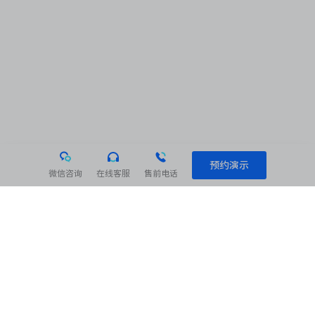
预约演示
微信咨询
在线客服
售前电话