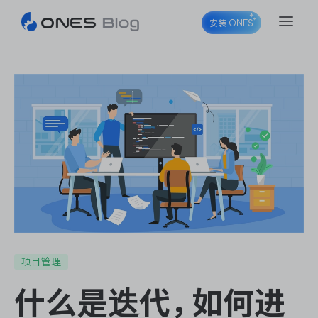
安装 ONES
ONES Project
ONES Wiki
ONES Desk
项目管理
什么是迭代，如何进