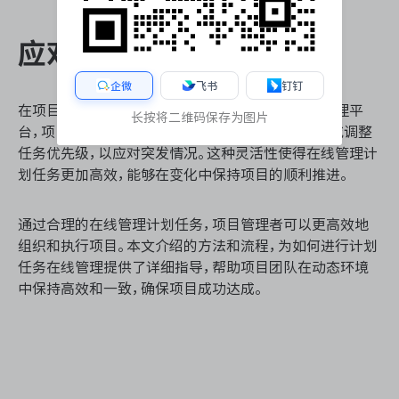
应对突发情况与调整计划
企微
飞书
钉钉
在项目实施过程中，突发情况不可避免。通过在线管理平
长按将二维码保存为图片
台，项目管理者可以灵活调整计划，重新分配资源，或调整
任务优先级，以应对突发情况。这种灵活性使得在线管理计
划任务更加高效，能够在变化中保持项目的顺利推进。
通过合理的在线管理计划任务，项目管理者可以更高效地
组织和执行项目。本文介绍的方法和流程，为如何进行计划
任务在线管理提供了详细指导，帮助项目团队在动态环境
中保持高效和一致，确保项目成功达成。