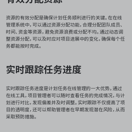
资源的有效分配是确保计划任务顺利进行的关键。在在线
管理系统中，可以通过资源分配功能，合理分配团队成员、
时间、资金等资源，避免资源浪费或分配不均。通过动态调
整资源分配，可以及时应对项目进展中的变化，确保每个任
务都能按时完成。
实时跟踪任务进度
实时跟踪任务进度是计划任务在线管理的一大优势。通过
在线工具，项目管理者可以随时查看任务的完成情况，与计
划进行对比，发现偏差并及时调整。实时跟踪不仅提高了项
目的透明度，还可以帮助管理者在早期发现潜在风险，从而
采取预防措施。