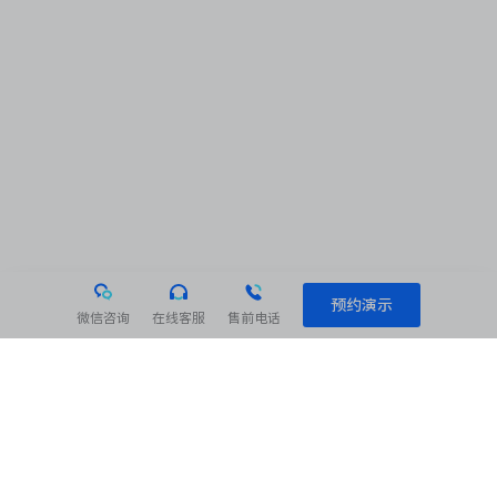
预约演示
微信咨询
在线客服
售前电话