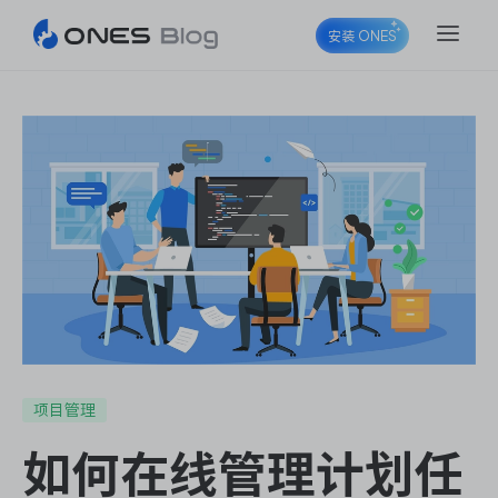
安装 ONES
ONES Project
ONES Wiki
ONES Desk
项目管理
如何在线管理计划任