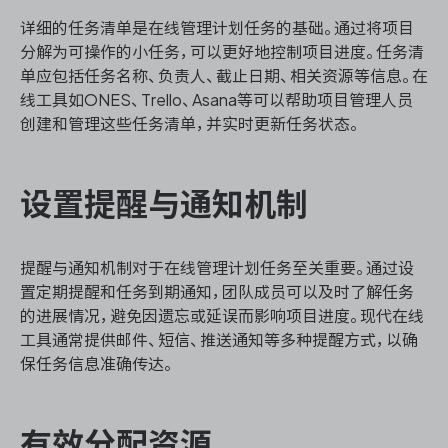
详细的任务清单是在线管理计划任务的基础。通过将项目
分解为可操作的小任务，可以更好地控制项目进度。任务清
单应包括任务名称、负责人、截止日期、相关资源等信息。在
ONES 资讯
线工具如ONES、Trello、Asana等可以帮助项目管理人员
创建和管理这些任务清单，并实时更新任务状态。
设置提醒与通知机制
提醒与通知机制对于在线管理计划任务至关重要。通过设
置定期提醒和任务到期通知，团队成员可以及时了解任务
的进展情况，避免因遗忘或延误而影响项目进度。现代在线
工具通常提供邮件、短信、推送通知等多种提醒方式，以确
保任务信息准确传达。
有效分配资源