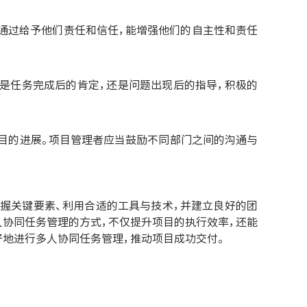
员。通过给予他们责任和信任，能增强他们的自主性和责任
无论是任务完成后的肯定，还是问题出现后的指导，积极的
了项目的进展。项目管理者应当鼓励不同部门之间的沟通与
握关键要素、利用合适的工具与技术，并建立良好的团
人协同任务管理的方式，不仅提升项目的执行效率，还能
好地进行多人协同任务管理，推动项目成功交付。