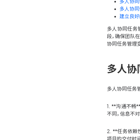
多人协同
多人协同
建立良好
多人协同任务
段，确保团队
协同任务管理
多人协
多人协同任务
1. **沟通
不同，信息不
2. **任务
项目的交付时