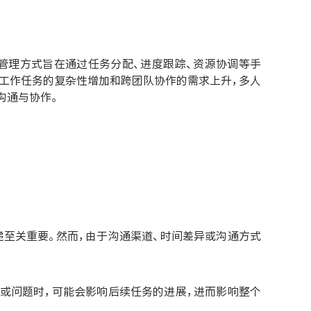
管理方式旨在通过任务分配、进度跟踪、资源协调等手
着工作任务的复杂性增加和跨团队协作的需求上升，多人
沟通与协作。
传递至关重要。然而，由于沟通渠道、时间差异或沟通方式
延误或问题时，可能会影响后续任务的进展，进而影响整个