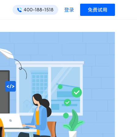
登录
免费试用
400-188-1518
ONES 资讯
ONES 资讯