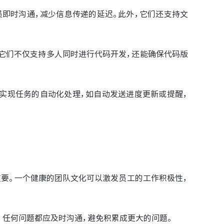
成员即时沟通，减少信息传递的延迟。此外，它们还支持文
重要。它们不仅支持多人同时进行代码开发，还能确保代码版
，团队能够实现任务的自动化处理，如自动发送进度更新或提醒，
要。一个健康的团队文化可以激发员工的工作积极性，
议，任何问题都应及时沟通，避免积累成更大的问题。