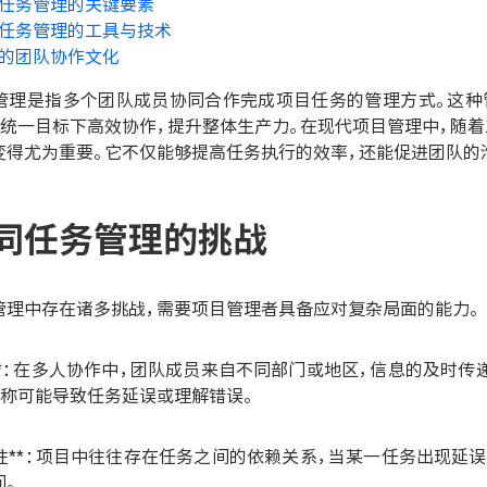
任务管理的关键要素
任务管理的工具与技术
的团队协作文化
管理是指多个团队成员协同合作完成项目任务的管理方式。这种
在统一目标下高效协作，提升整体生产力。在现代项目管理中，随
变得尤为重要。它不仅能够提高任务执行的效率，还能促进团队的
同任务管理的挑战
管理中存在诸多挑战，需要项目管理者具备应对复杂局面的能力。
不畅**：在多人协作中，团队成员来自不同部门或地区，信息的及时
对称可能导致任务延误或理解错误。
依赖性**：项目中往往存在任务之间的依赖关系，当某一任务出现
间。