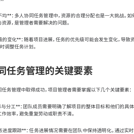
分配不均**：多人协同任务管理中，资源的合理分配也是一大挑战
与资源，是管理者需要解决的问题。
优先级的变化**：随着项目进展，任务的优先级可能会发生变化，导
及时调整任务计划。
同任务管理的关键要素
同任务管理中取得成功，项目管理者需要掌握以下几个关键要素：
的目标与分工**：团队成员需要明确了解项目的整体目标和他们的
工作效率，避免重复劳动或职责不清。
的任务进度跟踪**：任务进展情况需要在团队中保持透明化。通过