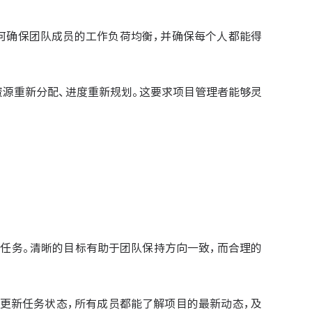
。如何确保团队成员的工作负荷均衡，并确保每个人都能得
致资源重新分配、进度重新规划。这要求项目管理者能够灵
具体任务。清晰的目标有助于团队保持方向一致，而合理的
实时更新任务状态，所有成员都能了解项目的最新动态，及