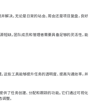
问题并解决。无论是日常的站会、周会还是项目复盘，良好
或资源短缺。团队成员和管理者需要具备足够的灵活性，能
。这些工具能够提升任务的透明度、提高沟通效率，并
理平台为团队提供了任务创建、分配和跟踪的功能。它们通过可视化
态调整。