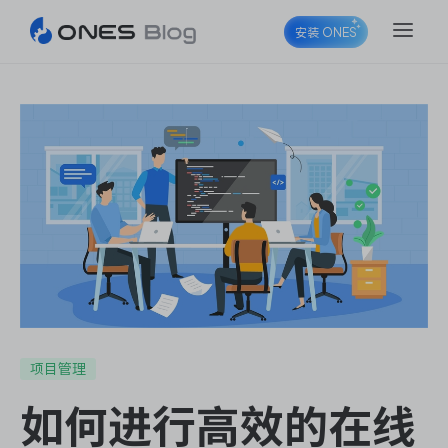
安装 ONES
ONES Project
ONES Wiki
ONES Desk
项目管理
如何进行高效的在线