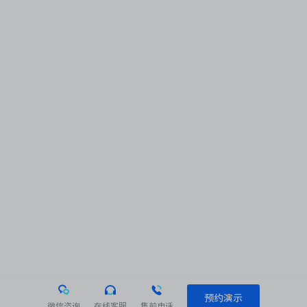
预约演示
微信咨询
在线客服
售前电话