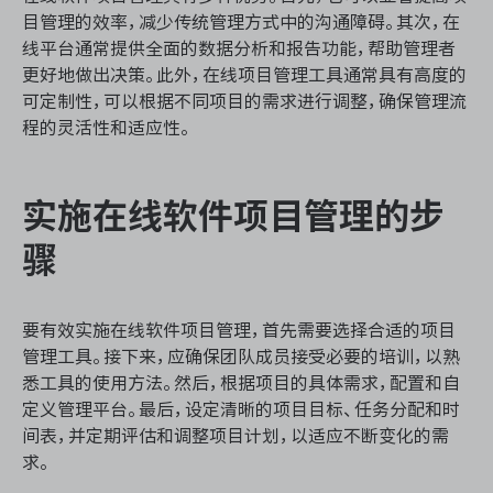
目管理的效率，减少传统管理方式中的沟通障碍。其次，在
线平台通常提供全面的数据分析和报告功能，帮助管理者
更好地做出决策。此外，在线项目管理工具通常具有高度的
ONES 资讯
可定制性，可以根据不同项目的需求进行调整，确保管理流
程的灵活性和适应性。
实施在线软件项目管理的步
骤
要有效实施在线软件项目管理，首先需要选择合适的项目
管理工具。接下来，应确保团队成员接受必要的培训，以熟
悉工具的使用方法。然后，根据项目的具体需求，配置和自
定义管理平台。最后，设定清晰的项目目标、任务分配和时
间表，并定期评估和调整项目计划，以适应不断变化的需
求。