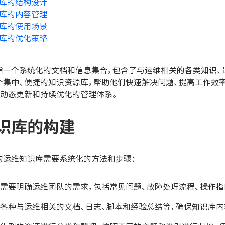
库的结构设计
库的内容管理
库的使用场景
库的优化策略
指一个系统化的文档和信息集合，包含了与运维相关的各类知识、
个集中、便捷的知识资源库，帮助他们快速解决问题、提高工作效
个动态更新和持续优化的管理体系。
识库的构建
的运维知识库需要系统化的方法和步骤：
需要明确运维团队的需求，包括常见问题、故障处理流程、操作指
各种与运维相关的文档、日志、脚本和经验总结等，确保知识库内