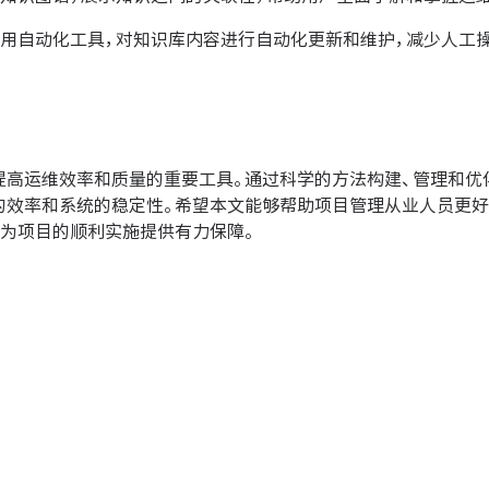
用自动化工具，对知识库内容进行自动化更新和维护，减少人工
提高运维效率和质量的重要工具。通过科学的方法构建、管理和优
的效率和系统的稳定性。希望本文能够帮助项目管理从业人员更好
，为项目的顺利实施提供有力保障。