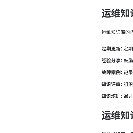
运维知
运维知识库的
定期更新：
定期
经验分享：
鼓励
故障案例：
记录
知识评审：
组织
知识培训：
通过
运维知