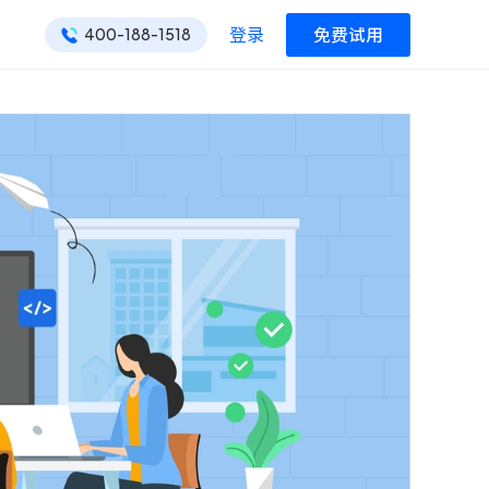
登录
免费试用
400-188-1518
ONES 资讯
ONES 资讯