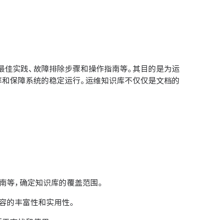
最佳实践、故障排除步骤和操作指南等。其目的是为运
率和保障系统的稳定运行。运维知识库不仅仅是文档的
南等，确定知识库的覆盖范围。
容的丰富性和实用性。