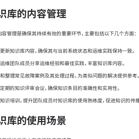
识库的内容管理
内容管理是确保其持续有效的重要环节，主要包括以下几个方面：
更新知识库内容，确保其与当前系统状态和运维实践保持一致。
运维团队成员分享运维经验和最佳实践，丰富知识库内容。
和整理常见故障案例及其处理过程，为类似问题的解决提供参考
定期的知识评审会议，确保知识条目的准确性和实用性。
知识培训，提升团队成员对知识库的使用熟练度，促进知识的传
识库的使用场景