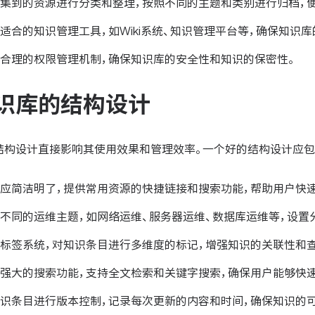
集到的资源进行分类和整理，按照不同的主题和类别进行归档，
适合的知识管理工具，如Wiki系统、知识管理平台等，确保知识
合理的权限管理机制，确保知识库的安全性和知识的保密性。
识库的结构设计
结构设计直接影响其使用效果和管理效率。一个好的结构设计应包
应简洁明了，提供常用资源的快捷链接和搜索功能，帮助用户快
不同的运维主题，如网络运维、服务器运维、数据库运维等，设置
标签系统，对知识条目进行多维度的标记，增强知识的关联性和
强大的搜索功能，支持全文检索和关键字搜索，确保用户能够快
识条目进行版本控制，记录每次更新的内容和时间，确保知识的