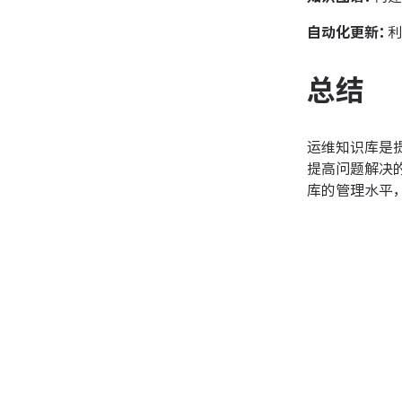
自动化更新：
利
总结
运维知识库是
提高问题解决
库的管理水平