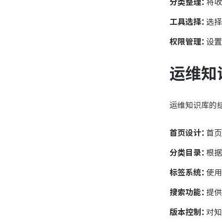
分类整理：
将收
工具选择：
选择
权限管理：
设置
运维知
运维知识库的
首页设计：
首页
分类目录：
根据
标签系统：
使用
搜索功能：
提供
版本控制：
对知