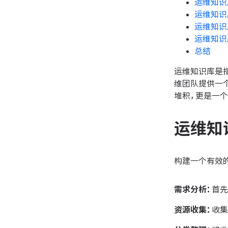
运维知识
运维知识
运维知识
运维知识
总结
运维知识库是
维团队提供一
堆积，更是一
运维知
构建一个有效
需求分析：
首先
资源收集：
收集