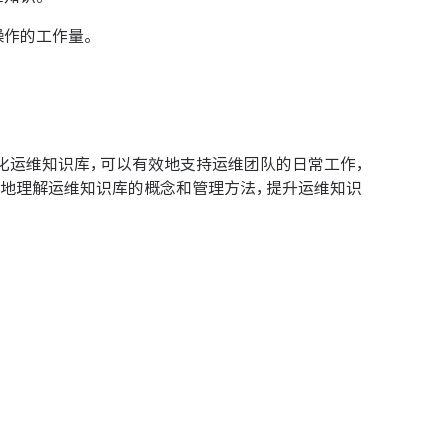
操作的工作量。
化运维知识库，可以有效地支持运维团队的日常工作，
地理解运维知识库的概念和管理方法，提升运维知识