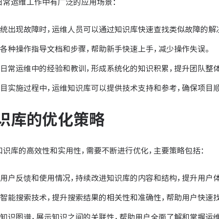
日常运维工作中有广泛的应用场景：
统出现故障时，运维人员可以通过知识库快速查找类似故障的解
各种操作指导文档和步骤，帮助新手快速上手，减少操作失误。
日常运维中的经验和教训，形成系统化的知识积累，提升团队整体
目实施过程中，运维知识库可以提供技术支持和参考，确保项目
识库的优化策略
知识库的高效性和实用性，需要不断进行优化，主要策略包括：
用户反馈和使用情况，持续改进知识库的内容和结构，提升用户体
智能搜索技术，提升搜索结果的相关性和准确性，帮助用户快速
知识图谱，展示知识之间的关联性，帮助用户全面了解和掌握运维