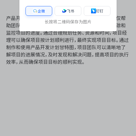
企微
飞书
钉钉
产品开发计划甘特图是项目管理中的重要工具，它不仅帮
长按将二维码保存为图片
助团队成员了解各自的任务和时间安排，还能有效跟踪和
监控项目的进度。通过合理规划任务、资源和时间，项目经
理可以确保项目按计划顺利进行，最终实现项目目标。通过
制作和使用产品开发计划甘特图，项目团队可以清晰地了
解项目的进展情况，及时发现和解决问题，提高项目的执行
效率，从而确保项目目标的顺利实现。