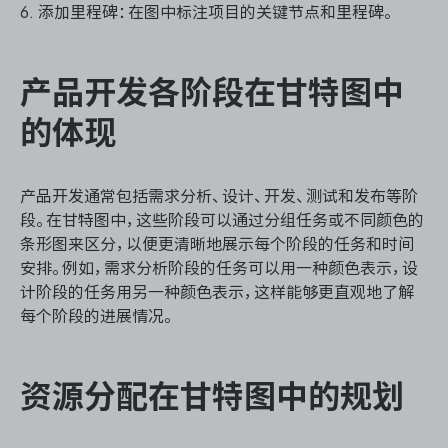
6. 添加里程碑：在图中标注项目的关键节点和里程碑。
产品开发各阶段在甘特图中
的体现
产品开发通常包括需求分析、设计、开发、测试和发布等阶
段。在甘特图中，这些阶段可以通过分组任务或不同颜色的
条形图来区分，以便更清晰地展示每个阶段的任务和时间
安排。例如，需求分析阶段的任务可以用一种颜色表示，设
计阶段的任务用另一种颜色表示，这样能够更直观地了解
每个阶段的进展情况。
资源分配在甘特图中的规划