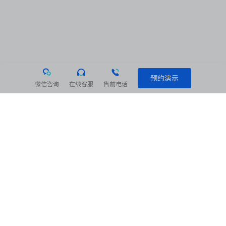
预约演示
微信咨询
在线客服
售前电话
相关阅读