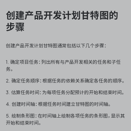
创建产品开发计划甘特图的
步骤
ONES 资讯
创建产品开发计划甘特图通常包括以下几个步骤：
1. 确定项目任务：列出所有与产品开发相关的任务和子任
务。
2. 确定任务顺序：根据任务的依赖关系确定各任务的顺序。
3. 估算任务时间：为每项任务分配预计的开始和结束时间。
4. 创建时间轴：根据任务时间建立甘特图的时间轴。
5. 绘制条形图：在时间轴上绘制各项任务的条形图，显示其
开始和结束时间。