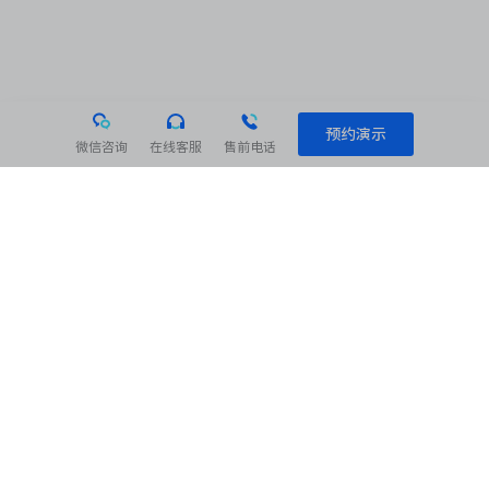
预约演示
微信咨询
在线客服
售前电话
相关阅读