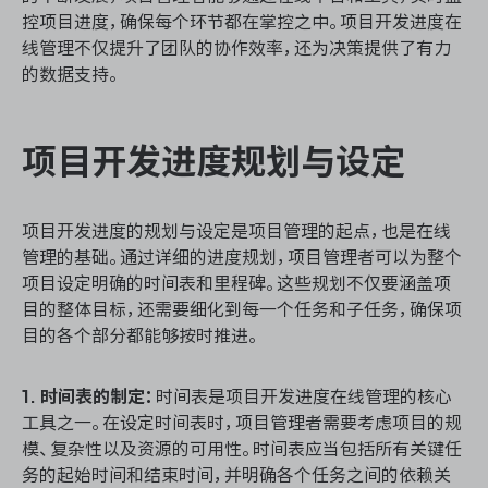
资源和工时管理
控项目进度，确保每个环节都在掌控之中。项目开发进度在
线管理不仅提升了团队的协作效率，还为决策提供了有力
服务台和工单管理
的数据支持。
IPD 研发管理
项目开发进度规划与设定
ASPICE 研发管理
项目开发进度的规划与设定是项目管理的起点，也是在线
管理的基础。通过详细的进度规划，项目管理者可以为整个
项目设定明确的时间表和里程碑。这些规划不仅要涵盖项
ONES 资讯
目的整体目标，还需要细化到每一个任务和子任务，确保项
目的各个部分都能够按时推进。
1. 时间表的制定：
时间表是项目开发进度在线管理的核心
工具之一。在设定时间表时，项目管理者需要考虑项目的规
模、复杂性以及资源的可用性。时间表应当包括所有关键任
务的起始时间和结束时间，并明确各个任务之间的依赖关