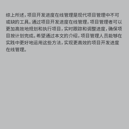
综上所述，项目开发进度在线管理是现代项目管理中不可
或缺的工具。通过项目开发进度在线管理，项目管理者可以
更加高效地规划和执行项目，实时跟踪和调整进度，确保项
目按计划完成。希望通过本文的介绍，项目管理人员能够在
实践中更好地运用这些方法，实现更高效的项目开发进度
在线管理。