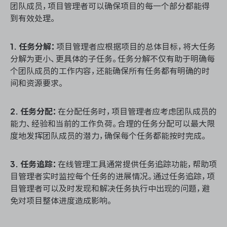
团队成员，项目管理者可以确保项目的每一个部分都能得
到有效处理。
1. 任务分解：
项目管理者应根据项目的总体目标，将大任务
分解为更小、更具体的子任务。任务分解不仅有助于明确每
个团队成员的工作内容，还能确保所有任务都有明确的时
间和资源要求。
2. 任务分配：
在分配任务时，项目管理者应考虑团队成员的
能力、经验和当前的工作负荷。合理的任务分配可以最大限
度地发挥团队成员的潜力，确保每个任务都能按时完成。
3. 任务追踪：
在线管理工具通常提供任务追踪功能，帮助项
目管理者实时监控每个任务的进展情况。通过任务追踪，项
目管理者可以及时发现和解决任务执行中出现的问题，避
免对项目整体进度造成影响。