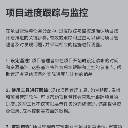
项目进度跟踪与监控
在项目管理与任务分配中，进度跟踪与监控是确保项目按
计划推进的关键步骤。有效的跟踪和监控可以帮助项目管
理者及时发现问题，并采取相应的措施进行调整。
1. 设定基准：
项目管理者应在项目开始时设定清晰的时间
和资源基准。这些基准将作为后续跟踪和监控的参考点，帮
助管理者评估项目的实际进展与计划的偏差。
2. 使用工具进行跟踪：
现代项目管理工具，如甘特图、看板
和项目管理软件，可以帮助项目管理者直观地跟踪项目的
进度。这些工具不仅可以展示任务的完成情况，还能提供资
源使用、成本控制等方面的数据。
3. 定期审查：
项目管理者应定期召开项目进度会议，审查项