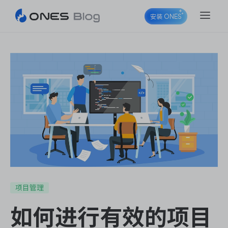
安装 ONES
ONES Project
ONES Wiki
ONES Desk
项目管理
如何进行有效的项目