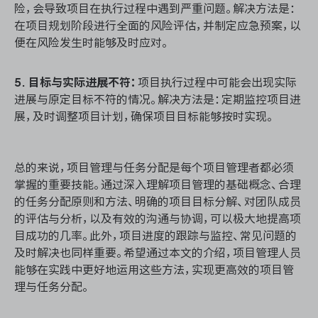
险，会导致项目在执行过程中遇到严重问题。解决方法是：
在项目规划阶段进行全面的风险评估，并制定应急预案，以
便在风险发生时能够及时应对。
5. 目标与实际进展不符：
项目执行过程中可能会出现实际
进展与原定目标不符的情况。解决方法是：定期监控项目进
展，及时调整项目计划，确保项目目标能够按时实现。
总的来说，项目管理与任务分配是每个项目管理者都必须
掌握的重要技能。通过深入理解项目管理的基础概念、合理
的任务分配原则和方法、明确的项目目标分解、对团队成员
的评估与分析，以及有效的沟通与协调，可以极大地提高项
目成功的几率。此外，项目进度的跟踪与监控、常见问题的
及时解决也同样重要。希望通过本文的介绍，项目管理人员
能够在实践中更好地运用这些方法，实现更高效的项目管
理与任务分配。