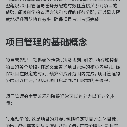
资源和工时管理
型组织，项目管理与任务分配的有效性直接关系到项目的
成败。通过科学的管理方法和合理的任务分配，可以最大限
服务台和工单管理
度地提升团队协作效率，确保项目按时按质完成。
IPD 研发管理
项目管理的基础概念
ASPICE 研发管理
项目管理是一项系统的活动，涉及规划、组织、执行和控制
项目的各个阶段。其定义涵盖了项目管理的核心内容，即确
保项目在限定的时间、预算和资源范围内完成。项目管理的
ONES 资讯
范围可以广泛，包括从项目启动到项目收尾的全过程。
项目管理的主要流程和阶段通常可以划分为以下五个步
骤：
1. 启动阶段：
这是项目的开端，包括确定项目的总体目标、
范围、资源需求以及关键利益相关者。在这个阶段，项目管