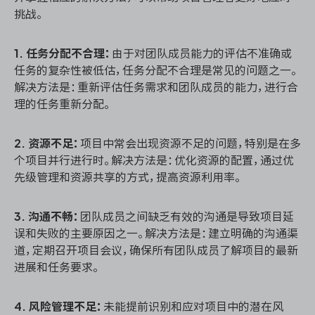
挑战。
1. 任务分配不合理：
由于对团队成员能力的评估不准确或
任务的复杂性被低估，任务分配不合理是常见的问题之一。
解决方法是：重新评估任务需求和团队成员的能力，进行合
理的任务重新分配。
2. 资源不足：
项目中常会出现资源不足的问题，特别是在多
个项目并行进行时。解决方法是：优化资源的配置，通过优
先级管理和资源共享的方式，提高资源利用率。
3. 沟通不畅：
团队成员之间缺乏有效的沟通是导致项目延
误和失败的主要原因之一。解决方法是：建立明确的沟通渠
道，定期召开项目会议，确保所有团队成员了解项目的最新
进展和任务要求。
4. 风险管理不足：
未能提前识别和应对项目中的潜在风