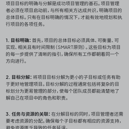
项目目标的明确与分解是成功项目管理的基石。项目管理
者必须在项目启动前，与所有相关方达成共识，明确项目的
总体目标。只有在目标明确的情况下，才能有效地规划和执
行项目的各项任务。
1. 目标明确：
首先，项目的总体目标必须具体、可衡量、可
实现、相关且有时间限制（SMART原则）。这些目标为项目
的每一步提供了清晰的指引，确保所有工作都朝着同一个
方向进行。
2. 目标分解：
将项目目标分解为更小的子目标或任务有助
于更好地管理项目。目标分解的过程通常包括将复杂的目
标划分为更易管理的部分，使每个团队成员都能清楚地了
解自己在项目中的角色和职责。
3. 任务与资源的关联：
在分解目标的同时，项目管理者还需
要考虑资源的分配。确保每个子目标都有相应的资源支持，
避免资源匮乏导致的任务延误。