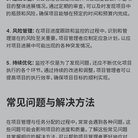
目的整体进展情况。通过定期的审查，可以及时发现项目中
的瓶颈和风险，确保项目能够在预定的时间和预算内完成。
4. 风险管理：
在项目进度跟踪和监控的过程中，识别和管
理潜在的风险至关重要。项目管理者应制定应急计划，以应
对项目进展中可能出现的各种突发情况。
5. 持续优化：
监控不仅是为了发现问题，还应不断优化项目
执行的各个环节。通过持续的改进和调整，项目管理者可以
提高项目的执行效率，确保项目目标的顺利实现。
常见问题与解决方法
在项目管理与任务分配的过程中，常常会遇到各种问题，这
些问题可能会影响项目的进度和质量。了解这些常见问题
并掌握相应的解决方法，可以帮助项目管理者更好地应对