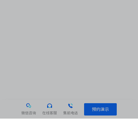
预约演示
微信咨询
在线客服
售前电话