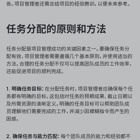
告。项目管理者还需总结项目的经验教训，以便未来参考。
任务分配的原则和方法
任务分配是项目管理成功的关键因素之一。要确保任务分
配有效，项目管理者需要遵循几个基本原则，并使用适当的
方法。合理的任务分配不仅可以提高团队成员的工作效率，
还能促进项目的顺利完成。
1. 明确任务目标：
在分配任务时，项目管理者应确保每个任
务都有明确的目标。这包括对任务的预期成果、截止日期以
及所需资源的清晰定义。明确的任务目标可以帮助团队成
员理解他们需要完成的工作，并减少因模糊指令而产生的
困惑。
2. 确保任务与能力匹配：
每个团队成员的能力和经验都不