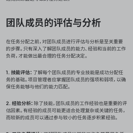
团队成员的评估与分析
在任务分配之前，对团队成员进行评估与分析是至关重要
的步骤。只有深入了解团队成员的能力、经验和当前的工作
负荷，才能做出最合理的任务分配决定。
1. 技能评估：
了解每个团队成员的专业技能是成功分配任
务的基础。项目管理者应掌握团队成员的强项和弱项，以确
保任务能够与他们的能力匹配。
2. 经验分析：
除了技能，团队成员的工作经验也是重要的评
估因素。有经验的成员可能更适合处理复杂或关键的任务，
而较新的成员可以通过参与较小的任务逐步积累经验。