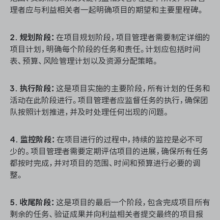
理者应与利益相关者一起明确项目的期望和主要里程碑。
2. 规划阶段：
在项目规划阶段，项目管理者需要制定详细的
ONES 资讯
项目计划，明确每个阶段的任务和责任。计划应包括时间
表、预算、风险管理计划以及资源分配策略。
3. 执行阶段：
这是项目实施的主要阶段，所有计划的任务和
活动在此阶段进行。项目管理者应监督任务的执行，确保团
队按照计划推进，并及时处理任何出现的问题。
4. 监控阶段：
在项目进行的过程中，持续的监控是必不可
少的。项目管理者需要定期评估项目的进展，确保所有任务
都按时完成，并对项目的范围、时间和预算进行必要的调
整。
5. 收尾阶段：
这是项目的最后一个阶段，包含完成项目所有
剩余的任务、验证成果并向利益相关者提交最终的项目报