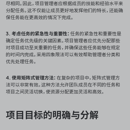
尽相同。因此，项目管理者应根据成员的技能和经验水平来
分配任务。这不仅能让成员更好地发挥他们的特长，还能确
保任务能在更高效的情况下完成。
3. 考虑任务的紧急性与重要性：
任务的紧急性和重要性是
确定任务优先级的关键因素。项目管理者应优先分配那些
对项目成功至关重要的任务，并确保这些任务能够在规定
的时间内完成。采用四象限法可以有效帮助管理者分类和
优先处理任务。
4. 使用矩阵式管理方法：
在复杂的项目中，矩阵式管理方
法可以非常有效。这种方法允许团队成员在不同的任务和
项目之间灵活切换，使资源分配更加灵活和高效。
项目目标的明确与分解