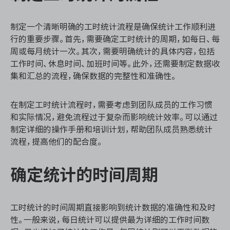
制定一个清晰明确的工时统计流程是确保统计工作顺利进
行的重要步骤。首先，需要确定工时统计的周期，如每日、每
周或每月统计一次。其次，需要明确统计的具体内容，包括
工作时间、休息时间、加班时间等。此外，还需要制定数据收
集和汇总的流程，确保数据的完整性和准确性。
在制定工时统计流程时，需要考虑到团队成员的工作习惯
和实际情况，避免流程过于复杂而影响统计效率。可以通过
制定详细的操作手册和培训计划，帮助团队成员熟悉统计
流程，提高他们的配合度。
确定统计的时间周期
工时统计的时间周期直接影响到统计数据的准确性和及时
性。一般来说，每日统计可以提供最为详细的工作时间数