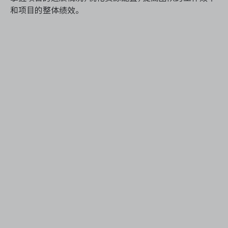
和项目的整体绩效。