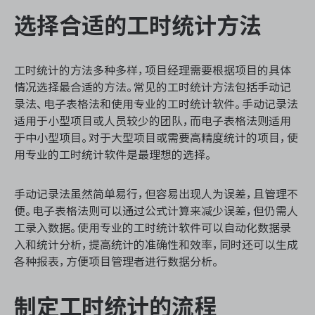
选择合适的工时统计方法
ONES 资讯
工时统计的方法多种多样，项目经理需要根据项目的具体
情况选择最合适的方法。常见的工时统计方法包括手动记
录法、电子表格法和使用专业的工时统计软件。手动记录法
适用于小型项目或人员较少的团队，而电子表格法则适用
于中小型项目。对于大型项目或需要高精度统计的项目，使
用专业的工时统计软件是最理想的选择。
手动记录法虽然简单易行，但容易出现人为误差，且管理不
便。电子表格法则可以通过公式计算来减少误差，但仍需人
工录入数据。使用专业的工时统计软件可以自动化数据录
入和统计分析，提高统计的准确性和效率，同时还可以生成
各种报表，方便项目管理者进行数据分析。
制定工时统计的流程