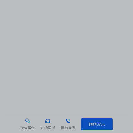
预约演示
微信咨询
在线客服
售前电话