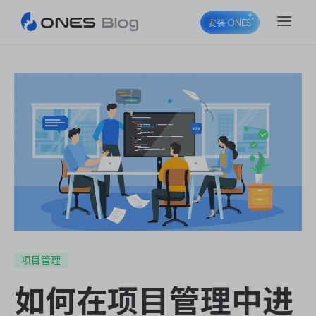
安装 ONES
ONES Project
ONES Wiki
ONES Desk
项目管理
如何在项目管理中进