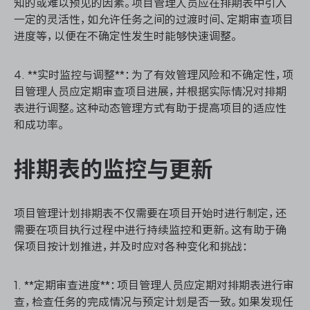
知的或难以预见的因素。项目管理人员应在排期表中引入
一定的灵活性，如允许任务之间的过渡时间、定期审查项目
进度等，以便在不确定性发生时能够快速调整。
4. **实时监控与调整**：为了有效管理风险和不确定性，项
目管理人员应定期审查项目进展，并根据实际情况对排期
表进行调整。这种动态管理方式有助于提高项目的适应性
和成功率。
排期表的监控与更新
项目管理计划排期表不仅需要在项目开始时进行制定，还
需要在项目执行过程中进行持续监控和更新。这有助于确
保项目按计划推进，并及时应对各种变化和挑战：
1. **定期审查进度**：项目管理人员应定期对排期表进行审
查，检查任务的完成情况与预定计划是否一致。如果发现任