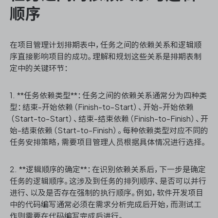
顺序
在项目管理计划排期表中，任务之间的依赖关系和逻辑顺
序直接影响项目的成功。理解和规划这些关系是排期表制
定中的关键环节：
1. **任务依赖类型**：任务之间的依赖关系通常分为四种类
型：结束-开始依赖（Finish-to-Start）、开始-开始依赖
（Start-to-Start）、结束-结束依赖（Finish-to-Finish）、开
始-结束依赖（Start-to-Finish）。每种依赖类型对应不同的
任务安排策略，需要项目管理人员根据具体情况进行选择。
2. **逻辑顺序的确定**：在识别依赖关系后，下一步是确定
任务的逻辑顺序。这涉及到任务的排列顺序、是否可以并行
进行、以及是否存在强制的执行顺序。例如，软件开发项目
中的代码编写通常必须在需求分析完成后开始，而测试工
作则需要在代码编写完成后进行。