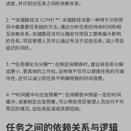
进度，并识别出任务之间的依赖关系。
2. **关键路径法（CPM）**：关键路径法是一种用于识别项
目中最重要任务链的方法。通过分析任务的持续时间和相
互依赖关系，关键路径法可以确定对项目工期有最大影响
的任务。项目管理人员可以通过专注于这些任务，减少项目
延迟的风险。
3. **任务细化与分解**：在制定排期表时，建议将任务分解
成更小、更具体的工作包。这样做不仅可以提高任务的可操
作性，还可以减少因任务不明确导致的时间浪费。
4. **时间缓冲与应急预案**：在排期表中预留一定的时间
缓冲，或者制定应急预案，可以帮助项目管理人员应对不可
预见的情况，如任务延误或资源短缺。
任务之间的依赖关系与逻辑