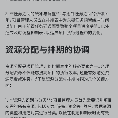
3. **任务之间的缓冲与调整**：考虑到任务之间的依赖关
系，项目管理人员应在排期表中为关键任务预留缓冲时间，
以防止由于前置任务延误而导致整个项目进度受阻。此外，
还应及时调整排期表，以适应项目执行过程中的变化。
资源分配与排期的协调
资源分配是项目管理计划排期表中的核心要素之一。合理
分配资源不仅能够提高项目的执行效率，还能有效避免资
源浪费或冲突。以下是资源分配与排期协调的几个关键方
面：
1. **资源的识别与分类**：项目管理人员首先需要识别项目
所需的所有资源，包括人力、设备、资金等。然后，根据资源
的类型和用途对其进行分类，以便在制定排期表时更有效