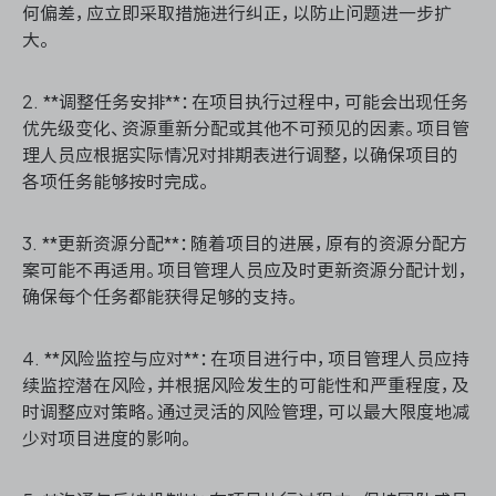
何偏差，应立即采取措施进行纠正，以防止问题进一步扩
大。
2. **调整任务安排**：在项目执行过程中，可能会出现任务
优先级变化、资源重新分配或其他不可预见的因素。项目管
理人员应根据实际情况对排期表进行调整，以确保项目的
各项任务能够按时完成。
3. **更新资源分配**：随着项目的进展，原有的资源分配方
案可能不再适用。项目管理人员应及时更新资源分配计划，
确保每个任务都能获得足够的支持。
4. **风险监控与应对**：在项目进行中，项目管理人员应持
续监控潜在风险，并根据风险发生的可能性和严重程度，及
时调整应对策略。通过灵活的风险管理，可以最大限度地减
少对项目进度的影响。