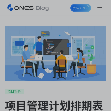
安装 ONES
ONES Project
ONES Wiki
ONES Desk
项目管理
项目管理计划排期表