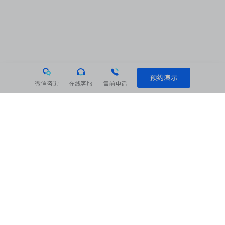
预约演示
微信咨询
在线客服
售前电话
相关阅读