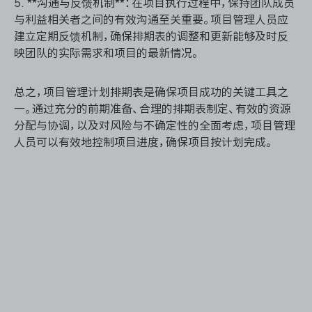
5. **沟通与反馈机制**：在项目执行过程中，保持团队成员
与利益相关者之间的有效沟通至关重要。项目管理人员应
建立定期反馈机制，确保排期表的调整和更新能够及时反
映团队的实际需求和项目的最新情况。
总之，项目管理计划排期表是确保项目成功的关键工具之
一。通过充分的前期准备、合理的排期表制定、有效的资源
分配与协调，以及对风险与不确定性的全面考虑，项目管理
人员可以有效地控制项目进度，确保项目按计划完成。