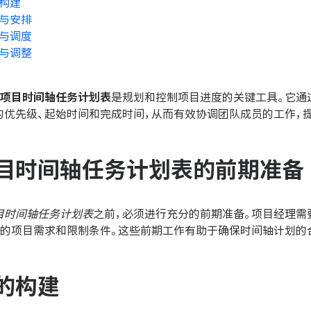
构建
与安排
与调度
与调整
项目时间轴任务计划表
是规划和控制项目进度的关键工具。它通
的优先级、起始时间和完成时间，从而有效协调团队成员的工作，
目时间轴任务计划表的前期准备
目时间轴任务计划表
之前，必须进行充分的前期准备。项目经理需
关的项目需求和限制条件。这些前期工作有助于确保时间轴计划的
的构建