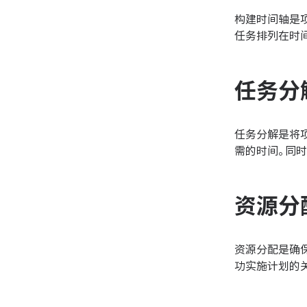
构建时间轴是
任务排列在时
任务分
任务分解是将
需的时间。同
资源分
资源分配是确
功实施计划的