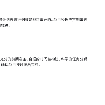
务计划表进行调整是非常重要的。项目经理应定期审查
推进。
充分的前期准备、合理的时间轴构建、科学的任务分解
，确保项目按时按质完成。