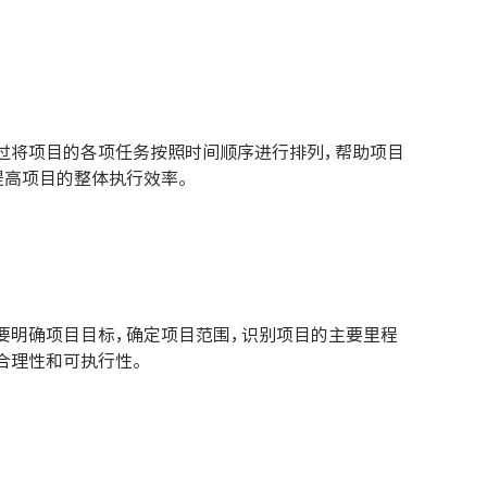
过将项目的各项任务按照时间顺序进行排列，帮助项目
提高项目的整体执行效率。
要明确项目目标，确定项目范围，识别项目的主要里程
合理性和可执行性。