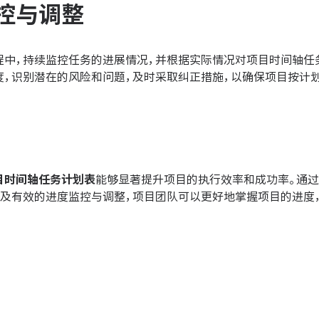
控与调整
程中，持续监控任务的进展情况，并根据实际情况对项目时间轴任
度，识别潜在的风险和问题，及时采取纠正措施，以确保项目按计划
目时间轴任务计划表
能够显著提升项目的执行效率和成功率。通过
以及有效的进度监控与调整，项目团队可以更好地掌握项目的进度