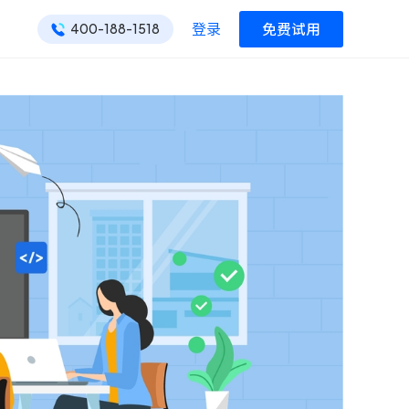
登录
免费试用
400-188-1518
ONES 资讯
ONES 资讯