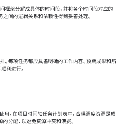
间框架分解成具体的时间段，并将各个时间段对应的
务之间的逻辑关系和依赖性得到妥善处理。
排。每项任务都应具备明确的工作内容、预期成果和所
下顺利进行。
和使用。在项目时间轴任务计划表中，合理调度资源是成
源的分配，以避免资源冲突和浪费。