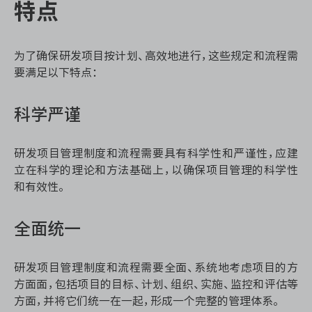
特点
为了确保研发项目按计划、高效地进行，这些规定和流程需
要满足以下特点：
科学严谨
研发项目管理制度和流程需要具有科学性和严谨性，应建
立在科学的理论和方法基础上，以确保项目管理的科学性
和有效性。
全面统一
研发项目管理制度和流程需要全面、系统地考虑项目的方
方面面，包括项目的目标、计划、组织、实施、监控和评估等
方面，并将它们统一在一起，形成一个完整的管理体系。