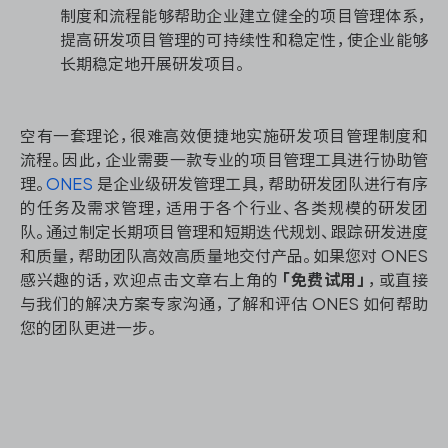
制度和流程能够帮助企业建立健全的项目管理体系，
提高研发项目管理的可持续性和稳定性，使企业能够
长期稳定地开展研发项目。
空有一套理论，很难高效便捷地实施研发项目管理制度和
流程。因此，企业需要一款专业的项目管理工具进行协助管
理。
ONES
是企业级研发管理工具，帮助研发团队进行有序
的任务及需求管理，适用于各个行业、各类规模的研发团
队。通过制定长期项目管理和短期迭代规划、跟踪研发进度
和质量，帮助团队高效高质量地交付产品。如果您对 ONES
感兴趣的话，欢迎点击文章右上角的
「免费试用」
，或直接
与我们的解决方案专家沟通，了解和评估 ONES 如何帮助
您的团队更进一步。