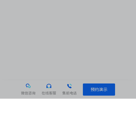
预约演示
微信咨询
在线客服
售前电话