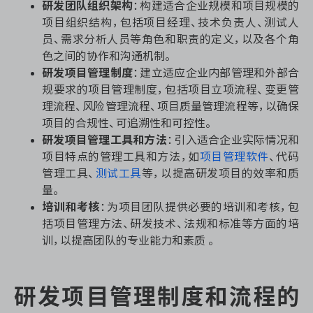
研发团队组织架构
：构建适合企业规模和项目规模的
项目组织结构，包括项目经理、技术负责人、测试人
员、需求分析人员等角色和职责的定义，以及各个角
色之间的协作和沟通机制。
ONES 资讯
研发项目管理制度
：建立适应企业内部管理和外部合
规要求的项目管理制度，包括项目立项流程、变更管
理流程、风险管理流程、项目质量管理流程等，以确保
项目的合规性、可追溯性和可控性。
研发项目管理工具和方法
：引入适合企业实际情况和
项目特点的管理工具和方法，如
项目管理软件
、代码
管理工具、
测试工具
等，以提高研发项目的效率和质
量。
培训和考核
：为项目团队提供必要的培训和考核，包
括项目管理方法、研发技术、法规和标准等方面的培
训，以提高团队的专业能力和素质 。
研发项目管理制度和流程的