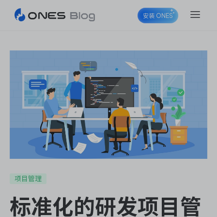
安装 ONES
ONES Project
ONES Wiki
ONES Desk
项目管理
标准化的研发项目管