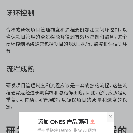
闭环控制
合格的研发项目管理制度和流程要能够建立闭环控制，以
确保项目管理的全过程能够得到有效地控制和监督。这个
闭环控制系统通常包括项目的规划、执行、监控和评估等环
节。
流程成熟
研发项目管理制度和流程应该是一套成熟的流程，这些流
程通常是经过长期实践和总结得出的。因此，它们应该是可
重复、可持续、可管理的，以确保项目的质量和进度的稳
定。
×
添加 ONES 产品顾问
研发项目管理制度和流程的
手把手搭建 Demo，指导 AI 落地