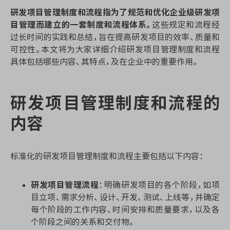
资源和工时管理
研发项目管理制度和流程指为了规范和优化企业级研发项
目管理而建立的一套制度和流程体系。
这些规定和流程经
服务台和工单管理
过长时间的实践和总结，旨在提高研发项目的效率、质量和
可控性。本文将为大家详细介绍研发项目管理制度和流程
IPD 研发管理
具体包括哪些内容、其特点，及在企业中的重要作用。
ASPICE 研发管理
研发项目管理制度和流程的
内容
ONES 资讯
标准化的研发项目管理制度和流程主要包括以下内容：
研发项目管理流程
：明确研发项目的各个阶段，如项
目立项、需求分析、设计、开发、测试、上线等，并确定
每个阶段的工作内容、时间安排和质量要求，以及各
个阶段之间的关系和交付物。