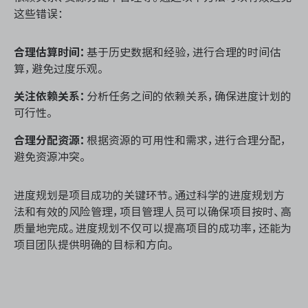
这些错误：
合理估算时间：
基于历史数据和经验，进行合理的时间估
算，避免过度乐观。
关注依赖关系：
分析任务之间的依赖关系，确保进度计划的
可行性。
合理分配资源：
根据资源的可用性和需求，进行合理分配，
避免资源冲突。
进度规划是项目成功的关键环节。通过科学的进度规划方
法和有效的风险管理，项目管理人员可以确保项目按时、高
质量地完成。进度规划不仅可以提高项目的成功率，还能为
项目团队提供明确的目标和方向。