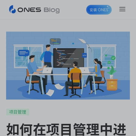
安装 ONES
ONES Project
ONES Wiki
ONES Desk
项目管理
如何在项目管理中进