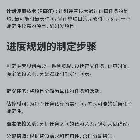
计划评审技术（PERT）：
计划评审技术通过估算任务的最
短、最可能和最长时间，来计算项目的完成时间。适用于不
确定性较高的项目，如研发项目。
进度规划的制定步骤
制定进度规划需要一系列步骤，包括定义任务、估算时间、
确定依赖关系、分配资源和制定时间表。
定义任务：
将项目分解为具体的任务和活动。
估算时间：
为每个任务估算所需时间，考虑可能的延误和不
确定性。
确定依赖关系：
分析任务之间的依赖关系，确定关键路径。
分配资源：
根据资源需求和可用性，合理分配资源。