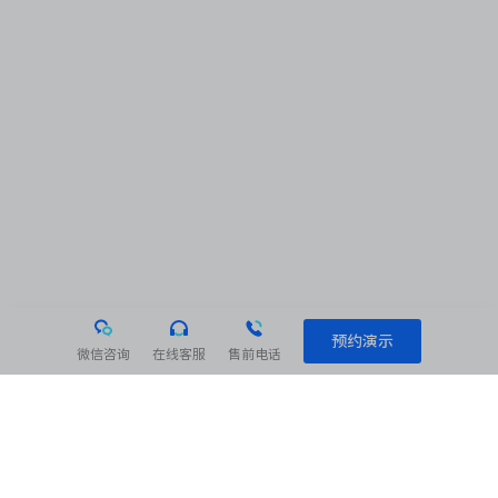
预约演示
微信咨询
在线客服
售前电话