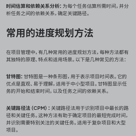
时间估算和依赖关系分析：
为每个任务估算所需时间，并分
析任务之间的依赖关系，确定关键路径。
ONES 资讯
常用的进度规划方法
在项目管理中，有几种常用的进度规划方法，每种方法都有
其独特的原理、特点和适用场景。以下是几种常见的方法：
甘特图：
甘特图是一种条形图，用于表示项目时间表。它的
优点是直观、易于理解，适用于中小型项目。甘特图显示任
务的开始和结束时间，以及任务之间的依赖关系。
关键路径法（CPM）：
关键路径法用于识别项目中最长的路
径和关键任务。这种方法有助于确定项目的最短完成时间，
并识别需要特别关注的关键任务。适用于复杂项目和大型
项目。