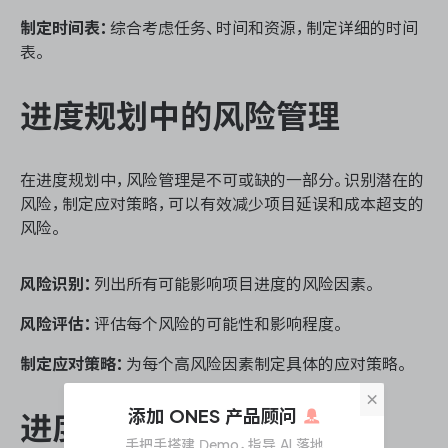
制定时间表：
综合考虑任务、时间和资源，制定详细的时间
表。
进度规划中的风险管理
在进度规划中，风险管理是不可或缺的一部分。识别潜在的
风险，制定应对策略，可以有效减少项目延误和成本超支的
风险。
风险识别：
列出所有可能影响项目进度的风险因素。
风险评估：
评估每个风险的可能性和影响程度。
制定应对策略：
为每个高风险因素制定具体的应对策略。
×
添加 ONES 产品顾问
进度监控与调整
手把手搭建 Demo，指导 AI 落地