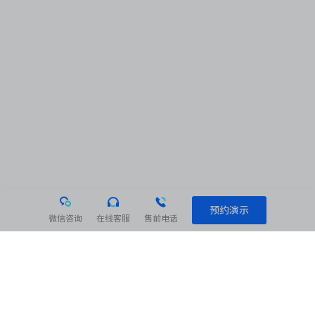
预约演示
微信咨询
在线客服
售前电话