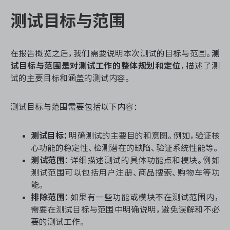
测试目标与范围
在报告概览之后，我们需要说明本次测试的目标与范围。
测
试目标与范围是对测试工作的整体规划和定位
，描述了测
试的主要目标和涵盖的测试内容。
测试目标与范围需要包括以下内容：
测试目标：
明确测试的主要目的和意图。例如，验证核
心功能的稳定性、检测潜在的缺陷、验证系统性能等。
测试范围：
详细描述测试的具体功能点和模块。例如
测试范围可以包括用户注册、商品搜索、购物车等功
能。
排除范围：
如果有一些功能或模块不在测试范围内，
需要在测试目标与范围中明确说明，避免误解和不必
要的测试工作。