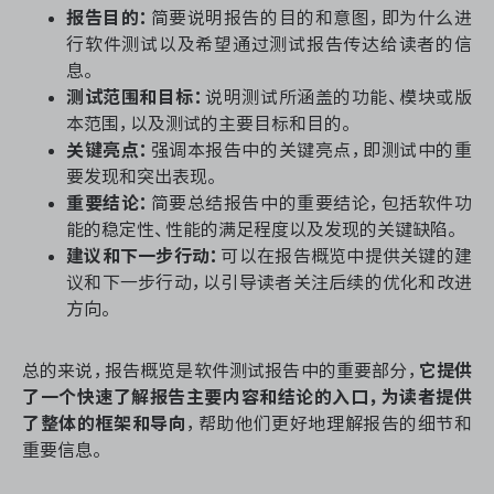
报告目的：
简要说明报告的目的和意图，即为什么进
行软件测试以及希望通过测试报告传达给读者的信
息。
测试范围和目标：
说明测试所涵盖的功能、模块或版
本范围，以及测试的主要目标和目的。
关键亮点：
强调本报告中的关键亮点，即测试中的重
要发现和突出表现。
重要结论：
简要总结报告中的重要结论，包括软件功
能的稳定性、性能的满足程度以及发现的关键缺陷。
建议和下一步行动：
可以在报告概览中提供关键的建
议和下一步行动，以引导读者关注后续的优化和改进
方向。
总的来说，报告概览是软件测试报告中的重要部分，
它提供
了一个快速了解报告主要内容和结论的入口，为读者提供
了整体的框架和导向
，帮助他们更好地理解报告的细节和
重要信息。