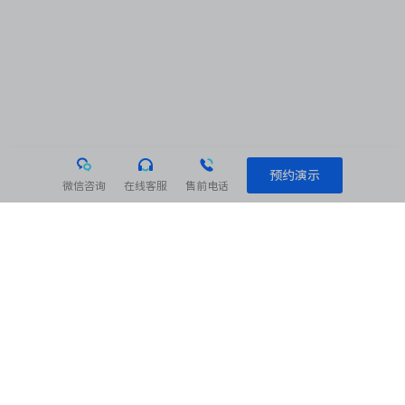
预约演示
微信咨询
在线客服
售前电话
相关阅读