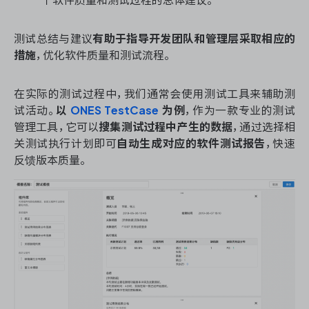
测试总结与建议
有助于指导开发团队和管理层采取相应的
措施
，优化软件质量和测试流程。
在实际的测试过程中，我们通常会使用测试工具来辅助测
试活动。
以
ONES TestCase
为例
，作为一款专业的测试
管理工具，它可以
搜集测试过程中产生的数据
，通过选择相
关测试执行计划即可
自动生成对应的软件测试报告
，快速
反馈版本质量。