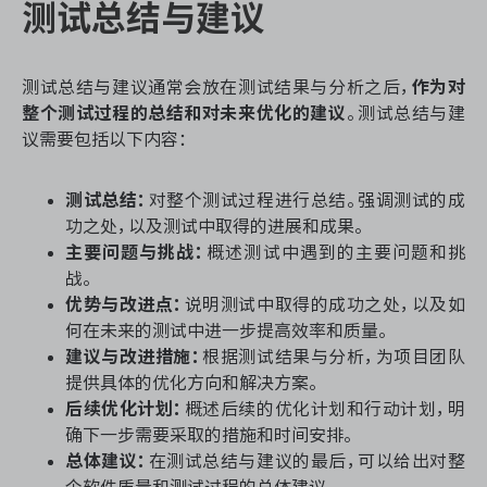
测试总结与建议
测试总结与建议通常会放在测试结果与分析之后，
作为对
整个测试过程的总结和对未来优化的建议
。测试总结与建
议需要包括以下内容：
测试总结：
对整个测试过程进行总结。强调测试的成
功之处，以及测试中取得的进展和成果。
主要问题与挑战：
概述测试中遇到的主要问题和挑
战。
优势与改进点：
说明测试中取得的成功之处，以及如
何在未来的测试中进一步提高效率和质量。
建议与改进措施：
根据测试结果与分析，为项目团队
提供具体的优化方向和解决方案。
后续优化计划：
概述后续的优化计划和行动计划，明
确下一步需要采取的措施和时间安排。
总体建议：
在测试总结与建议的最后，可以给出对整
个软件质量和测试过程的总体建议。