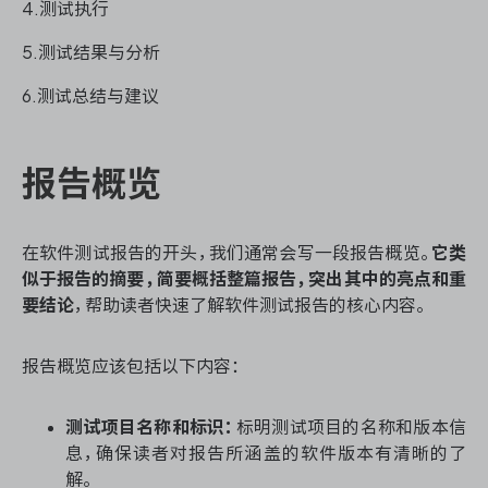
4.测试执行
5.测试结果与分析
ONES 资讯
6.测试总结与建议
报告概览
在软件测试报告的开头，我们通常会写一段报告概览。
它类
似于报告的摘要，简要概括整篇报告，突出其中的亮点和重
要结论
，帮助读者快速了解软件测试报告的核心内容。
报告概览应该包括以下内容：
测试项目名称和标识：
标明测试项目的名称和版本信
息，确保读者对报告所涵盖的软件版本有清晰的了
解。