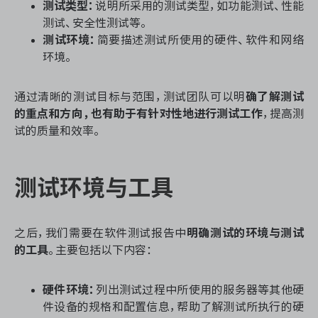
测试类型：
说明所采用的测试类型，如功能测试、性能
测试、安全性测试等。
测试环境：
简要描述测试所使用的硬件、软件和网络
环境。
通过清晰的测试目标与范围，测试团队可以明
确了解测试
的重点和方向，也有助于有针对性地进行测试工作
，提高测
试的质量和效率。
测试环境与工具
之后，我们需要在软件测试报告中
明确测试的环境与测试
的工具
。主要包括以下内容：
硬件环境：
列出测试过程中所使用的服务器等其他硬
件设备的规格和配置信息，帮助了解测试所执行的硬