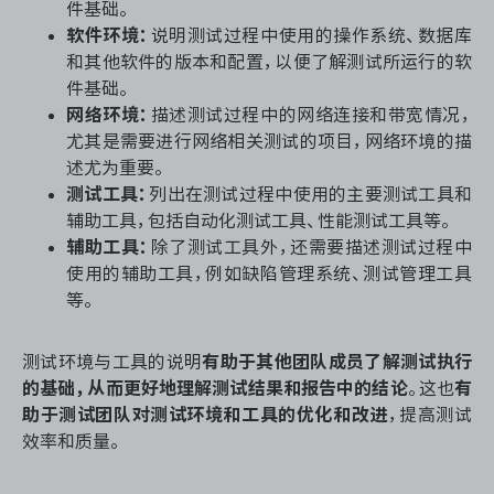
件基础。
软件环境：
说明测试过程中使用的操作系统、数据库
和其他软件的版本和配置，以便了解测试所运行的软
件基础。
网络环境：
描述测试过程中的网络连接和带宽情况，
尤其是需要进行网络相关测试的项目，网络环境的描
述尤为重要。
测试工具：
列出在测试过程中使用的主要测试工具和
辅助工具，包括自动化测试工具、性能测试工具等。
辅助工具：
除了测试工具外，还需要描述测试过程中
使用的辅助工具，例如缺陷管理系统、测试管理工具
等。
测试环境与工具的说明
有助于其他团队成员了解测试执行
的基础，从而更好地理解测试结果和报告中的结论
。这也
有
助于测试团队对测试环境和工具的优化和改进
，提高测试
效率和质量。