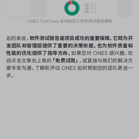
ONES TestCase 支持自定义软件测试报告模板
总的来说，
软件测试报告是项目成功的重要保障。它既为开
发团队和管理层提供了重要的决策依据，也为软件质量和
性能的优化提供了指导方向。
如果您对 ONES 感兴趣，欢
迎点击文章右上角的
「免费试用」
，或直接与我们的解决方
案专家沟通，了解和评估 ONES 如何帮助您的团队更进一
步。