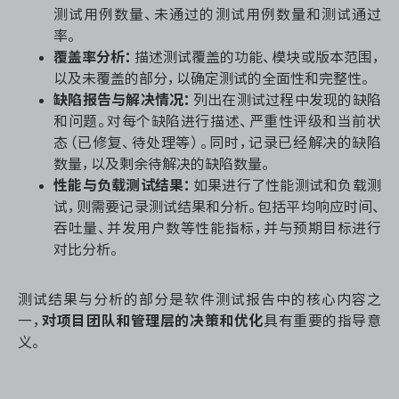
测试用例数量、未通过的测试用例数量和测试通过
率。
覆盖率分析：
描述测试覆盖的功能、模块或版本范围，
以及未覆盖的部分，以确定测试的全面性和完整性。
缺陷报告与解决情况：
列出在测试过程中发现的缺陷
和问题。对每个缺陷进行描述、严重性评级和当前状
态（已修复、待处理等）。同时，记录已经解决的缺陷
数量，以及剩余待解决的缺陷数量。
性能与负载测试结果：
如果进行了性能测试和负载测
试，则需要记录测试结果和分析。包括平均响应时间、
吞吐量、并发用户数等性能指标，并与预期目标进行
对比分析。
测试结果与分析的部分是软件测试报告中的核心内容之
一，
对项目团队和管理层的决策和优化
具有重要的指导意
义。