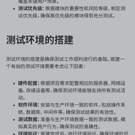
覆盖关键用户场景。
测试优先级：
根据模块的重要性和风险等级，制定测
试优先级，确保高优先级的模块得到充分测试。
测试环境的搭建
测试环境的搭建是确保测试工作顺利进行的基础。搭建一
个有效的测试环境需要考虑以下因素：
硬件配置：
根据项目需求配置相应的服务器、网络设
备、存储设备等，确保测试环境能够支持所有测试活
动。
软件环境：
安装与生产环境一致的软件，包括操作系
统、数据库、中间件等，确保测试结果的有效性。
测试数据：
准备与生产环境数据一致的测试数据，模
拟真实的用户行为，确保测试的准确性。
环境验证：
搭建完成后，进行环境验证，确保环境的可