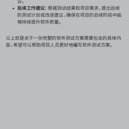
议。
后续工作建议：
根据测试结果和项目需求，提出后续
的测试计划或改进建议，确保在项目的后续阶段中能
够持续提升软件质量。
以上就是关于一份完整的软件测试方案需要包含的具体内
容，希望可以帮助项目人员更好地编写软件测试方案。