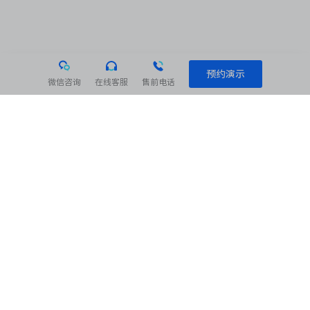
预约演示
微信咨询
在线客服
售前电话
相关阅读