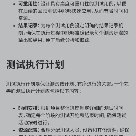
可重用性：
设计具有高度可重用性的测试用例，以便
在后续的回归测试中能够快速应用，从而节省时间和
资源。
结果记录：
为每个测试用例设定明确的结果记录机
制，确保在执行过程中能够准确记录每个测试步骤的
输出和结果，便于后续分析和追踪。
测试执行计划
测试执行计划是保证测试按计划、有序进行的关键。一个完
善的测试执行计划应包括以下内容：
时间安排：
根据项目整体进度制定详细的测试时间
表，确定每个阶段的测试开始和结束时间，确保测试
活动按时进行。
资源配置：
合理分配测试人员、设备和其他资源，确保