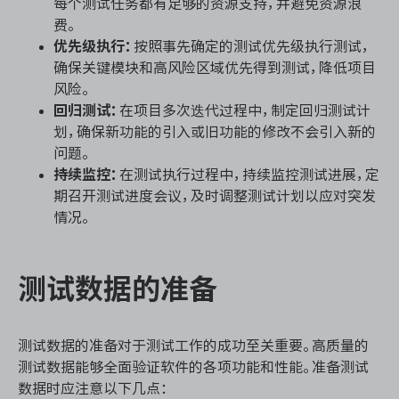
每个测试任务都有足够的资源支持，并避免资源浪
费。
优先级执行：
按照事先确定的测试优先级执行测试，
确保关键模块和高风险区域优先得到测试，降低项目
风险。
回归测试：
在项目多次迭代过程中，制定回归测试计
划，确保新功能的引入或旧功能的修改不会引入新的
问题。
持续监控：
在测试执行过程中，持续监控测试进展，定
期召开测试进度会议，及时调整测试计划以应对突发
情况。
测试数据的准备
测试数据的准备对于测试工作的成功至关重要。高质量的
测试数据能够全面验证软件的各项功能和性能。准备测试
数据时应注意以下几点：