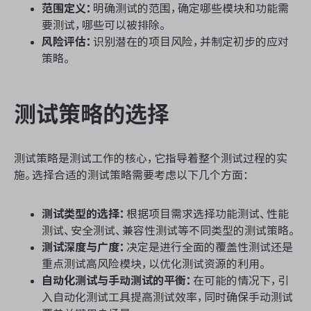
范围定义：
明确测试的范围，确定哪些模块和功能需
要测试，哪些可以被排除。
风险评估：
识别潜在的项目风险，并制定初步的应对
策略。
ONES 资讯
测试策略的选择
测试策略是测试工作的核心，它指导着整个测试过程的实
施。选择合适的测试策略需要考虑以下几个方面：
测试类型的选择：
根据项目需求选择功能测试、性能
测试、安全测试、兼容性测试等不同类型的测试策略。
测试深度与广度：
决定是进行全面的覆盖性测试还是
重点测试高风险模块，以优化测试资源的利用。
自动化测试与手动测试的平衡：
在可能的情况下，引
入自动化测试工具提高测试效率，同时确保手动测试