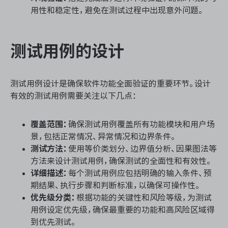
用性和稳定性，避免在测试过程中出现意外问题。
测试用例的设计
测试用例设计是确保软件功能全面验证的重要环节。设计
有效的测试用例需要关注以下几点：
覆盖范围：
确保测试用例覆盖所有功能模块和用户场
景，包括正常情况、异常情况和边界条件。
测试方法：
使用等价类划分、边界值分析、因果图法等
方法来设计测试用例，确保测试的全面性和有效性。
详细描述：
每个测试用例应包括明确的输入条件、预
期结果、执行步骤和判断标准，以确保可操作性。
优先级分类：
根据功能的关键性和风险等级，为测试
用例设定优先级，确保最重要的功能和高风险区域得
到优先测试。