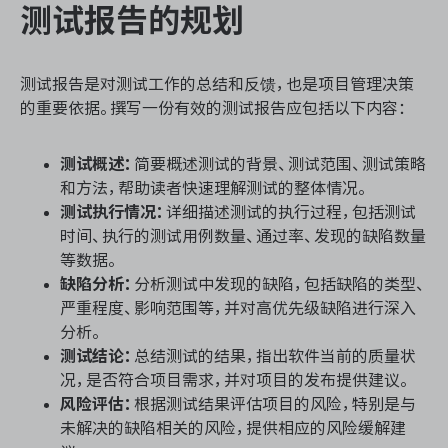
测试报告的规划
测试报告是对测试工作的总结和反馈，也是项目管理决策
的重要依据。撰写一份有效的测试报告应包括以下内容：
测试概述：
简要概述测试的背景、测试范围、测试策略
和方法，帮助读者快速理解测试的整体情况。
测试执行情况：
详细描述测试的执行过程，包括测试
时间、执行的测试用例数量、通过率、发现的缺陷数量
等数据。
缺陷分析：
分析测试中发现的缺陷，包括缺陷的类型、
严重程度、影响范围等，并对高优先级缺陷进行深入
分析。
测试结论：
总结测试的结果，指出软件当前的质量状
况，是否符合项目需求，并对项目的发布提供建议。
风险评估：
根据测试结果评估项目的风险，特别是与
未解决的缺陷相关的风险，提供相应的风险缓解建