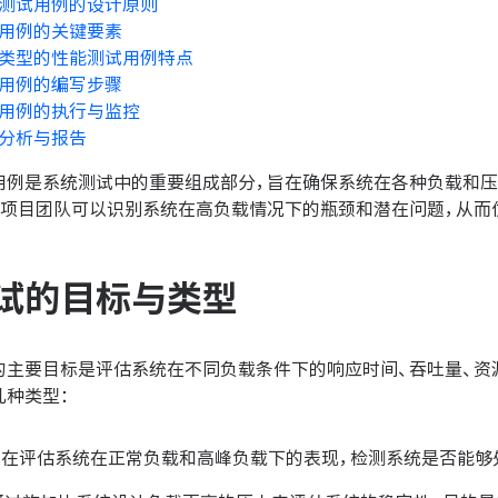
测试用例的设计原则
用例的关键要素
类型的性能测试用例特点
用例的编写步骤
用例的执行与监控
分析与报告
用例是系统测试中的重要组成部分，旨在确保系统在各种负载和压
，项目团队可以识别系统在高负载情况下的瓶颈和潜在问题，从而
试的目标与类型
的主要目标是评估系统在不同负载条件下的响应时间、吞吐量、资
几种类型：
旨在评估系统在正常负载和高峰负载下的表现，检测系统是否能够