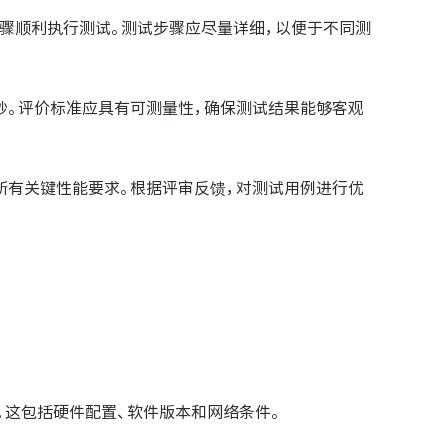
骤顺利执行测试。测试步骤应尽量详细，以便于不同测
秒。评价标准应具有可测量性，确保测试结果能够客观
所有关键性能要求。根据评审反馈，对测试用例进行优
。这包括硬件配置、软件版本和网络条件。