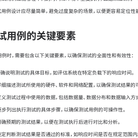
试用例设计应尽量简单，避免过度复杂的场景，以便更容易定位性
试用例的关键要素
用例时，需要包含以下关键要素，以确保测试的全面性和有效性：
明确说明测试的具体目标，如评估系统在特定负载下的响应时间。
详细描述测试所使用的硬件、软件和网络配置，以确保测试结果的
定义测试过程中使用的数据，包括数据量、数据分布和数据输入方
逐步列出执行测试的具体步骤，以确保测试用例的可操作性。
明确预期的测试结果，以便在测试执行后进行对比和分析。
设定判断测试结果是否通过的标准，如响应时间是否在规定范围内