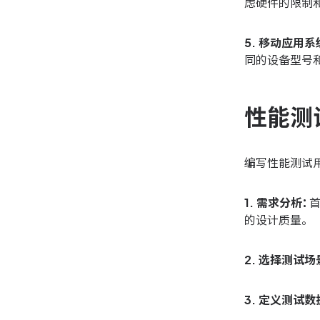
虑硬件的限制
5. 移动应用系
同的设备型号
性能测
编写性能测试
1. 需求分析：
的设计质量。
2. 选择测试场
3. 定义测试数