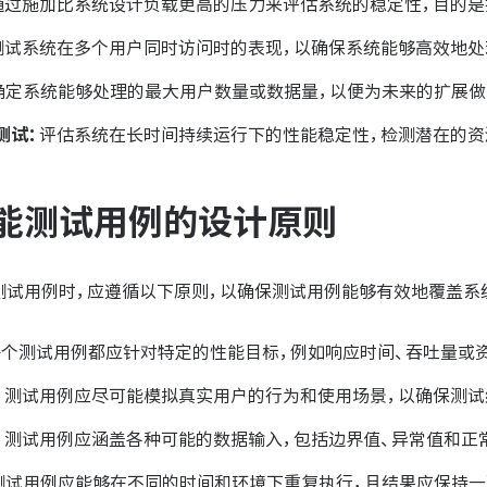
通过施加比系统设计负载更高的压力来评估系统的稳定性，目的是
测试系统在多个用户同时访问时的表现，以确保系统能够高效地处
确定系统能够处理的最大用户数量或数据量，以便为未来的扩展做
测试：
评估系统在长时间持续运行下的性能稳定性，检测潜在的资
能测试用例的设计原则
测试用例时，应遵循以下原则，以确保测试用例能够有效地覆盖系
每个测试用例都应针对特定的性能目标，例如响应时间、吞吐量或
：
测试用例应尽可能模拟真实用户的行为和使用场景，以确保测试
：
测试用例应涵盖各种可能的数据输入，包括边界值、异常值和正
测试用例应能够在不同的时间和环境下重复执行，且结果应保持一