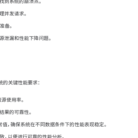
找到系统的崩溃点。
理并发请求。
准备。
源泄漏和性能下降问题。
统的关键性能要求：
资源使用率。
结果的可靠性。
常值，确保系统在不同数据条件下的性能表现稳定。
致，以便进行可靠的性能分析。