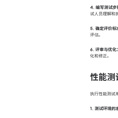
4. 编写测试步
试人员理解和
5. 确定评价标
评估。
6. 评审与优化
化和修正。
性能测
执行性能测试
1. 测试环境的