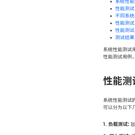
系统性能
性能测试
不同系统
性能测试
性能测试
测试结果
系统性能测试
性能测试用例
性能测
系统性能测试
可以分为以下
1. 负载测试：