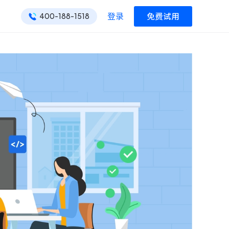
登录
免费试用
400-188-1518
ONES 资讯
ONES 资讯