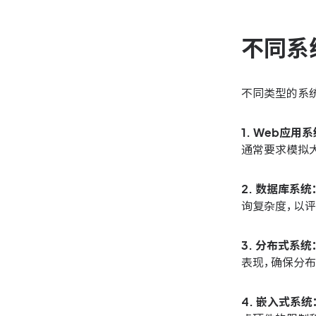
不同系
不同类型的系
1. Web应用系
通常要求模拟
2. 数据库系统
询复杂度，以
3. 分布式系统
表现，确保分
4. 嵌入式系统