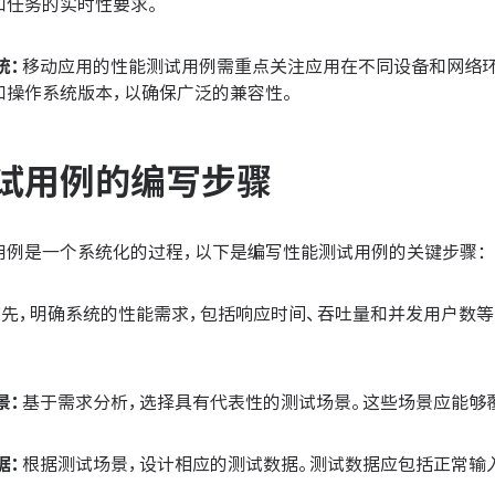
和任务的实时性要求。
统：
移动应用的性能测试用例需重点关注应用在不同设备和网络
和操作系统版本，以确保广泛的兼容性。
试用例的编写步骤
用例是一个系统化的过程，以下是编写性能测试用例的关键步骤：
首先，明确系统的性能需求，包括响应时间、吞吐量和并发用户数
景：
基于需求分析，选择具有代表性的测试场景。这些场景应能够
据：
根据测试场景，设计相应的测试数据。测试数据应包括正常输