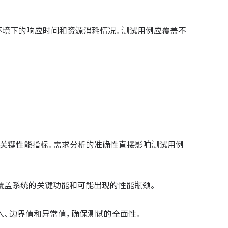
环境下的响应时间和资源消耗情况。测试用例应覆盖不
等关键性能指标。需求分析的准确性直接影响测试用例
覆盖系统的关键功能和可能出现的性能瓶颈。
入、边界值和异常值，确保测试的全面性。