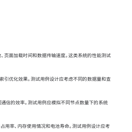
数、页面加载时间和数据传输速度。这类系统的性能测试
索引优化效果。测试用例设计应考虑不同的数据量和查
间通信的效率。测试用例应模拟不同节点数量下的系统
U占用率、内存使用情况和电池寿命。测试用例设计应考