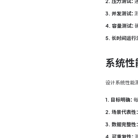
2. 压力测试：
3. 并发测试：
4. 容量测试：
5. 长时间运行
系统性
设计系统性能
1. 目标明确：
2. 场景代表性
3. 数据完整性
4. 可重复性：