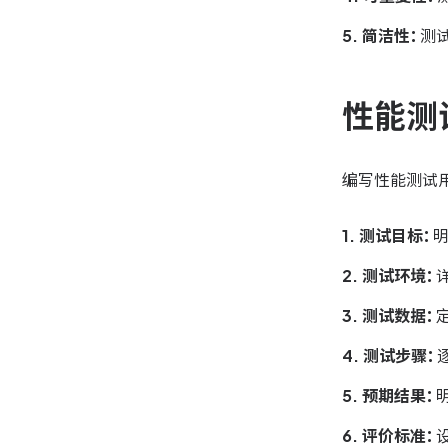
5. 简洁性：
测
性能测
编写性能测试
1. 测试目标：
2. 测试环境：
3. 测试数据：
4. 测试步骤：
5. 预期结果：
6. 评价标准：