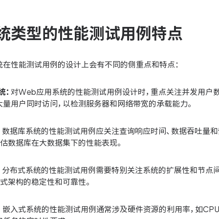
统类型的性能测试用例特点
统在性能测试用例的设计上会有不同的侧重点和特点：
统：
对Web应用系统的性能测试用例设计时，重点关注并发用户
大量用户同时访问，以检测服务器和网络带宽的承载能力。
：
数据库系统的性能测试用例应关注查询响应时间、数据吞吐量和
评估数据库在大数据集下的性能表现。
：
分布式系统的性能测试用例需要特别关注系统的扩展性和节点
布式架构的稳定性和可靠性。
：
嵌入式系统的性能测试用例通常涉及硬件资源的利用率，如CP