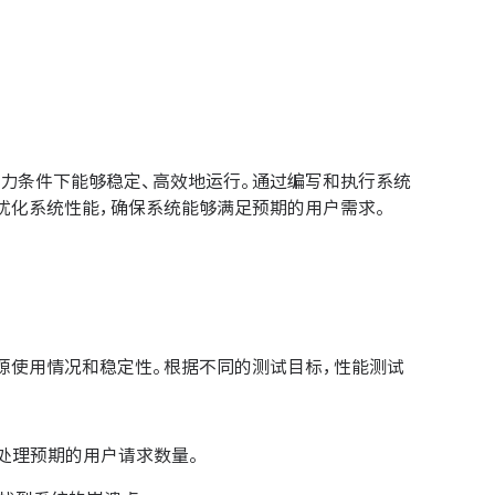
力条件下能够稳定、高效地运行。通过编写和执行系统
优化系统性能，确保系统能够满足预期的用户需求。
源使用情况和稳定性。根据不同的测试目标，性能测试
处理预期的用户请求数量。