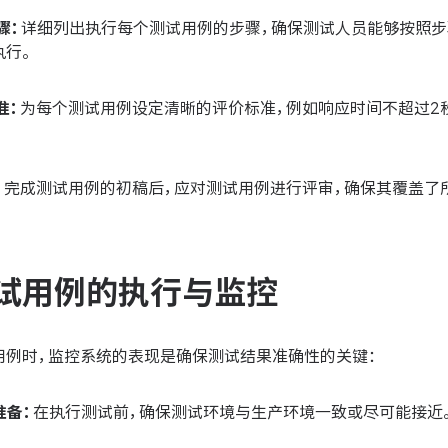
骤：
详细列出执行每个测试用例的步骤，确保测试人员能够按照步
执行。
准：
为每个测试用例设定清晰的评价标准，例如响应时间不超过2
：
完成测试用例的初稿后，应对测试用例进行评审，确保其覆盖了
试用例的执行与监控
用例时，监控系统的表现是确保测试结果准确性的关键：
准备：
在执行测试前，确保测试环境与生产环境一致或尽可能接近