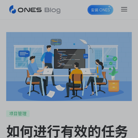
安装 ONES
ONES Project
ONES Wiki
ONES Desk
项目管理
如何进行有效的任务