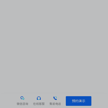
预约演示
微信咨询
在线客服
售前电话