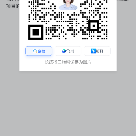
项目的成功率，为团队和组织带来更大的价值。
企微
飞书
钉钉
长按将二维码保存为图片