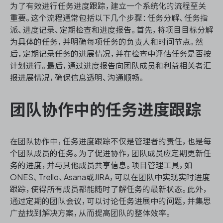
为了有效进行任务进度跟踪，建立一个系统化的流程至关
重要。这个流程通常包括以下几个步骤：任务分解、任务指
派、进度记录、定期检查和进度报告。首先，将项目目标分解
为具体的任务，并明确每项任务的负责人和时间节点。然
ONES 资讯
后，定期记录任务的进展情况，并在检查中评估任务是否按
计划进行。最后，通过进度报告向团队成员和利益相关者汇
报进展情况，确保信息透明、沟通顺畅。
团队协作中的任务进度跟踪
在团队协作中，任务进度跟踪不仅是管理者的责任，也是每
个团队成员的任务。为了促进协作，团队成员应定期更新任
务的进度，并与其他成员共享信息。项目管理工具，如
ONES、Trello、Asana或JIRA，可以在团队中实现实时进度
跟踪，使得所有成员都能随时了解任务的最新状态。此外，
通过定期的团队会议，可以讨论任务进展中的问题，并集思
广益找到解决方案，从而提高团队的整体效率。