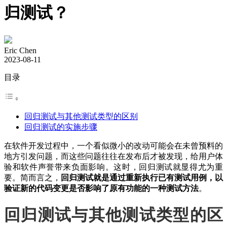
归测试？
Eric Chen
2023-08-11
目录
回归测试与其他测试类型的区别
回归测试的实施步骤
在软件开发过程中，一个看似微小的改动可能会在未曾预料的
地方引发问题，而这些问题往往在发布后才被发现，给用户体
验和软件声誉带来负面影响。这时，回归测试就显得尤为重
要。简而言之，
回归测试就是通过重新执行已有测试用例，以
验证新的代码变更是否影响了原有功能的一种测试方法
。
回归测试与其他测试类型的区