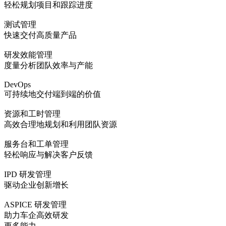
轻松规划项目和跟踪进度
测试管理
快速交付高质量产品
研发效能管理
度量分析团队效率与产能
DevOps
可持续地交付端到端的价值
资源和工时管理
高效合理地规划和利用团队资源
服务台和工单管理
轻松响应与解决客户反馈
IPD 研发管理
驱动企业创新增长
ASPICE 研发管理
助力车企高效研发
更多能力