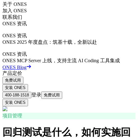
关于 ONES
加入 ONES
联系我们
ONES 资讯
ONES 资讯
ONES 2025 年度盘点：筑基十载，全新以赴
ONES 资讯
ONES MCP Server 上线，支持主流 AI Coding 工具集成
ONES Blog
产品定价
免费试用
安装 ONES
登录
400-188-1518
免费试用
安装 ONES
项目管理
回归测试是什么，如何实施回