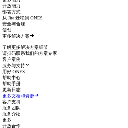
开放能力
部署方式
从 Jira 迁移到 ONES
安全与合规
信创
更多解决方案
了解更多解决方案细节
请扫码联系我们的方案专家
客户案例
服务与支持
用好 ONES
帮助中心
帮助手册
更新日志
更多文档和资源
客户支持
服务团队
服务介绍
更多
开放合作