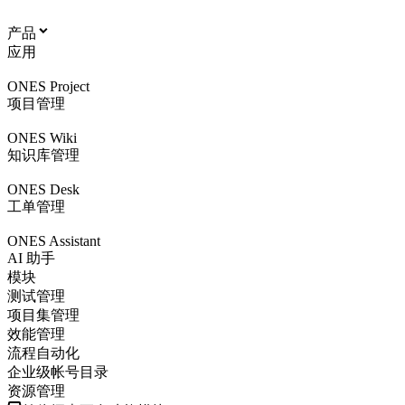
产品
应用
ONES Project
项目管理
ONES Wiki
知识库管理
ONES Desk
工单管理
ONES Assistant
AI 助手
模块
测试管理
项目集管理
效能管理
流程自动化
企业级帐号目录
资源管理