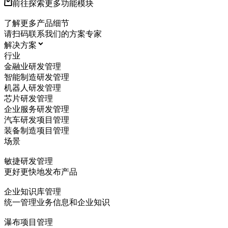
前往探索更多功能模块
了解更多产品细节
请扫码联系我们的方案专家
解决方案
行业
金融业研发管理
智能制造研发管理
机器人研发管理
芯片研发管理
企业服务研发管理
汽车研发项目管理
装备制造项目管理
场景
敏捷研发管理
更好更快地发布产品
企业知识库管理
统一管理业务信息和企业知识
瀑布项目管理