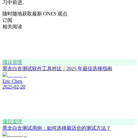
习中前进。
随时随地获取最新 ONES 观点
订阅
相关阅读
项目管理
黑盒白盒测试软件工具对比：2025 年最佳选择指南
Eric Chen
2025-02-20
项目管理
黑盒白盒测试用例：如何选择最适合的测试方法？