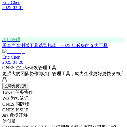
Eric Chen
2025-03-01
项目管理
黑盒白盒测试工具选型指南：2025 年必备的 6 大工具
Eric Chen
2025-01-20
ONES 企业级研发管理工具
更强大的团队协作与项目管理工具，助力企业更好更快发布产
品
立即免费试用
Tower 任务协作
Wiz 为知笔记
ONES 国际版
ONES ISSUE
Jira 数据迁移
信创版