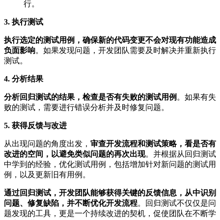
行。
3. 执行测试
执行选定的测试用例，确保新的代码变更不会对现有功能造成
负面影响
。如果发现问题，开发团队需要及时解决并重新执行
测试。
4. 分析结果
分析回归测试的结果，检查是否有失败的测试用例
。如果有失
败的测试，需要进行错误分析并及时修复问题。
5. 获得反馈与改进
从出现问题的角度出发，
审查开发流程和测试策略，看是否有
改进的空间，以避免类似问题的再次出现
。并根据从回归测试
中学到的经验，优化测试用例，包括增加针对新问题的测试用
例，以及更新旧有用例。
通过回归测试，开发团队能够获得关键的反馈信息，从中识别
问题、修复缺陷，并不断优化开发流程
。回归测试不仅仅是问
题发现的工具，更是一个持续改进的契机，促使团队在不断学