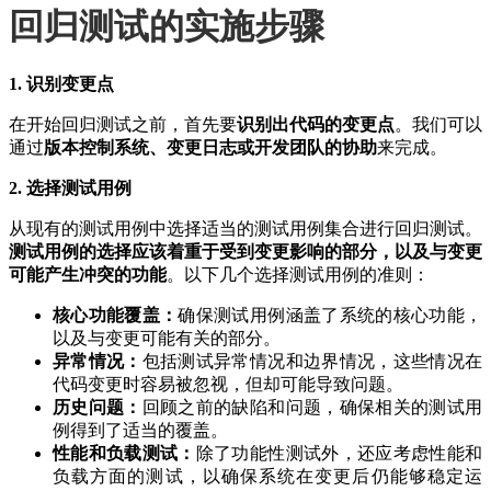
回归测试的实施步骤
1. 识别变更点
在开始回归测试之前，首先要
识别出代码的变更点
。我们可以
通过
版本控制系统、变更日志或开发团队的协助
来完成。
2. 选择测试用例
从现有的测试用例中选择适当的测试用例集合进行回归测试。
测试用例的选择应该着重于受到变更影响的部分，以及与变更
可能产生冲突的功能
。以下几个选择测试用例的准则：
核心功能覆盖：
确保测试用例涵盖了系统的核心功能，
以及与变更可能有关的部分。
异常情况：
包括测试异常情况和边界情况，这些情况在
代码变更时容易被忽视，但却可能导致问题。
历史问题：
回顾之前的缺陷和问题，确保相关的测试用
例得到了适当的覆盖。
性能和负载测试：
除了功能性测试外，还应考虑性能和
负载方面的测试，以确保系统在变更后仍能够稳定运