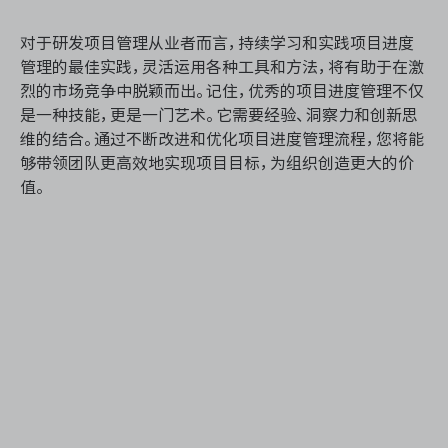
对于研发项目管理从业者而言，持续学习和实践项目进度
管理的最佳实践，灵活运用各种工具和方法，将有助于在激
烈的市场竞争中脱颖而出。记住，优秀的项目进度管理不仅
是一种技能，更是一门艺术。它需要经验、洞察力和创新思
维的结合。通过不断改进和优化项目进度管理流程，您将能
够带领团队更高效地实现项目目标，为组织创造更大的价
值。