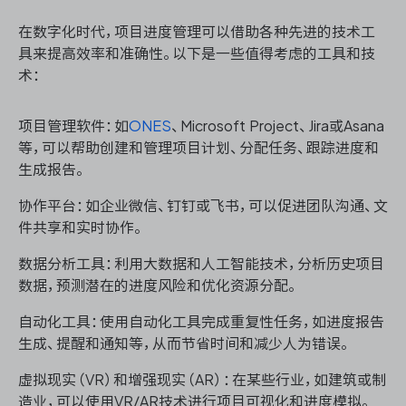
在数字化时代，项目进度管理可以借助各种先进的技术工
具来提高效率和准确性。以下是一些值得考虑的工具和技
术：
项目管理软件：如
ONES
、Microsoft Project、Jira或Asana
等，可以帮助创建和管理项目计划、分配任务、跟踪进度和
生成报告。
协作平台：如企业微信、钉钉或飞书，可以促进团队沟通、文
件共享和实时协作。
数据分析工具：利用大数据和人工智能技术，分析历史项目
数据，预测潜在的进度风险和优化资源分配。
自动化工具：使用自动化工具完成重复性任务，如进度报告
生成、提醒和通知等，从而节省时间和减少人为错误。
虚拟现实（VR）和增强现实（AR）：在某些行业，如建筑或制
造业，可以使用VR/AR技术进行项目可视化和进度模拟。