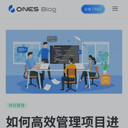
安装 ONES
ONES Project
ONES Wiki
ONES Desk
项目管理
如何高效管理项目进