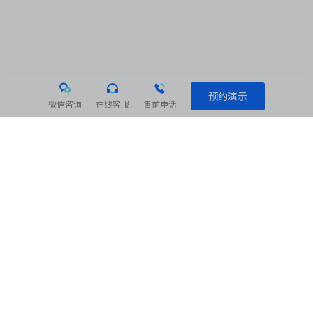
预约演示
微信咨询
在线客服
售前电话
相关阅读