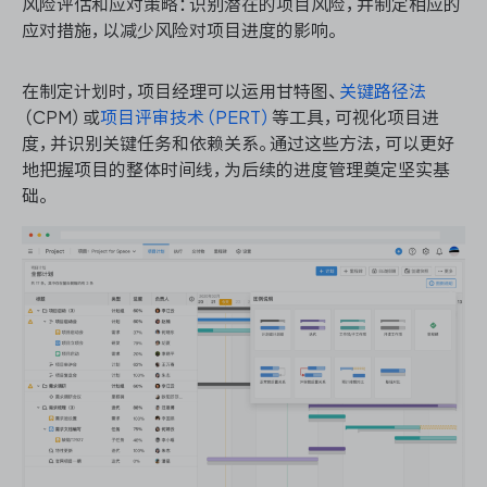
风险评估和应对策略：识别潜在的项目风险，并制定相应的
应对措施，以减少风险对项目进度的影响。
在制定计划时，项目经理可以运用甘特图、
关键路径法
（CPM）或
项目评审技术（PERT）
等工具，可视化项目进
度，并识别关键任务和依赖关系。通过这些方法，可以更好
地把握项目的整体时间线，为后续的进度管理奠定坚实基
础。