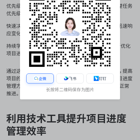
优先级管理：在面对资源限制或时间压力时，及时调整任务
优先级，确保关键路径上的任务得到优先处理。
快速决策机制：建立快速决策流程，使项目团队能够迅速响
应变化和风险，减少延误。
持续学习和改进：定期回顾项目经验，总结教训，不断优化
项目进度管理流程和方法。
通过这些策略，项目经理可以在保持项目进度的同时，提高
项目的适应性和韧性。在面对不确定性时，灵活的项目进度
企微
飞书
钉钉
管理方法可以帮助团队更好地应对挑战，保持项目的正常
长按将二维码保存为图片
推进。
利用技术工具提升项目进度
管理效率