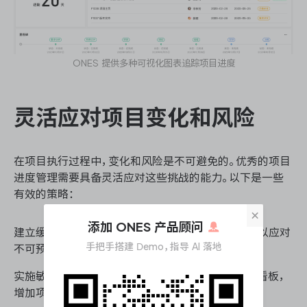
ONES 提供多种可视化图表追踪项目进度
灵活应对项目变化和风险
在项目执行过程中，变化和风险是不可避免的。优秀的项目
进度管理需要具备灵活应对这些挑战的能力。以下是一些
有效的策略：
×
添加 ONES 产品顾问
建立缓冲机制：在项目计划中预留适当的时间缓冲，以应对
手把手搭建 Demo，指导 AI 落地
不可预见的延误或问题。
实施敏捷方法：采用敏捷项目管理方法，如Scrum或看板，
增加项目的灵活性和适应性。