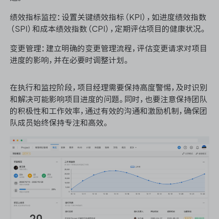
绩效指标监控：设置关键绩效指标（KPI），如进度绩效指数
（SPI）和成本绩效指数（CPI），定期评估项目的健康状况。
变更管理：建立明确的变更管理流程，评估变更请求对项目
进度的影响，并在必要时调整计划。
在执行和监控阶段，项目经理需要保持高度警惕，及时识别
和解决可能影响项目进度的问题。同时，也要注意保持团队
的积极性和工作效率，通过有效的沟通和激励机制，确保团
队成员始终保持专注和高效。