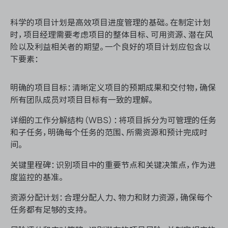
科学的项目计划是高效项目进度管理的基础。在制定计划
时，项目经理需要考虑项目的整体目标、可用资源、潜在风
ONES 资讯
险以及利益相关者的期望。一个良好的项目计划应包含以
下要素：
明确的项目目标：清晰定义项目的预期成果和交付物，确保
所有团队成员对项目目标有一致的理解。
详细的工作分解结构（WBS）：将项目拆分为可管理的任务
和子任务，明确每个任务的范围、所需资源和预计完成时
间。
关键里程碑：识别项目中的重要节点和关键决策点，作为进
度监控的基准。
资源分配计划：合理分配人力、物力和财力资源，确保每个
任务都有足够的支持。