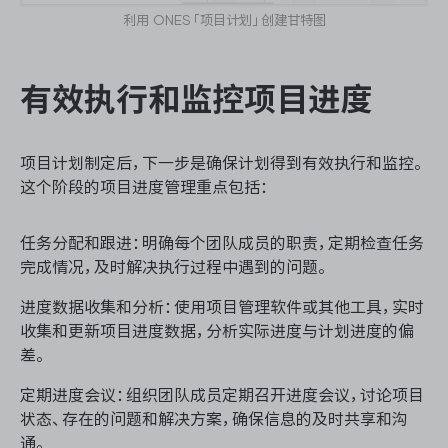
利用 ONES「项目计划」创建甘特图
有效执行和监控项目进度
项目计划制定后，下一步是确保计划得到有效执行和监控。
这个阶段的项目进度管理重点包括：
任务分配和跟进：明确每个团队成员的职责，定期检查任务
完成情况，及时解决执行过程中遇到的问题。
进度数据收集和分析：使用项目管理软件或其他工具，实时
收集和更新项目进度数据，分析实际进度与计划进度的偏
差。
定期进度会议：组织团队成员定期召开进度会议，讨论项目
状态、存在的问题和解决方案，确保信息的及时共享和沟
通。