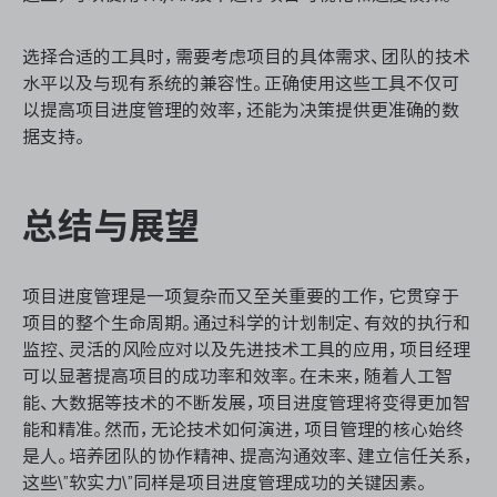
选择合适的工具时，需要考虑项目的具体需求、团队的技术
水平以及与现有系统的兼容性。正确使用这些工具不仅可
以提高项目进度管理的效率，还能为决策提供更准确的数
据支持。
总结与展望
项目进度管理是一项复杂而又至关重要的工作，它贯穿于
项目的整个生命周期。通过科学的计划制定、有效的执行和
监控、灵活的风险应对以及先进技术工具的应用，项目经理
可以显著提高项目的成功率和效率。在未来，随着人工智
能、大数据等技术的不断发展，项目进度管理将变得更加智
能和精准。然而，无论技术如何演进，项目管理的核心始终
是人。培养团队的协作精神、提高沟通效率、建立信任关系，
这些\”软实力\”同样是项目进度管理成功的关键因素。