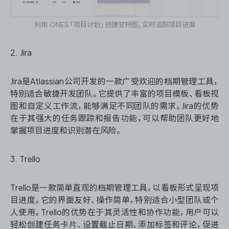
利用 ONES「项目计划」创建甘特图，实时追踪项目进度
2. Jira
Jira是Atlassian公司开发的一款广受欢迎的档期管理工具，
特别适合敏捷开发团队。它提供了丰富的项目模板、看板视
图和自定义工作流，能够满足不同团队的需求。Jira的优势
在于其强大的任务跟踪和报告功能，可以帮助团队更好地
掌握项目进度和识别潜在风险。
3. Trello
Trello是一款简单直观的档期管理工具，以看板形式呈现项
目进度。它的界面友好、操作简单，特别适合小型团队或个
人使用。Trello的优势在于其灵活性和协作功能，用户可以
轻松创建任务卡片、设置截止日期、添加标签和评论，促进