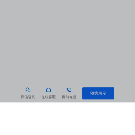
预约演示
微信咨询
在线客服
售前电话