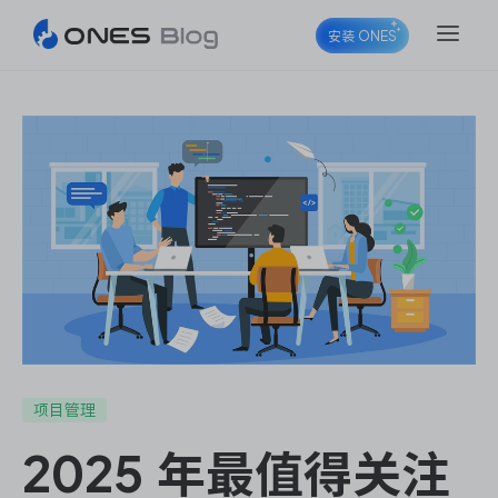
安装 ONES
ONES Project
ONES Wiki
ONES Desk
项目管理
2025 年最值得关注