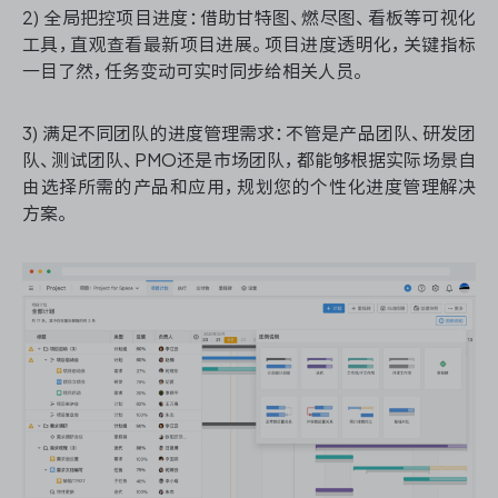
2) 全局把控项目进度：借助甘特图、燃尽图、看板等可视化
工具，直观查看最新项目进展。项目进度透明化，关键指标
一目了然，任务变动可实时同步给相关人员。
ONES 资讯
3) 满足不同团队的进度管理需求：不管是产品团队、研发团
队、测试团队、PMO还是市场团队，都能够根据实际场景自
由选择所需的产品和应用，规划您的个性化进度管理解决
方案。