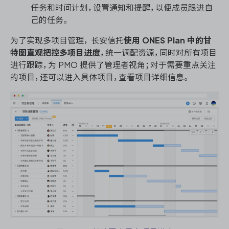
任务和时间计划，设置通知和提醒，以便成员跟进自
己的任务。
为了实现多项目管理， 长安信托
使用 ONES Plan 中的甘
特图直观把控多项目进度
，统一调配资源，同时对所有项目
进行跟踪，为 PMO 提供了管理者视角；对于需要重点关注
的项目，还可以进入具体项目，查看项目详细信息。