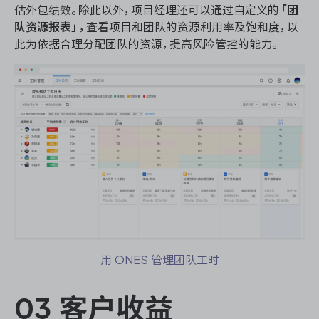
估外包绩效。除此以外，项目经理还可以通过自定义的
「团
队资源报表」
，查看项目和团队的资源利用率及饱和度，以
此为依据合理分配团队的资源，提高风险管控的能力。
用 ONES 管理团队工时
03 客户收益