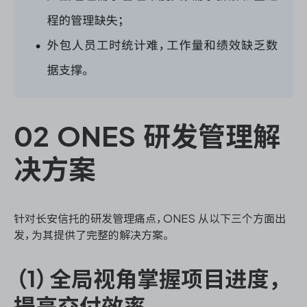
02 ONES 研发管理解
决方案
针对长安信托的研发管理痛点，ONES 从以下三个方面出
发，为其提供了完整的解决方案。
（1）全局视角掌握项目进度，
提高交付效率