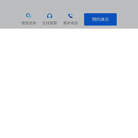
预约演示
微信咨询
在线客服
售前电话
相关阅读