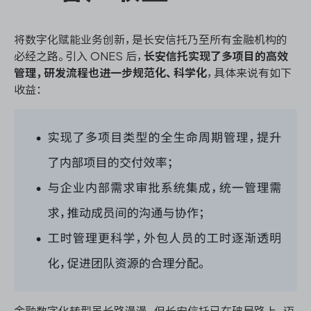
将数字化赋能业务创新，是长安信托乃至所有金融机构的
必经之路。引入 ONES 后，
长安信托实现了多项目的高效
管理，研发流程也进一步规范化、科学化
，具体来说有如下
收益：