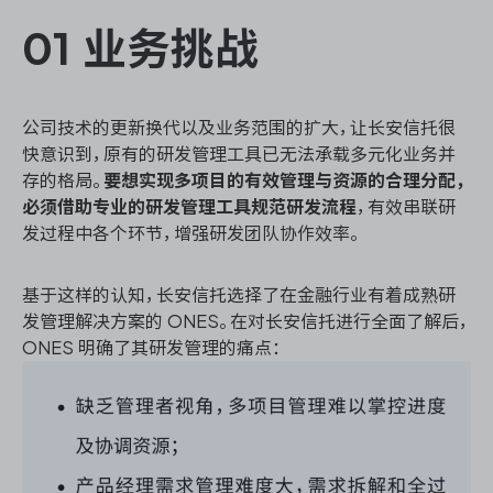
01 业务挑战
公司技术的更新换代以及业务范围的扩大，让长安信托很
快意识到，原有的研发管理工具已无法承载多元化业务并
存的格局。
要想实现多项目的有效管理与资源的合理分配，
必须借助专业的研发管理工具规范研发流程
，有效串联研
发过程中各个环节，增强研发团队协作效率。
基于这样的认知，长安信托选择了在金融行业有着成熟研
发管理解决方案的 ONES。在对长安信托进行全面了解后，
ONES 明确了其研发管理的痛点：