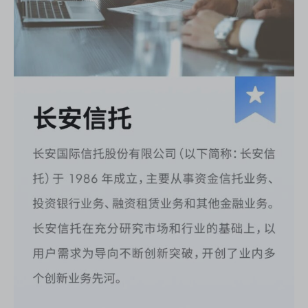
ONES 资讯