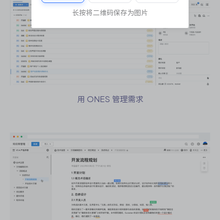
长按将二维码保存为图片
用 ONES 管理需求