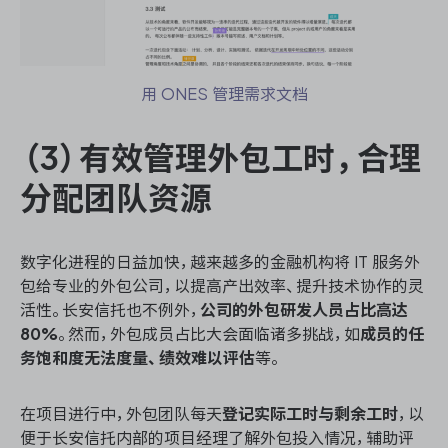
用 ONES 管理需求文档
（3）有效管理外包工时，合理
分配团队资源
数字化进程的日益加快，越来越多的金融机构将 IT 服务外
包给专业的外包公司，以提高产出效率、提升技术协作的灵
活性。长安信托也不例外，
公司的外包研发人员占比高达
80%
。然而，外包成员占比大会面临诸多挑战，如
成员的任
务饱和度无法度量、绩效难以评估
等。
在项目进行中，外包团队每天
登记实际工时与剩余工时
，以
便于长安信托内部的项目经理了解外包投入情况，辅助评