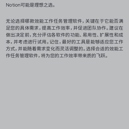
Notion可能是理想之选。
无论选择哪款效能工作任务管理软件，关键在于它能否满
足您的具体需求，提高工作效率，并促进团队协作。建议在
做出决定前，充分评估各软件的功能、易用性、扩展性和成
本，并考虑进行试用。记住，最好的工具是能够适应您工作
方式，并能随着需求变化而灵活调整的。选择合适的效能工
作任务管理软件，将为您的工作效率带来质的飞跃。