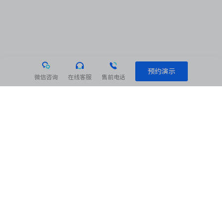
预约演示
微信咨询
在线客服
售前电话
相关阅读