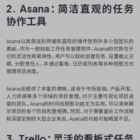
2. Asana：简洁直观的任务
协作工具
Asana以其简洁的界面和直观的操作受到许多小型团队的
青睐。作为一款效能工作任务管理软件，Asana的优势在于
它的灵活性和易用性。用户可以轻松创建任务、设置截止日
期、分配责任人，并通过看板、日历或列表等多种视图方式
管理项目进度。
Asana还提供了丰富的模板，适用于市场营销、产品开发、
人力资源等多个领域的项目管理。对于注重可视化项目进
度的团队，Asana的时间线视图功能尤为实用，可以清晰展
示项目的各个阶段和里程碑。然而，对于需要复杂工作流程
和深度定制的大型企业来说，Asana的功能可能略显不足。
3. Trello：灵活的看板式任务