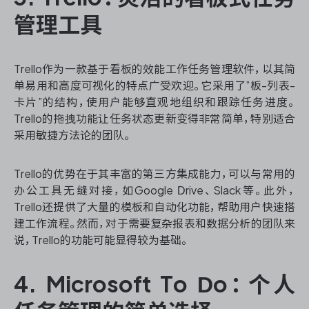
管理工具
Trello作为一款基于看板的效能工作任务管理软件，以其简
单易用和高度可视化的特点广受欢迎。它采用了”板-列表-
卡片”的结构，使用户能够直观地组织和跟踪任务进度。
Trello的拖拽功能让任务状态更新变得非常简单，特别适合
采用敏捷方法论的团队。
Trello的优势在于其丰富的第三方集成能力，可以与常用的
办公工具无缝对接，如Google Drive、Slack等。此外，
Trello还提供了大量的模板和自动化功能，帮助用户快速搭
建工作流程。然而，对于需要复杂报表和数据分析的团队来
说，Trello的功能可能显得较为基础。
4. Microsoft To Do：个人