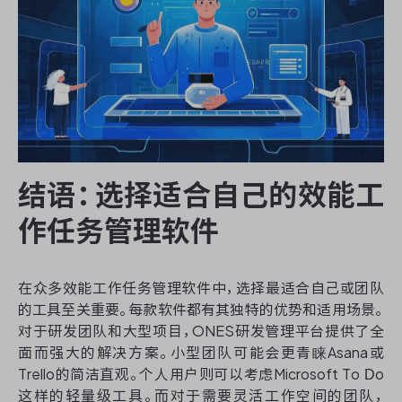
结语：选择适合自己的效能工
作任务管理软件
在众多效能工作任务管理软件中，选择最适合自己或团队
的工具至关重要。每款软件都有其独特的优势和适用场景。
对于研发团队和大型项目，ONES研发管理平台提供了全
面而强大的解决方案。小型团队可能会更青睐Asana或
Trello的简洁直观。个人用户则可以考虑Microsoft To Do
这样的轻量级工具。而对于需要灵活工作空间的团队，