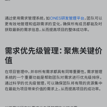
通过使用需求管理系统，如
ONES研发管理平台
，团队可以
更有效地管理和追踪需求的变化，确保所有成员都能及时
获取最新的需求信息，从而提高项目的整体成功率。
需求优先级管理：聚焦关键价
值
在项目管理中，并非所有需求都具有同等重要性。需求管理
系统的一个重要功能是帮助团队对需求进行优先级排序。
通过科学的优先级管理，可以确保团队将有限的资源集中
在最能为项目带来价值的需求上，从而提高项目的成功率。