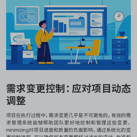
需求变更控制：应对项目动态
调整
项目在执行过程中，需求变更几乎是不可避免的。有效的需
求管理系统能够帮助团队更好地控制和管理这些变更，
minimizing对项目进度和质量的负面影响。通过系统化的变