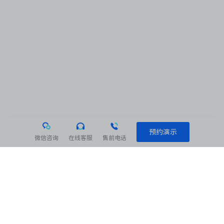
预约演示
微信咨询
在线客服
售前电话