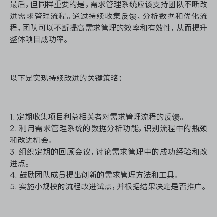
最后，但同样重要的是，需求管理系统应该支持团队不断改
进需求管理流程。通过持续收集反馈、分析数据和优化流
程，团队可以不断提高需求管理的效率和有效性，从而提升
整体项目成功率。
以下是实现持续改进的关键策略：
1. 定期收集项目利益相关者对需求管理流程的反馈。
2. 利用需求管理系统的数据分析功能，识别流程中的瓶颈
和改进机会。
3. 组织定期的回顾会议，讨论需求管理中的成功经验和改
进点。
4. 鼓励团队成员提出创新的需求管理方法和工具。
5. 实施小规模的流程改进试点，并根据结果决定是否推广。