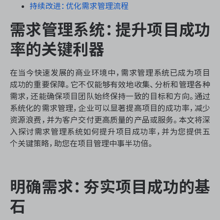
资源和工时管理
持续改进：优化需求管理流程
需求管理系统：提升项目成功
服务台和工单管理
率的关键利器
IPD 研发管理
在当今快速发展的商业环境中，需求管理系统已成为项目
ASPICE 研发管理
成功的重要保障。它不仅能够有效地收集、分析和管理各种
需求，还能确保项目团队始终保持一致的目标和方向。通过
系统化的需求管理，企业可以显著提高项目的成功率，减少
资源浪费，并为客户交付更高质量的产品或服务。本文将深
入探讨需求管理系统如何提升项目成功率，并为您提供五
ONES 资讯
个关键策略，助您在项目管理中事半功倍。
明确需求：夯实项目成功的基
石