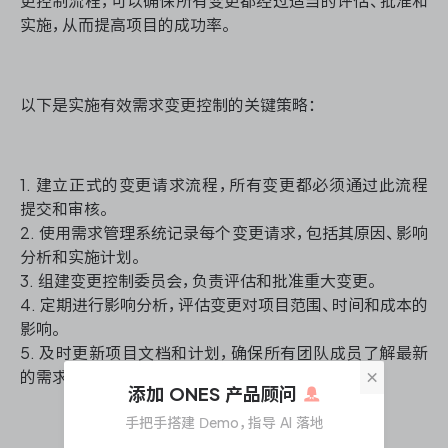
更控制流程，可以确保所有变更都经过适当的评估、批准和
实施，从而提高项目的成功率。
以下是实施有效需求变更控制的关键策略：
1. 建立正式的变更请求流程，所有变更都必须通过此流程
提交和审核。
2. 使用需求管理系统记录每个变更请求，包括其原因、影响
分析和实施计划。
3. 组建变更控制委员会，负责评估和批准重大变更。
4. 定期进行影响分析，评估变更对项目范围、时间和成本的
影响。
5. 及时更新项目文档和计划，确保所有团队成员了解最新
×
的需求状态。
添加 ONES 产品顾问
手把手搭建 Demo，指导 AI 落地