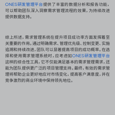
ONES研发管理平台
提供了丰富的数据分析和报告功能，
可以帮助团队深入洞察需求管理流程的效果，为持续改进
提供数据支持。
综上所述，需求管理系统在提升项目成功率方面发挥着至
关重要的作用。通过明确需求、管理优先级、控制变更、实施
追溯和持续改进，团队可以显著提高项目的成功概率。在选
择和使用需求管理系统时，应考虑如
ONES研发管理平台
这样的综合性工具，它不仅能满足基本的需求管理需求，还
能为团队提供更广泛的项目管理支持。最终，有效的需求管
理将帮助企业更好地应对市场变化，提高客户满意度，并在
竞争激烈的商业环境中保持领先地位。