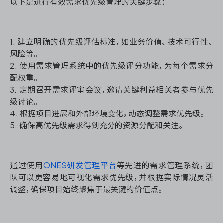
以下是进行有效需求优先级管理的关键步骤：
1. 建立明确的优先级评估标准，如业务价值、技术可行性、
风险等。
2. 使用需求管理系统中的优先级评分功能，为每个需求分
配权重。
3. 定期召开需求评审会议，邀请关键利益相关者参与优先
级讨论。
4. 根据项目进展和外部环境变化，动态调整需求优先级。
5. 确保高优先级需求得到充分的资源分配和关注。
通过使用
ONES研发管理平台
等先进的需求管理系统，团
队可以更容易地可视化需求优先级，并根据实际情况灵活
调整，确保项目始终聚焦于最关键的价值点。