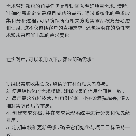
需求管理系统的首要任务是帮助团队明确项目需求。清晰、
准确的需求定义是项目成功的基石。通过系统化的需求收
集和分析过程，可以确保所有相关方的需求都被充分考虑
ONES 资讯
和记录。这不仅包括客户的直接需求，还包括潜在的隐性需
求和未来可能出现的需求变化。
在实践中，可以采用以下步骤来明确需求：
1. 组织需求收集会议，邀请所有利益相关者参与。
2. 使用结构化的需求模板，确保收集的信息全面且一致。
3. 运用需求分析技术，如用例分析、业务流程建模等，深入
理解需求背后的本质。
4. 创建需求文档，并在需求管理系统中进行分类和优先级
排序。
5. 定期审核和更新需求，确保它们始终与项目目标保持一
致。