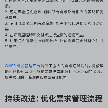
1. 在需求管理系统中建立需求与其他项目元素的关联关
系。
2. 定期审查追溯矩阵，确保所有需求都有相应的实现和测
试覆盖。
3. 使用自动化工具辅助追溯，如需求与代码提交的自动链
接。
4. 在项目里程碑和交付点进行全面的追溯审查。
5. 利用追溯信息进行影响分析，评估需求变更对整个项目
的影响。
ONES研发管理平台
提供了强大的需求追溯功能，能够帮
助团队轻松建立和维护需求与其他项目元素之间的关系，
提高项目的可追溯性和质量保证能力。
持续改进：优化需求管理流程