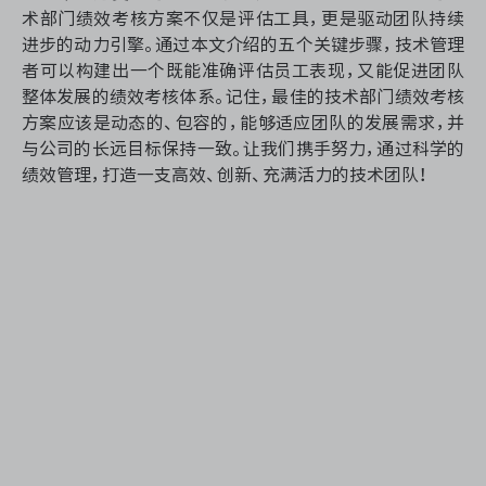
术部门绩效考核方案不仅是评估工具，更是驱动团队持续
进步的动力引擎。通过本文介绍的五个关键步骤，技术管理
者可以构建出一个既能准确评估员工表现，又能促进团队
整体发展的绩效考核体系。记住，最佳的技术部门绩效考核
方案应该是动态的、包容的，能够适应团队的发展需求，并
与公司的长远目标保持一致。让我们携手努力，通过科学的
绩效管理，打造一支高效、创新、充满活力的技术团队！