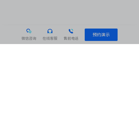
预约演示
微信咨询
在线客服
售前电话
相关阅读