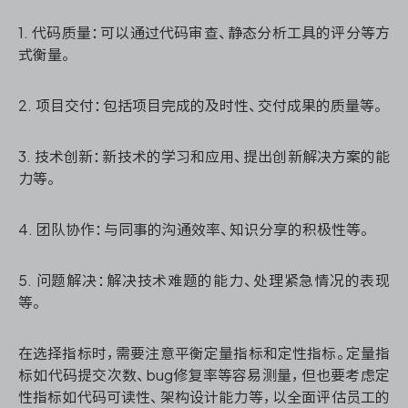
1. 代码质量：可以通过代码审查、静态分析工具的评分等方
式衡量。
2. 项目交付：包括项目完成的及时性、交付成果的质量等。
3. 技术创新：新技术的学习和应用、提出创新解决方案的能
力等。
4. 团队协作：与同事的沟通效率、知识分享的积极性等。
5. 问题解决：解决技术难题的能力、处理紧急情况的表现
等。
在选择指标时，需要注意平衡定量指标和定性指标。定量指
标如代码提交次数、bug修复率等容易测量，但也要考虑定
性指标如代码可读性、架构设计能力等，以全面评估员工的