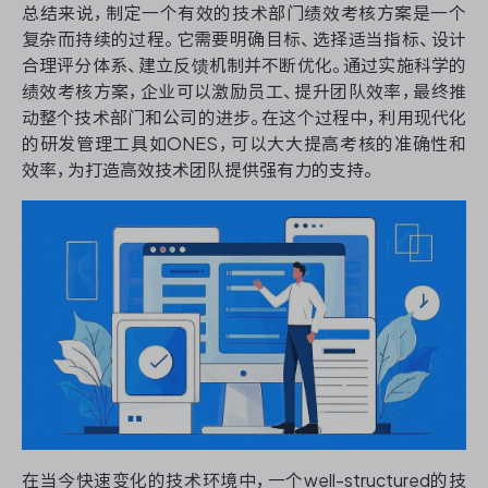
总结来说，制定一个有效的技术部门绩效考核方案是一个
复杂而持续的过程。它需要明确目标、选择适当指标、设计
合理评分体系、建立反馈机制并不断优化。通过实施科学的
绩效考核方案，企业可以激励员工、提升团队效率，最终推
动整个技术部门和公司的进步。在这个过程中，利用现代化
的研发管理工具如ONES，可以大大提高考核的准确性和
效率，为打造高效技术团队提供强有力的支持。
在当今快速变化的技术环境中，一个well-structured的技