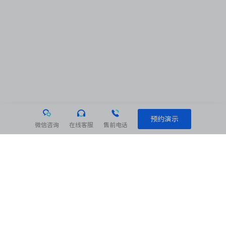
预约演示
微信咨询
在线客服
售前电话