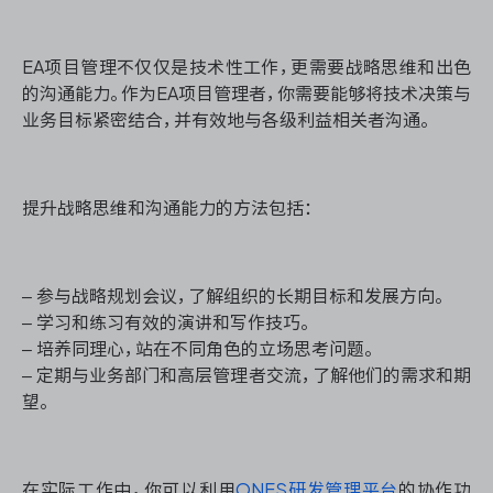
EA项目管理不仅仅是技术性工作，更需要战略思维和出色
的沟通能力。作为EA项目管理者，你需要能够将技术决策与
业务目标紧密结合，并有效地与各级利益相关者沟通。
提升战略思维和沟通能力的方法包括：
– 参与战略规划会议，了解组织的长期目标和发展方向。
– 学习和练习有效的演讲和写作技巧。
– 培养同理心，站在不同角色的立场思考问题。
– 定期与业务部门和高层管理者交流，了解他们的需求和期
望。
在实际工作中，你可以利用
ONES研发管理平台
的协作功