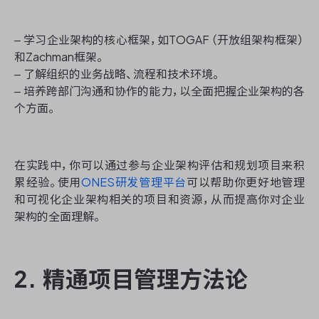
– 学习企业架构的核心框架，如TOGAF（开放组架构框架）
和Zachman框架。
ONES 资讯
– 了解组织的业务战略、流程和技术环境。
– 培养跨部门沟通和协作的能力，以全面把握企业架构的各
个方面。
在实践中，你可以通过参与企业架构评估和规划项目来积
累经验。使用
ONES研发管理平台
可以帮助你更好地管理
和可视化企业架构相关的项目和资源，从而提高你对企业
架构的全面理解。
2. 精通项目管理方法论