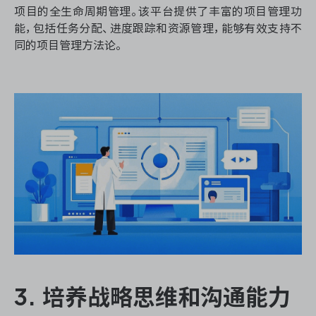
项目的全生命周期管理。该平台提供了丰富的项目管理功
能，包括任务分配、进度跟踪和资源管理，能够有效支持不
同的项目管理方法论。
3. 培养战略思维和沟通能力