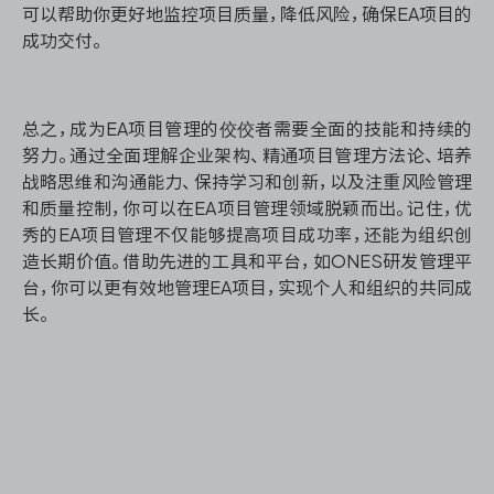
可以帮助你更好地监控项目质量，降低风险，确保EA项目的
成功交付。
总之，成为EA项目管理的佼佼者需要全面的技能和持续的
努力。通过全面理解企业架构、精通项目管理方法论、培养
战略思维和沟通能力、保持学习和创新，以及注重风险管理
和质量控制，你可以在EA项目管理领域脱颖而出。记住，优
秀的EA项目管理不仅能够提高项目成功率，还能为组织创
造长期价值。借助先进的工具和平台，如ONES研发管理平
台，你可以更有效地管理EA项目，实现个人和组织的共同成
长。