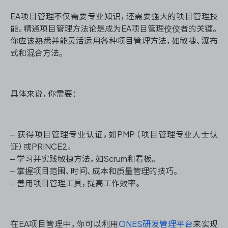
EA项目管理不仅需要专业知识，还需要强大的项目管理技
能。精通项目管理方法论是成为EA项目管理佼佼者的关键。
你应该熟悉并能灵活运用各种项目管理方法，如敏捷、瀑布
式和混合方法。
具体来说，你需要：
– 获得项目管理专业认证，如PMP（项目管理专业人士认
证）或PRINCE2。
– 学习并实践敏捷方法，如Scrum和看板。
– 掌握项目范围、时间、成本和质量管理的技巧。
– 善用项目管理工具，提高工作效率。
在EA项目管理中，你可以利用
ONES研发管理平台
来实现