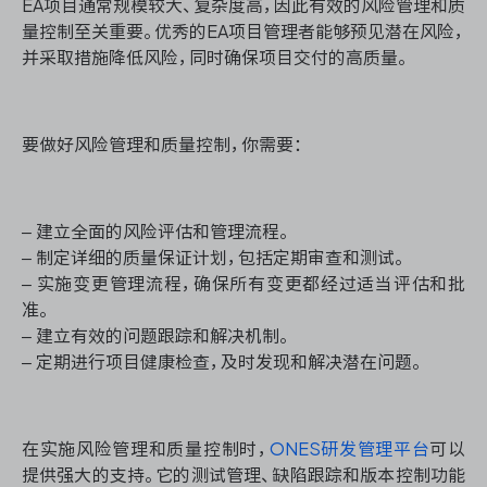
EA项目通常规模较大、复杂度高，因此有效的风险管理和质
量控制至关重要。优秀的EA项目管理者能够预见潜在风险，
并采取措施降低风险，同时确保项目交付的高质量。
要做好风险管理和质量控制，你需要：
– 建立全面的风险评估和管理流程。
– 制定详细的质量保证计划，包括定期审查和测试。
– 实施变更管理流程，确保所有变更都经过适当评估和批
准。
– 建立有效的问题跟踪和解决机制。
– 定期进行项目健康检查，及时发现和解决潜在问题。
在实施风险管理和质量控制时，
ONES研发管理平台
可以
提供强大的支持。它的测试管理、缺陷跟踪和版本控制功能