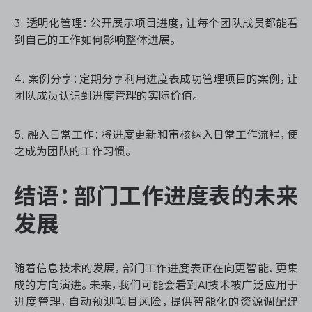
3. 透明化管理：公开展示项目进度，让每个团队成员都能看
到自己的工作如何影响整体进展。
4. 案例分享：定期分享利用进度表成功管理项目的案例，让
团队成员认识到进度管理的实际价值。
5. 融入日常工作：将进度更新和审核纳入日常工作流程，使
之成为团队的工作习惯。
结语：部门工作进度表的未来
发展
随着信息技术的发展，部门工作进度表正在向更智能、更集
成的方向演进。未来，我们可能会看到AI技术被广泛应用于
进度管理，自动预测项目风险，提供智能化的资源调配建