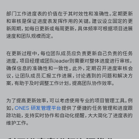
部门工作进度表的价值在于其时效性和准确性。定期更新
和审核是保证进度表发挥作用的关键。建议设立固定的更
新周期，如每日更新或每周更新，具体频率可根据项目进展
速度和团队规模而定。
在更新过程中，每位团队成员应负责更新自己负责的任务
进度。项目经理或团队leader则需要对整体进度进行审核，
确保信息的准确性和一致性。此外，定期召开进度审核会
议，让团队成员汇报工作进展，讨论遇到的问题和解决方
案，有助于及时调整工作计划，提高团队协作效率。
为了提高更新效率，可以考虑使用专业的项目管理工具。例
如，
ONES 研发管理平台
提供了便捷的任务管理和进度跟
踪功能，支持实时协作和自动化提醒，大大简化了进度表的
维护工作。