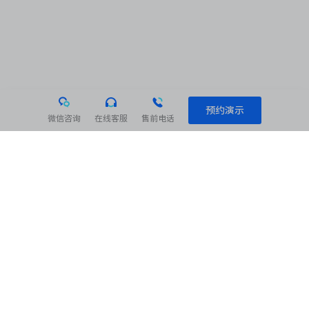
预约演示
微信咨询
在线客服
售前电话
相关阅读