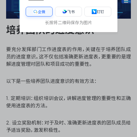
企微
飞书
钉钉
长按将二维码保存为图片
培养团队的进度意识
要充分发挥部门工作进度表的作用，关键在于培养团队成
员的进度意识。这不仅包括准确更新进度表，更重要的是理
解进度管理对团队和项目成功的重要性。
以下是一些培养团队进度意识的有效方法：
1. 定期培训：组织培训会议，讲解进度管理的重要性和正确
使用进度表的方法。
2. 设立奖励机制：对于及时、准确更新进度表的团队成员给
予适当奖励，激发积极性。