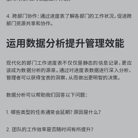
4. 跨部门协作：通过进度表了解各部门的工作状况，促进跨
部门资源共享和协作。
运用数据分析提升管理效能
现代化的部门工作进度表不仅仅是静态的信息记录，更应
该成为数据分析的源泉。通过对进度表数据进行深入分析，
管理者可以获得宝贵的洞察，从而做出更明智的决策。
数据分析可以帮助我们回答以下问题：
1. 哪些类型的任务通常会延期？原因是什么？
2. 团队的工作效率是否随时间有所提升？