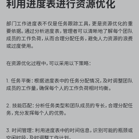
利用进度表进行资源优化
部门工作进度表不仅是任务跟踪工具，更是资源优化的重
要依据。通过分析进度表，管理者可以清晰地了解每个团队
成员的工作负荷，从而合理分配任务，避免人力资源的浪费
或过度使用。
在资源优化过程中，可以采用以下策略：
1. 任务平衡：根据进度表中的任务分配情况，及时调整团队
成员的工作量，确保每个人的工作负荷相对均衡。
2. 技能匹配：分析任务类型和团队成员的专长，合理分配任
务，充分发挥每个人的优势。
3. 时间管理：利用进度表中的时间信息，识别可能的瓶颈或
空闲时段，及时调整工作计划。