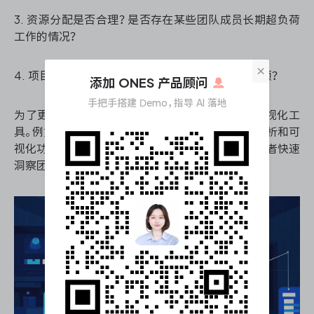
3. 资源分配是否合理？是否存在某些团队成员长期超负荷
工作的情况？
×
4. 项目的关键路径是什么？哪些任务最容易成为瓶颈？
添加 ONES 产品顾问
手把手搭建 Demo，指导 AI 落地
为了更好地进行数据分析，建议使用专业的数据可视化工
具。例如，
ONES 研发管理平台
提供了强大的数据分析和可
视化功能，能够自动生成各类报表和图表，帮助管理者快速
洞察团队performance和项目进展。