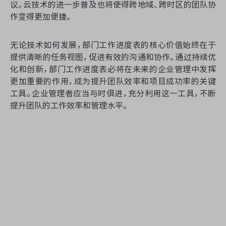
议。云技术的进一步普及也将使得跨地域、跨时区的团队协
作变得更加便捷。
无论技术如何发展，部门工作进度表的核心价值始终在于
提供清晰的任务视图，促进有效的沟通和协作。通过持续优
化和创新，部门工作进度表必将在未来的企业管理中发挥
更加重要的作用，成为提升团队效率和项目成功率的关键
工具。企业管理者应当与时俱进，充分利用这一工具，不断
提升团队的工作效率和管理水平。