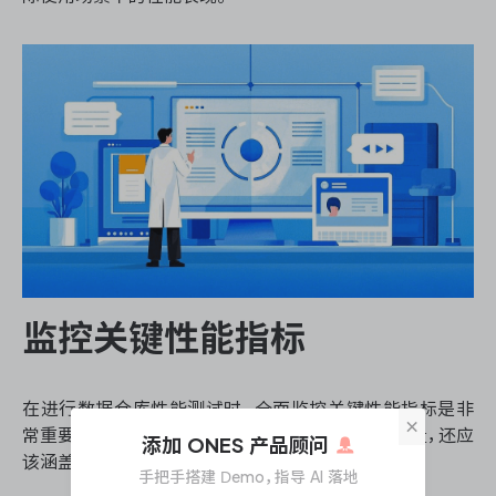
监控关键性能指标
在进行数据仓库性能测试时，全面监控关键性能指标是非
×
常重要的。这些指标不仅包括查询响应时间和吞吐量，还应
添加 ONES 产品顾问
该涵盖系统资源使用情况。
手把手搭建 Demo，指导 AI 落地