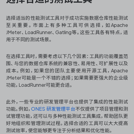
选择适当的性能测试工具对于成功实施数据仓库性能测试
至关重要。市面上有多种工具可供选择，如Apache
JMeter、LoadRunner、Gatling等。这些工具各有特点，适
用于不同的测试场景。
在选择工具时，需要考虑以下几个因素：工具的功能覆盖范
围、与您的数据仓库系统的兼容性、易用性、可扩展性以及
成本。例如，如果您的团队主要使用开源工具，Apache
JMeter可能是一个不错的选择；如果需要更强大的企业级
功能，LoadRunner可能更合适。
此外，一些专业的研发管理平台也提供了集成的性能测试
功能。例如，
ONES 研发管理平台
不仅提供了项目管理和测
试管理功能，还可以与多种性能测试工具集成，帮助团队更
好地组织和管理测试过程。选择合适的工具可以大大提高
测试效率，使您能够更专注于分析结果和优化性能。