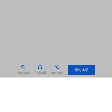
预约演示
微信咨询
在线客服
售前电话