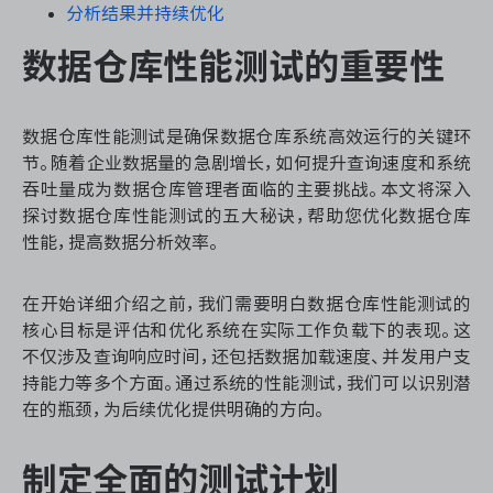
资源和工时管理
分析结果并持续优化
数据仓库性能测试的重要性
服务台和工单管理
IPD 研发管理
数据仓库性能测试是确保数据仓库系统高效运行的关键环
节。随着企业数据量的急剧增长，如何提升查询速度和系统
ASPICE 研发管理
吞吐量成为数据仓库管理者面临的主要挑战。本文将深入
探讨数据仓库性能测试的五大秘诀，帮助您优化数据仓库
性能，提高数据分析效率。
ONES 资讯
在开始详细介绍之前，我们需要明白数据仓库性能测试的
核心目标是评估和优化系统在实际工作负载下的表现。这
不仅涉及查询响应时间，还包括数据加载速度、并发用户支
持能力等多个方面。通过系统的性能测试，我们可以识别潜
在的瓶颈，为后续优化提供明确的方向。
制定全面的测试计划