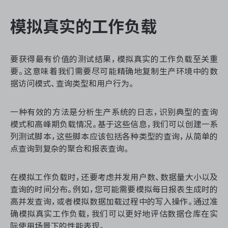
模拟真实的工作负载
要获得最有价值的测试结果，模拟真实的工作负载至关重
要。这意味着我们需要尽可能精确地复制生产环境中的数
据访问模式、查询类型和用户行为。
一种有效的方法是分析生产系统的日志，识别典型的查询
模式和高峰期负载情况。基于这些信息，我们可以创建一系
列测试脚本，这些脚本应该包括各种类型的查询，从简单的
点查询到复杂的聚合和报表查询。
在模拟工作负载时，还要考虑并发用户数、数据量大小以及
查询的时间分布。例如，您可能需要模拟每日报表生成时的
高并发查询，或者模拟数据加载过程中的写入操作。通过准
确模拟真实工作负载，我们可以更好地评估数据仓库在实
际使用场景下的性能表现。