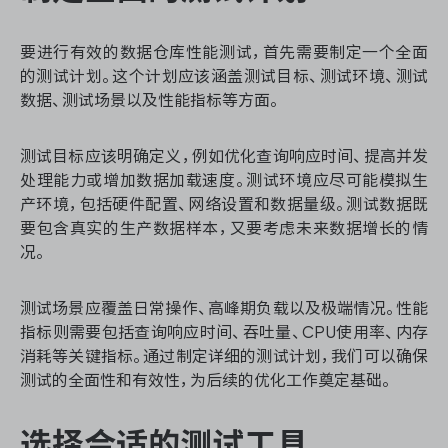
要进行有效的数据仓库性能测试，首先需要制定一个全面
的测试计划。这个计划应该涵盖测试目标、测试环境、测试
ONES 资讯
数据、测试场景以及性能指标等方面。
测试目标应该明确定义，例如优化查询响应时间、提高并发
处理能力或增加数据加载速度。测试环境应尽可能模拟生
产环境，包括硬件配置、网络设置和数据量级。测试数据既
要包含真实的生产数据样本，又要考虑未来数据增长的情
况。
测试场景应覆盖日常操作、高峰期负载以及极端情况。性能
指标则需要包括查询响应时间、吞吐量、CPU使用率、内存
消耗等关键指标。通过制定详细的测试计划，我们可以确保
测试的全面性和有效性，为后续的优化工作奠定基础。
选择合适的测试工具