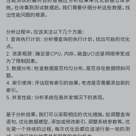
性能测试的最终目的是通过分析结果来优化数据仓库系
统。在收集到测试数据后，我们需要仔细分析这些数据，找
出性能问题的根源。
分析过程中，应该关注以下几个方面：
1. 查询执行计划：分析慢查询的执行计划，找出可能的优化
点。
2. 资源瓶颈：确定是CPU、内存、磁盘I/O还是网络带宽成
为了限制因素。
3. 数据分布：检查数据是否均匀分布，是否存在数据倾斜问
题。
4. 索引使用：评估现有索引的效果，考虑是否需要添加新的
索引。
5. 并发性能：分析系统在高并发情况下的表现。
基于分析结果，我们可以采取相应的优化措施，如调整查询
语句、优化数据模型、添加或修改索引、调整系统参数等。优
化是一个持续的过程，每次优化后都应该进行新一轮的测