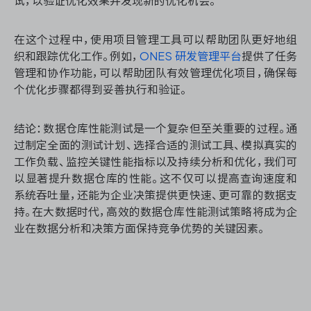
试，以验证优化效果并发现新的优化机会。
在这个过程中，使用项目管理工具可以帮助团队更好地组
织和跟踪优化工作。例如，
ONES 研发管理平台
提供了任务
管理和协作功能，可以帮助团队有效管理优化项目，确保每
个优化步骤都得到妥善执行和验证。
结论：数据仓库性能测试是一个复杂但至关重要的过程。通
过制定全面的测试计划、选择合适的测试工具、模拟真实的
工作负载、监控关键性能指标以及持续分析和优化，我们可
以显著提升数据仓库的性能。这不仅可以提高查询速度和
系统吞吐量，还能为企业决策提供更快速、更可靠的数据支
持。在大数据时代，高效的数据仓库性能测试策略将成为企
业在数据分析和决策方面保持竞争优势的关键因素。