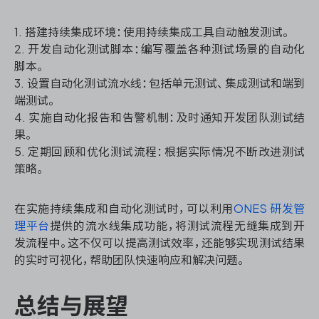
1. 搭建持续集成环境：使用持续集成工具自动触发测试。
2. 开发自动化测试脚本：编写覆盖各种测试场景的自动化
脚本。
3. 设置自动化测试流水线：包括单元测试、集成测试和端到
端测试。
4. 实施自动化报告和告警机制：及时通知开发团队测试结
果。
5. 定期回顾和优化测试流程：根据实际情况不断改进测试
策略。
在实施持续集成和自动化测试时，可以利用
ONES 研发管
理平台
提供的流水线集成功能，将测试流程无缝集成到开
发流程中。这不仅可以提高测试效率，还能够实现测试结果
的实时可视化，帮助团队快速响应和解决问题。
总结与展望