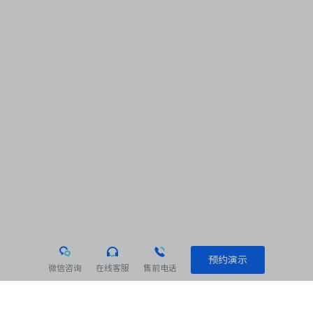
预约演示
微信咨询
在线客服
售前电话