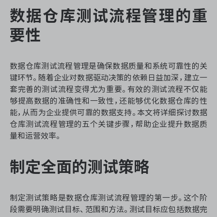
资源和工时管理
数据仓库测试流程管理的重
服务台和工单管理
要性
IPD 研发管理
数据仓库测试流程管理是确保数据质量和系统可靠性的关
键环节。随着企业对数据驱动决策的依赖日益加深，建立一
ASPICE 研发管理
套完善的测试流程变得尤为重要。有效的测试流程不仅能
够提高数据的准确性和一致性，还能够优化数据仓库的性
能，从而为企业提供可靠的数据支持。本文将详细探讨数据
仓库测试流程管理的五个关键步骤，帮助企业提升数据质
ONES 资讯
量和运营效率。
制定全面的测试策略
制定测试策略是数据仓库测试流程管理的第一步。这个阶
段需要明确测试目标、范围和方法。测试目标应包括数据完