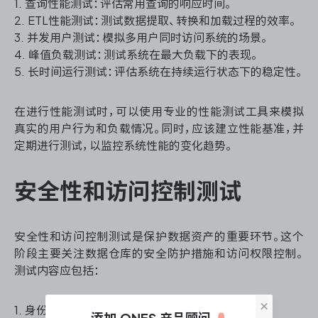
1. 查询性能测试：评估常用查询的响应时间。
2. ETL性能测试：测试数据提取、转换和加载过程的效率。
3. 并发用户测试：模拟多用户同时访问系统的场景。
4. 峰值负载测试：测试系统在最大负载下的表现。
5. 长时间运行测试：评估系统在持续运行状态下的稳定性。
在进行性能测试时，可以使用专业的性能测试工具来模拟
真实的用户行为和负载情况。同时，应该建立性能基准，并
定期进行测试，以监控系统性能的变化趋势。
安全性和访问控制测试
安全性和访问控制测试是保护数据资产的重要环节。这个
阶段主要关注数据仓库的安全防护措施和访问权限控制。
测试内容应包括：
×
1. 身份认证测试：验证用户身份验证机制的有效性。