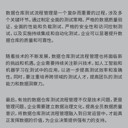
数据仓库测试流程管理是一个复杂而重要的过程，涉及多
个关键环节。通过制定全面的测试策略、严格的数据质量验
证、全面的性能和负载测试、严格的安全性和访问控制测
试，以及实施持续集成和自动化测试，企业可以显著提升数
据仓库的质量和可靠性。
随着技术的不断发展，数据仓库测试流程管理也将面临新
的挑战和机遇。企业需要持续关注新兴技术，如人工智能和
机器学习在测试中的应用，以进一步提高测试效率和准确
性。同时，要注重培养跨领域的测试人才，提高团队的测试
能力和数据洞察力。
最后，有效的数据仓库测试流程管理不仅是技术问题，更是
管理问题。企业需要建立数据治理文化，提高全员数据质量
意识，将数据仓库测试流程管理融入到日常运营中，才能真
正发挥数据的价值，为企业决策提供强有力的支持。