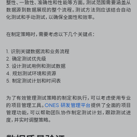
整性、一致性、准确性和性能等方面。测试范围需要涵盖从
数据源到数据展现的整个流程。测试方法则应该结合自动
化测试和手动测试，以确保全面性和效率。
ONES 资讯
在制定策略时，需要考虑以下几个关键点：
1. 识别关键数据流和业务流程
2. 确定测试优先级
3. 设计测试用例和测试数据
4. 规划测试环境和资源
5. 制定测试计划和时间表
为了有效管理测试策略的制定和执行，可以考虑使用专业
的项目管理工具。
ONES 研发管理平台
提供了全面的项目
管理功能，可以帮助团队协作制定测试计划，跟踪测试进
度，并实时调整策略。