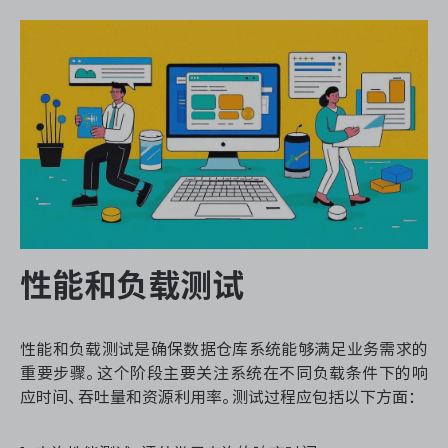
性能和负载测试
性能和负载测试是确保数据仓库系统能够满足业务需求的
重要步骤。这个阶段主要关注系统在不同负载条件下的响
应时间、吞吐量和资源利用率。测试过程应包括以下方面：