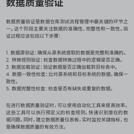
数据质量验证
数据质量验证是数据仓库测试流程管理中最关键的环节之
一。这个阶段主要关注数据的准确性、完整性和一致性。验
证过程应该包括以下步骤：
1. 数据源验证：确保从源系统提取的数据是完整和准确的。
2. 转换规则验证：检查数据转换过程中的逻辑是否正确。
3. 数据加载验证：验证数据是否正确加载到目标表中。
4. 数据一致性检查：比对源系统和目标系统的数据，确保一
致性。
5. 数据完整性检查：检查是否有缺失或重复的数据。
在进行数据质量验证时，可以使用自动化工具来提高效率。
这些工具可以执行预定义的检查规则，快速识别潜在的数
据问题。同时，建立数据质量仪表板，实时监控关键指标，也
是确保数据质量的有效方法。