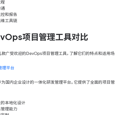
流程
沟通
监控和报告
运维工具链
evOps项目管理工具对比
款广受欢迎的DevOps项目管理工具，了解它们的特点和适用场
发管理平台
款专为国内企业设计的一体化研发管理平台。它提供了全面的项目管
业的本地化设计
集管理能力