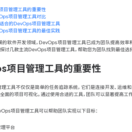
ps项目管理工具的重要性
vOps项目管理工具对比
适合的DevOps项目管理工具
vOps项目管理工具的最佳实践
展的软件开发领域，DevOps项目管理工具已成为团队提高效
探讨几款主流DevOps项目管理工具，帮助您为团队找到最佳选
Ops项目管理工具的重要性
项目管理工具不仅仅是简单的任务追踪系统，它们是连接开发、运维
供全面的项目可视化。通过使用合适的工具，团队可以显著提高工作
vOps项目管理工具可以帮助团队实现以下目标：
管理平台