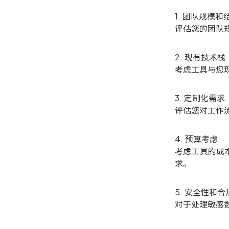
1. 团队规模和
评估您的团队
2. 现有技术栈
考虑工具与您
3. 定制化需求
评估您对工作
4. 预算考虑
考虑工具的成
求。
5. 安全性和合
对于处理敏感