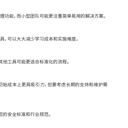
理功能，而小型团队可能更注重简单易用的解决方案。
具，可以大大减少学习成本和实施难度。
其他工具可能更适合标准化的流程。
初始成本上更具吸引力，但要考虑长期的支持和维护需
您的安全标准和行业规范。