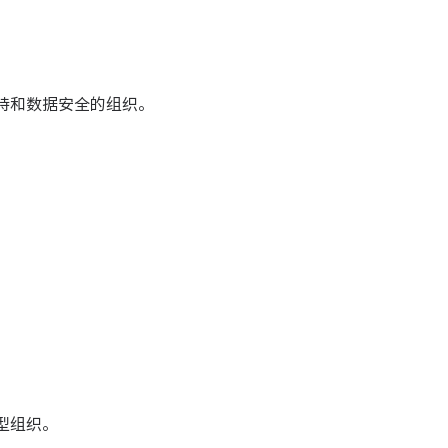
持和数据安全的组织。
型组织。