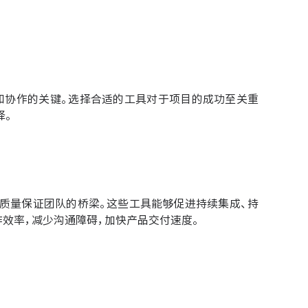
率和协作的关键。选择合适的工具对于项目的成功至关重
择。
和质量保证团队的桥梁。这些工具能够促进持续集成、持
效率，减少沟通障碍，加快产品交付速度。