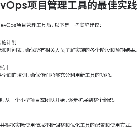
evOps项目管理工具的最佳实践
evOps项目管理工具后，以下是一些实施建议：
实施计划
标和时间表，确保所有相关人员了解实施的各个阶段和预期结果。
培训
供全面的培训，确保他们能够充分利用新工具的功能。
施，从一个小型项目或团队开始，逐步扩展到整个组织。
，并根据实际使用情况不断调整和优化工具的配置和使用方式。