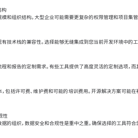
结构
规模和组织结构。大型企业可能需要更复杂的权限管理和项目集管
现有技术栈的兼容性。选择能够无缝集成到您当前开发环境中的工
流程和报告的定制需求。有些工具提供了高度灵活的定制选项，而
本，包括许可费、维护费和可能的培训费用。开源解决方案可能在
规性
数据的组织，数据安全和合规性是重中之重。确保选择的工具符合