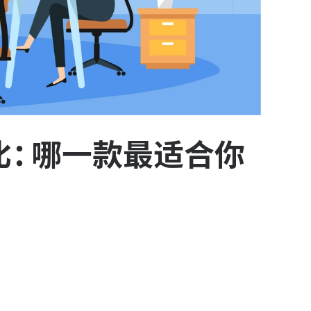
比：哪一款最适合你