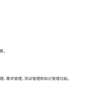
景。
理、需求管理、测试管理和知识管理功能。