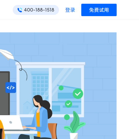
登录
免费试用
400-188-1518
ONES 资讯
ONES 资讯