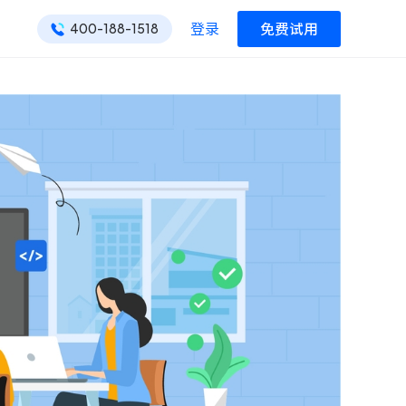
登录
免费试用
400-188-1518
ONES 资讯
ONES 资讯