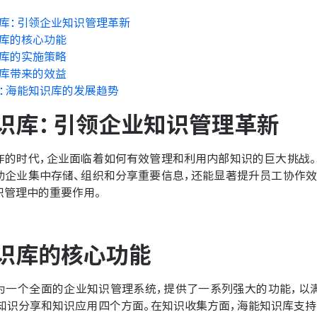
库：引领企业知识管理革新
库的核心功能
库的实施策略
库带来的效益
：海能知识库的发展趋势
识库：引领企业知识管理革新
炸的时代，企业面临着如何有效管理和利用内部知识的巨大挑战。
助企业集中存储、组织和分享重要信息，还能显著提升员工协作效
识管理中的重要作用。
识库的核心功能
为一个全面的企业知识管理系统，提供了一系列强大的功能，以
、知识分享和知识应用四个方面。在知识收集方面，海能知识库支持