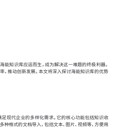
海能知识库应运而生，成为解决这一难题的终极利器。
率，推动创新发展。本文将深入探讨海能知识库的优势
满足现代企业的多样化需求。它的核心功能包括知识收
多种格式的文档导入，包括文本、图片、视频等，方便用