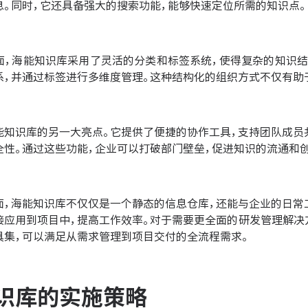
息。同时，它还具备强大的搜索功能，能够快速定位所需的知识点。
面，海能知识库采用了灵活的分类和标签系统，使得复杂的知识结
系，并通过标签进行多维度管理。这种结构化的组织方式不仅有助
能知识库的另一大亮点。它提供了便捷的协作工具，支持团队成员
全性。通过这些功能，企业可以打破部门壁垒，促进知识的流通和创
面，海能知识库不仅仅是一个静态的信息仓库，还能与企业的日常
接应用到项目中，提高工作效率。对于需要更全面的研发管理解决
具集，可以满足从需求管理到项目交付的全流程需求。
识库的实施策略