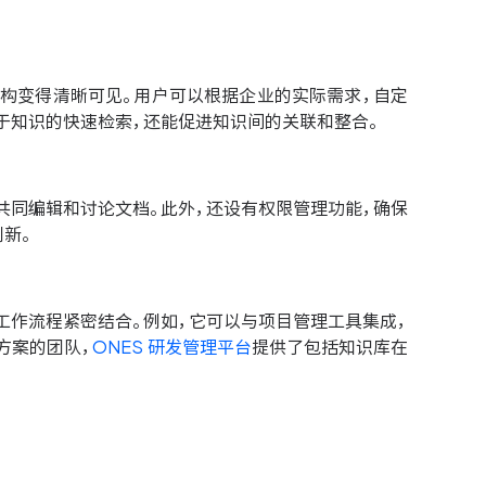
构变得清晰可见。用户可以根据企业的实际需求，自定
于知识的快速检索，还能促进知识间的关联和整合。
共同编辑和讨论文档。此外，还设有权限管理功能，确保
新。
工作流程紧密结合。例如，它可以与项目管理工具集成，
方案的团队，
ONES 研发管理平台
提供了包括知识库在