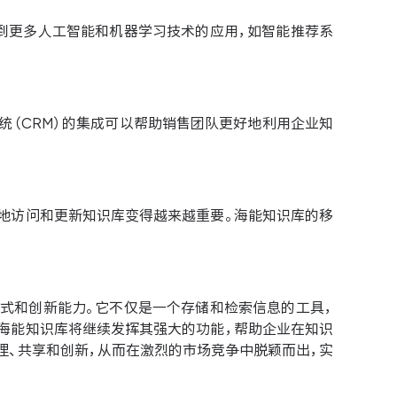
到更多人工智能和机器学习技术的应用，如智能推荐系
统（CRM）的集成可以帮助销售团队更好地利用企业知
地访问和更新知识库变得越来越重要。海能知识库的移
式和创新能力。它不仅是一个存储和检索信息的工具，
海能知识库将继续发挥其强大的功能，帮助企业在知识
理、共享和创新，从而在激烈的市场竞争中脱颖而出，实