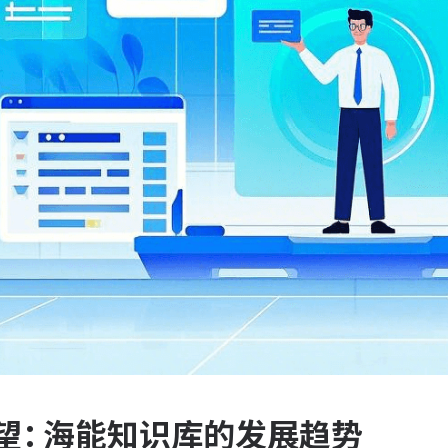
望：海能知识库的发展趋势