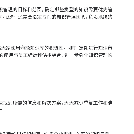
识管理的目标和范围，确定哪些类型的知识需要优先管
享。此外，还需要指定专门的知识管理团队，负责系统的
高大家使用海能知识库的积极性。同时，定期进行知识审
的使用与员工绩效评估相结合，进一步强化知识管理的
速找到所需的信息和解决方案，大大减少重复工作和信
上。