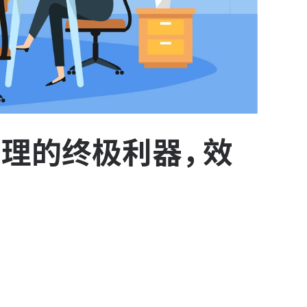
理的终极利器，效