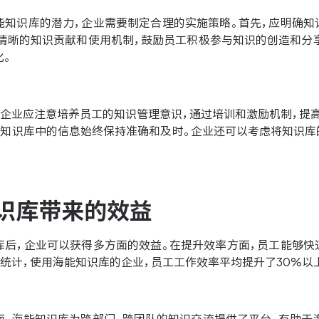
能知识库的潜力，企业需要制定合理的实施策略。首先，应明确知
立清晰的知识贡献和使用机制，鼓励员工积极参与知识的创造和分
化。
，企业应注意培养员工的知识管理意识，通过培训和激励机制，提
保知识库中的信息始终保持准确和及时。企业还可以考虑将知识库
识库带来的效益
库后，企业可以获得多方面的效益。在提升效率方面，员工能够快
统计，使用海能知识库的企业，员工工作效率平均提升了30%以