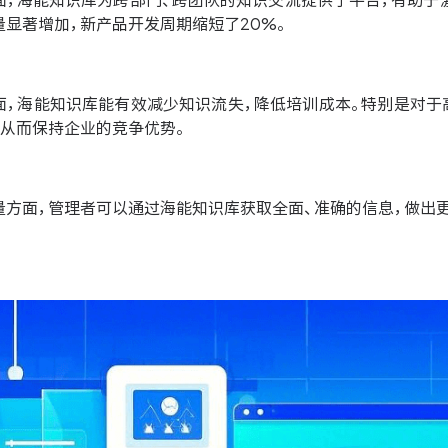
面，海能知识库为跨部门、跨团队的知识交流提供了平台，有助于
显著增加，新产品开发周期缩短了20%。
面，海能知识库能有效减少知识流失，降低培训成本。特别是对于
，从而保持企业的竞争优势。
量方面，管理者可以通过海能知识库获取全面、准确的信息，做出