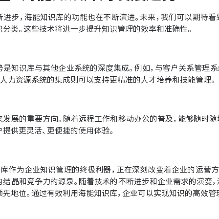
断进步，海能知识库的功能也在不断演进。未来，我们可以期待看
识分类。这些技术将进一步提升知识管理的效率和准确性。
势是知识库与其他企业系统的深度集成。例如，与客户关系管理系
与人力资源系统的集成则可以支持更精准的人才培养和技能管理。
来发展的重要方向。随着远程工作和移动办公的普及，能够随时随
户提供更灵活、更便捷的使用体验。
识库作为企业知识管理的终极利器，正在深刻改变着企业的运营方
的结晶和竞争力的源泉。随着技术的不断进步和企业需求的演变，
领先地位。通过有效利用海能知识库，企业可以实现知识的高效管