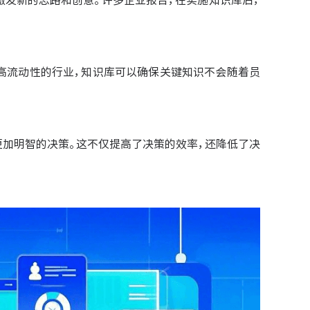
激发新的思路和创意。许多企业报告，在实施知识库后，
高流动性的行业，知识库可以确保关键知识不会随着员
更加明智的决策。这不仅提高了决策的效率，还降低了决