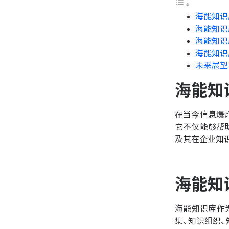
海能知识
海能知识
海能知识
海能知识
未来展望
海能知
在当今信息爆
它不仅能够帮
及其在企业知
海能知
海能知识库作
集、知识组织