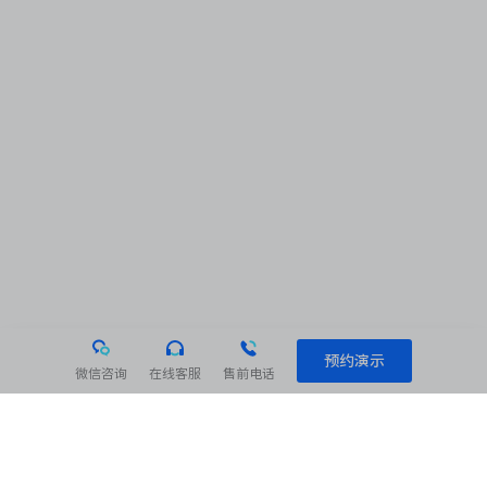
预约演示
微信咨询
在线客服
售前电话