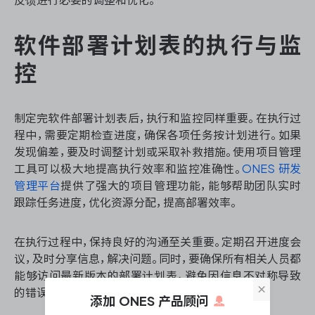
软件部署计划表的执行与监
控
制定完软件部署计划表后，执行和监控同样重要。在执行过
程中，需要定期检查进度，确保各项任务按计划进行。如果
发现偏差，要及时调整计划或采取补救措施。使用项目管理
工具可以极大地提高执行效率和监控准确性。
ONES 研发
管理平台
提供了强大的项目管理功能，能够帮助团队实时
跟踪任务进度，优化资源分配，提高部署效率。
在执行过程中，保持良好的沟通至关重要。定期召开进度会
议，及时分享信息，解决问题。同时，要确保所有相关人员都
能够访问最新版本的部署计划表，避免因信息不对称导致
×
的错误。
添加 ONES 产品顾问