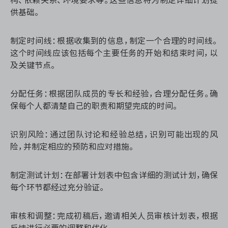
供基础。
制定时间线：根据收集到的信息，制定一个合理的时间线。
这个时间线应该包括每个主要任务的开始和结束时间，以
及关键节点。
分配任务：根据团队成员的专长和经验，合理分配任务。确
保每个人都清楚自己的职责和期望完成的时间。
识别风险：通过团队讨论和经验总结，识别可能出现的风
险，并制定相应的预防和应对措施。
制定测试计划：在部署计划表中包含详细的测试计划，确保
每个环节都经过充分验证。
审核和调整：完成初稿后，邀请相关人员审核计划表，根据
反馈进行必要的调整和优化。