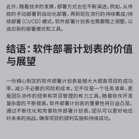
此外，随着技术的发展，部署方式也在不断演进。例如，从传
统的手动部署到自动化部署，再到现在流行的持续集成/持
续部署（CI/CD）模式。软件部署计划表也需要随之调整，以
适应新的部署模式和工具。
结语：软件部署计划表的价值
与展望
一份精心制定的软件部署计划表能够大大提高项目的成功
率，减少不必要的风险和成本。它不仅是一个任务清单，更
是团队协作的纽带和项目管理的有力工具。随着软件开发
复杂度的不断提高，软件部署计划表的重要性将日益凸显。
通过不断优化和完善软件部署计划表，团队可以更好地应
对未来的挑战，确保项目的顺利实施和持续成功。