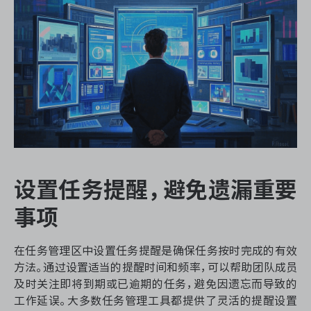
设置任务提醒，避免遗漏重要
事项
在任务管理区中设置任务提醒是确保任务按时完成的有效
方法。通过设置适当的提醒时间和频率，可以帮助团队成员
及时关注即将到期或已逾期的任务，避免因遗忘而导致的
工作延误。大多数任务管理工具都提供了灵活的提醒设置