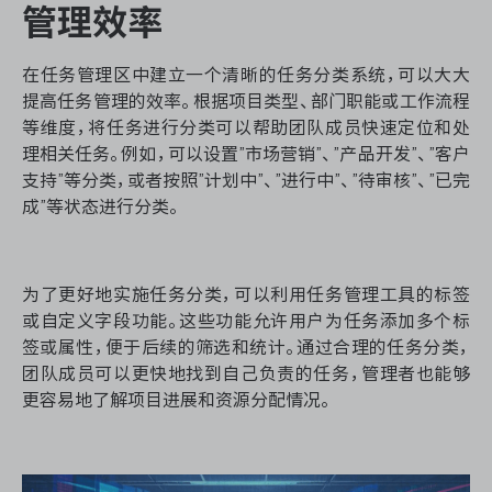
管理效率
在任务管理区中建立一个清晰的任务分类系统，可以大大
提高任务管理的效率。根据项目类型、部门职能或工作流程
等维度，将任务进行分类可以帮助团队成员快速定位和处
理相关任务。例如，可以设置”市场营销”、”产品开发”、”客户
支持”等分类，或者按照”计划中”、”进行中”、”待审核”、”已完
成”等状态进行分类。
为了更好地实施任务分类，可以利用任务管理工具的标签
或自定义字段功能。这些功能允许用户为任务添加多个标
签或属性，便于后续的筛选和统计。通过合理的任务分类，
团队成员可以更快地找到自己负责的任务，管理者也能够
更容易地了解项目进展和资源分配情况。