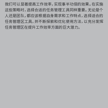
我们可以显著提高工作效率，实现事半功倍的效果。在实施
这些策略时，选择合适的任务管理工具同样重要。无论是个
人还是团队，都应该根据自身需求和工作特点，选择适合的
任务管理区工具，并不断探索和优化使用方法，以充分发挥
任务管理区在提升工作效率方面的巨大潜力。