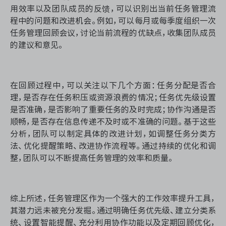
用效率以及团队成员的反馈，可以识别出当前任务管理流
程中的问题和改进机会。例如，可以每月或每季度组织一次
任务管理回顾会议，讨论当前流程的优缺点，收集团队成员
的建议和意见。
在回顾过程中，可以关注以下几个方面：任务分配是否合
理，是否存在任务积压或资源浪费的情况；任务优先级设置
是否准确，是否影响了重要任务的及时完成；协作沟通是否
顺畅，是否存在信息传递不及时或不准确的问题。基于这些
分析，团队可以制定具体的改进计划，如调整任务分类方
法、优化提醒策略、改进协作流程等。通过持续的优化和调
整，团队可以不断提高任务管理的效率和质量。
综上所述，任务管理区作为一个强大的工作效率提升工具，
其潜力远未被充分发掘。通过明确任务优先级、建立分类系
统、设置智能提醒、充分利用协作功能以及定期回顾优化，