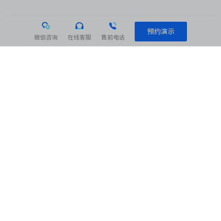
预约演示
微信咨询
在线客服
售前电话
相关阅读