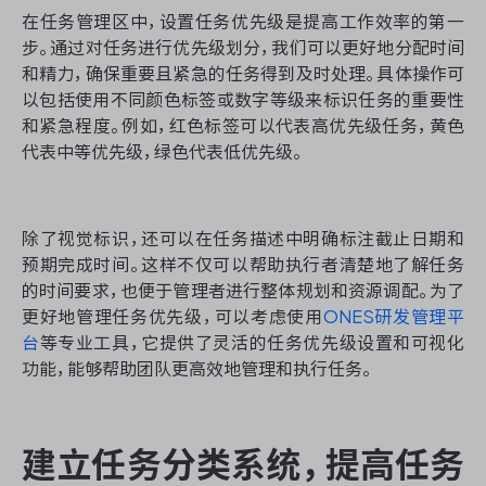
在任务管理区中，设置任务优先级是提高工作效率的第一
步。通过对任务进行优先级划分，我们可以更好地分配时间
和精力，确保重要且紧急的任务得到及时处理。具体操作可
ONES 资讯
以包括使用不同颜色标签或数字等级来标识任务的重要性
和紧急程度。例如，红色标签可以代表高优先级任务，黄色
代表中等优先级，绿色代表低优先级。
除了视觉标识，还可以在任务描述中明确标注截止日期和
预期完成时间。这样不仅可以帮助执行者清楚地了解任务
的时间要求，也便于管理者进行整体规划和资源调配。为了
更好地管理任务优先级，可以考虑使用
ONES研发管理平
台
等专业工具，它提供了灵活的任务优先级设置和可视化
功能，能够帮助团队更高效地管理和执行任务。
建立任务分类系统，提高任务