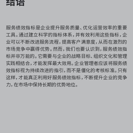
结语
服务绩效指标是企业提升服务质量、优化运营效率的重要
工具。通过建立科学的指标体系，并有效利用这些指标，企
业可以不断改进服务流程，提高客户满意度，从而在激烈的
市场竞争中赢得优势。然而，我们也要认识到，服务绩效指
标并非万能的。它需要与企业的战略目标、组织文化和管理
实践相结合，才能发挥最大效用。企业管理者应该将服务绩
效指标视为持续改进的指引，而不是僵化的考核标准。只有
这样，才能真正利用好服务绩效指标，不断提升企业的竞争
力，在市场中保持长期的优势地位。