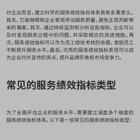
对企业而言，建立科学的服务绩效指标体系具有多重意义。
首先，它能够帮助企业客观评估服务质量，避免主观判断带
ONES 资讯
来的偏差。其次，通过持续监测和分析这些指标，企业可以
及时发现服务过程中的问题，并采取相应的改进措施。再
次，服务绩效指标可以作为员工绩效考核的依据，激励员工
不断提升服务水平。最后，优秀的服务绩效指标表现可以成
为企业对外宣传的亮点，提升品牌形象和市场竞争力。
常见的服务绩效指标类型
为了全面评估企业的服务水平，需要建立涵盖多个维度的
服务绩效指标体系。以下是一些常见的服务绩效指标类型：