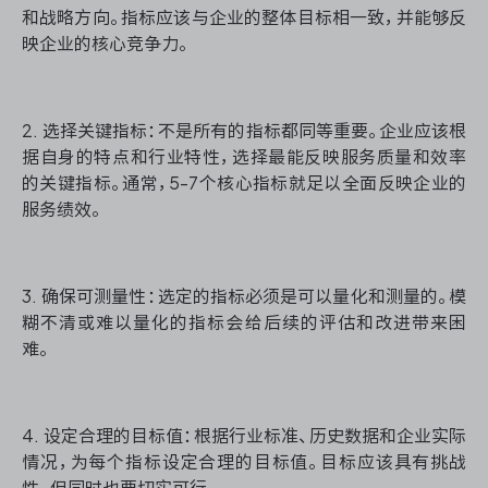
和战略方向。指标应该与企业的整体目标相一致，并能够反
映企业的核心竞争力。
2. 选择关键指标：不是所有的指标都同等重要。企业应该根
据自身的特点和行业特性，选择最能反映服务质量和效率
的关键指标。通常，5-7个核心指标就足以全面反映企业的
服务绩效。
3. 确保可测量性：选定的指标必须是可以量化和测量的。模
糊不清或难以量化的指标会给后续的评估和改进带来困
难。
4. 设定合理的目标值：根据行业标准、历史数据和企业实际
情况，为每个指标设定合理的目标值。目标应该具有挑战
性，但同时也要切实可行。