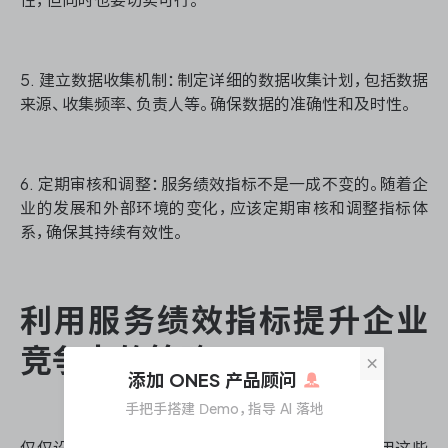
5. 建立数据收集机制：制定详细的数据收集计划，包括数据
来源、收集频率、负责人等。确保数据的准确性和及时性。
6. 定期审核和调整：服务绩效指标不是一成不变的。随着企
业的发展和外部环境的变化，应该定期审核和调整指标体
系，确保其持续有效性。
利用服务绩效指标提升企业
竞争力的策略
×
添加 ONES 产品顾问
手把手搭建 Demo，指导 AI 落地
仅仅设立服务绩效指标是不够的，关键在于如何利用这些