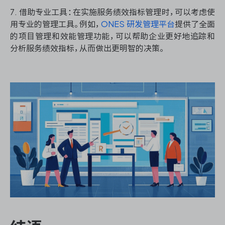
7. 借助专业工具：在实施服务绩效指标管理时，可以考虑使
用专业的管理工具。例如，
ONES 研发管理平台
提供了全面
的项目管理和效能管理功能，可以帮助企业更好地追踪和
分析服务绩效指标，从而做出更明智的决策。