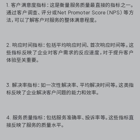
1. 客户满意度指标：这是衡量服务质量最直接的指标之一。
通过客户调查、评分或Net Promoter Score（NPS）等方
法，可以了解客户对服务的整体满意程度。
2. 响应时间指标：包括平均响应时间、首次响应时间等。这
些指标反映了企业对客户需求的反应速度，对于提升客户
体验至关重要。
3. 解决率指标：如一次性解决率、平均解决时间等。这类指
标反映了企业解决客户问题的能力和效率。
4. 服务质量指标：包括服务准确率、投诉率等。这些指标直
接反映了服务的质量水平。