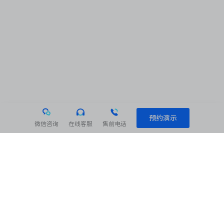
预约演示
微信咨询
在线客服
售前电话