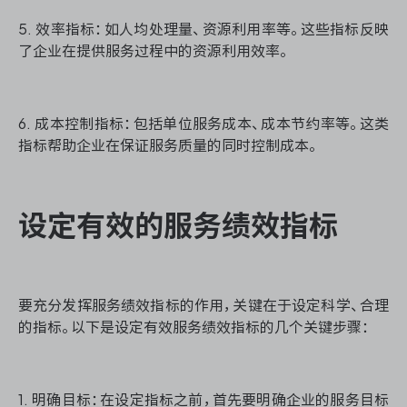
5. 效率指标：如人均处理量、资源利用率等。这些指标反映
了企业在提供服务过程中的资源利用效率。
6. 成本控制指标：包括单位服务成本、成本节约率等。这类
指标帮助企业在保证服务质量的同时控制成本。
设定有效的服务绩效指标
要充分发挥服务绩效指标的作用，关键在于设定科学、合理
的指标。以下是设定有效服务绩效指标的几个关键步骤：
1. 明确目标：在设定指标之前，首先要明确企业的服务目标