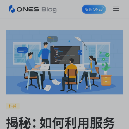
安装 ONES
ONES Project
ONES Wiki
ONES Desk
科普
揭秘：如何利用服务