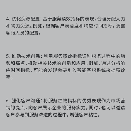
4. 优化资源配置：基于服务绩效指标的表现，合理分配人力
和物力资源。例如，根据客户满意度和响应时间指标，调整
客服人员的配置。
5. 推动技术创新：利用服务绩效指标识别服务过程中的瓶
颈和痛点，推动相关技术的创新和应用。例如，通过分析响
应时间指标，可能会发现需要引入智能客服系统来提高效
率。
6. 强化客户沟通：将服务绩效指标的优秀表现作为市场营
销的亮点，向客户展示企业的服务实力。同时，也可以邀请
客户参与到服务改进的过程中，增强客户粘性。