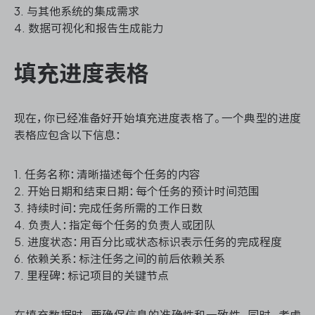
3. 与其他系统的集成需求
4. 数据可视化和报告生成能力
填充进度表格
现在，你已经准备好开始填充进度表格了。一个典型的进度
表格应包含以下信息：
1. 任务名称：清晰描述每个任务的内容
2. 开始日期和结束日期：每个任务的预计时间范围
3. 持续时间：完成任务所需的工作日数
4. 负责人：指定每个任务的负责人或团队
5. 进度状态：用百分比或状态标识表示任务的完成程度
6. 依赖关系：标注任务之间的前后依赖关系
7. 里程碑：标记项目的关键节点
在填充数据时，要确保信息的准确性和一致性。同时，考虑