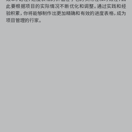
此要根据项目的实际情况不断优化和调整。通过实践和经
验积累，你将能够制作出更加精确和有效的进度表格，成为
项目管理的行家。