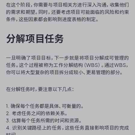
在这个阶段，你需要与项目相关方进行深入沟通，收集他们
的需求和期望。同时，还要考虑项目可能面临的风险和约束
条件，这些因素都会影响到进度表格的制定。
ONES 资讯
分解项目任务
一旦明确了项目目标，下一步就是将项目分解成可管理的
任务。这个过程被称为工作分解结构（WBS）。通过WBS，
你可以将大型复杂的项目拆分成较小、更易管理的部分。
在分解任务时，要注意以下几点：
1. 确保每个任务都是具体、可衡量的。
2. 考虑任务之间的依赖关系。
3. 估算每个任务所需的时间和资源。
4. 识别关键路径上的任务，这些任务直接影响项目的完成
时间。