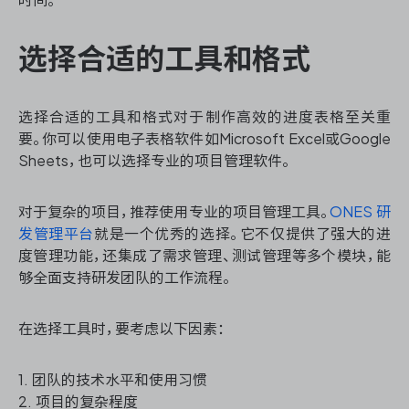
选择合适的工具和格式
选择合适的工具和格式对于制作高效的进度表格至关重
要。你可以使用电子表格软件如Microsoft Excel或Google
Sheets，也可以选择专业的项目管理软件。
对于复杂的项目，推荐使用专业的项目管理工具。
ONES 研
发管理平台
就是一个优秀的选择。它不仅提供了强大的进
度管理功能，还集成了需求管理、测试管理等多个模块，能
够全面支持研发团队的工作流程。
在选择工具时，要考虑以下因素：
1. 团队的技术水平和使用习惯
2. 项目的复杂程度