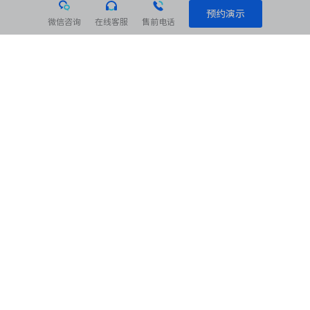
预约演示
微信咨询
在线客服
售前电话
相关阅读