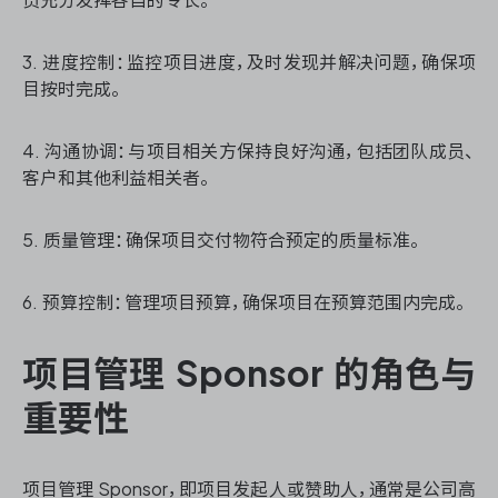
3. 进度控制：监控项目进度，及时发现并解决问题，确保项
目按时完成。
ONES 资讯
4. 沟通协调：与项目相关方保持良好沟通，包括团队成员、
客户和其他利益相关者。
5. 质量管理：确保项目交付物符合预定的质量标准。
6. 预算控制：管理项目预算，确保项目在预算范围内完成。
项目管理 Sponsor 的角色与
重要性
项目管理 Sponsor，即项目发起人或赞助人，通常是公司高