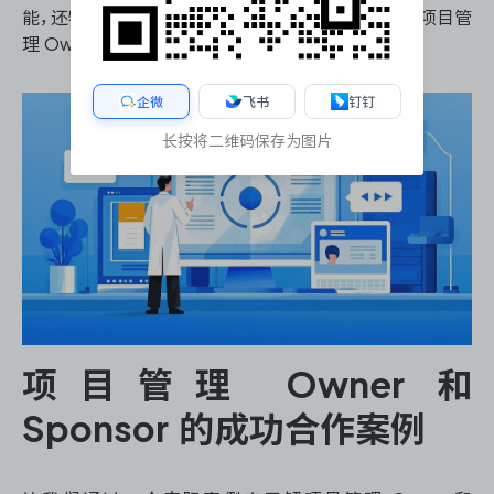
能，还特别适合国内企业的管理需求，能够有效支持项目管
理 Owner 和 Sponsor 的协作。
企微
飞书
钉钉
长按将二维码保存为图片
项目管理 Owner 和
Sponsor 的成功合作案例