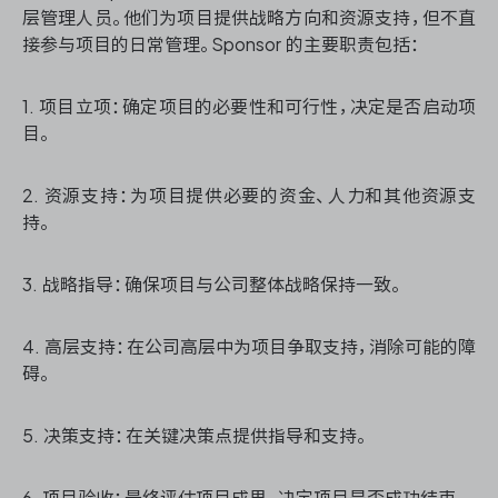
层管理人员。他们为项目提供战略方向和资源支持，但不直
接参与项目的日常管理。Sponsor 的主要职责包括：
1. 项目立项：确定项目的必要性和可行性，决定是否启动项
目。
2. 资源支持：为项目提供必要的资金、人力和其他资源支
持。
3. 战略指导：确保项目与公司整体战略保持一致。
4. 高层支持：在公司高层中为项目争取支持，消除可能的障
碍。
5. 决策支持：在关键决策点提供指导和支持。
6. 项目验收：最终评估项目成果，决定项目是否成功结束。