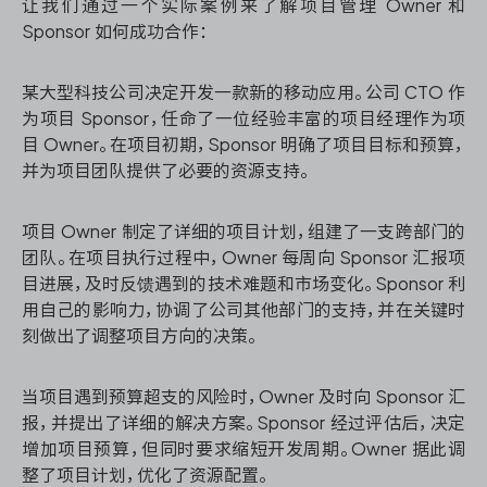
让我们通过一个实际案例来了解项目管理 Owner 和
Sponsor 如何成功合作：
某大型科技公司决定开发一款新的移动应用。公司 CTO 作
为项目 Sponsor，任命了一位经验丰富的项目经理作为项
目 Owner。在项目初期，Sponsor 明确了项目目标和预算，
并为项目团队提供了必要的资源支持。
项目 Owner 制定了详细的项目计划，组建了一支跨部门的
团队。在项目执行过程中，Owner 每周向 Sponsor 汇报项
目进展，及时反馈遇到的技术难题和市场变化。Sponsor 利
用自己的影响力，协调了公司其他部门的支持，并在关键时
刻做出了调整项目方向的决策。
当项目遇到预算超支的风险时，Owner 及时向 Sponsor 汇
报，并提出了详细的解决方案。Sponsor 经过评估后，决定
增加项目预算，但同时要求缩短开发周期。Owner 据此调
整了项目计划，优化了资源配置。