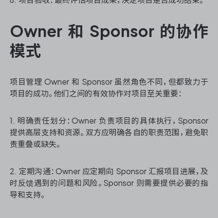
Owner 和 Sponsor 的协作
模式
项目管理 Owner 和 Sponsor 虽然角色不同，但都致力于
项目的成功。他们之间的有效协作对项目至关重要：
1. 明确责任划分：Owner 负责项目的具体执行，Sponsor
提供高层支持和资源。双方应明确各自的职责范围，避免职
责重叠或缺失。
2. 定期沟通：Owner 应定期向 Sponsor 汇报项目进展，及
时反馈遇到的问题和风险。Sponsor 则需要提供必要的指
导和支持。