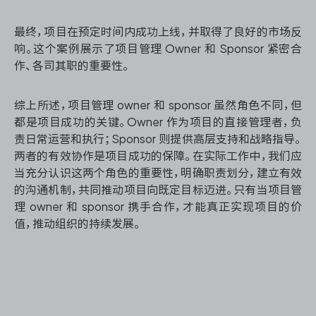
最终，项目在预定时间内成功上线，并取得了良好的市场反
响。这个案例展示了项目管理 Owner 和 Sponsor 紧密合
作、各司其职的重要性。
综上所述，项目管理 owner 和 sponsor 虽然角色不同，但
都是项目成功的关键。Owner 作为项目的直接管理者，负
责日常运营和执行；Sponsor 则提供高层支持和战略指导。
两者的有效协作是项目成功的保障。在实际工作中，我们应
当充分认识这两个角色的重要性，明确职责划分，建立有效
的沟通机制，共同推动项目向既定目标迈进。只有当项目管
理 owner 和 sponsor 携手合作，才能真正实现项目的价
值，推动组织的持续发展。