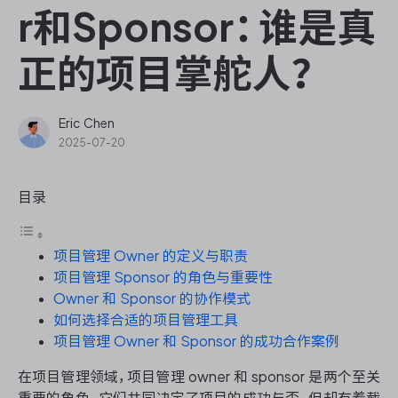
ONES Assistant
r和Sponsor：谁是真
正的项目掌舵人？
敏捷研发管理
Eric Chen
2025-07-20
企业知识库管理
目录
瀑布项目管理
项目管理 Owner 的定义与职责
测试管理
项目管理 Sponsor 的角色与重要性
Owner 和 Sponsor 的协作模式
研发效能管理
如何选择合适的项目管理工具
项目管理 Owner 和 Sponsor 的成功合作案例
DevOps
在项目管理领域，项目管理 owner 和 sponsor 是两个至关
重要的角色。它们共同决定了项目的成功与否，但却有着截