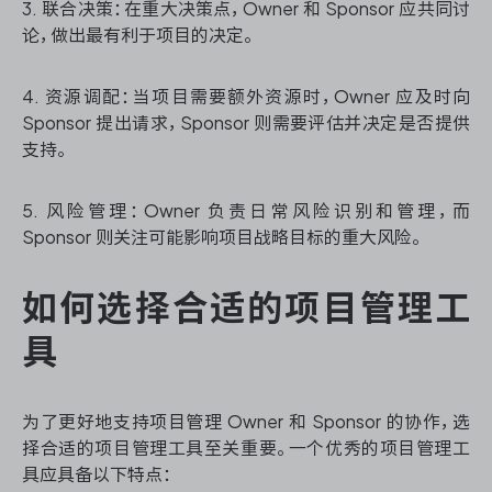
3. 联合决策：在重大决策点，Owner 和 Sponsor 应共同讨
论，做出最有利于项目的决定。
4. 资源调配：当项目需要额外资源时，Owner 应及时向
Sponsor 提出请求，Sponsor 则需要评估并决定是否提供
支持。
5. 风险管理：Owner 负责日常风险识别和管理，而
Sponsor 则关注可能影响项目战略目标的重大风险。
如何选择合适的项目管理工
具
为了更好地支持项目管理 Owner 和 Sponsor 的协作，选
择合适的项目管理工具至关重要。一个优秀的项目管理工
具应具备以下特点：