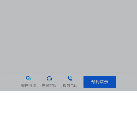
预约演示
微信咨询
在线客服
售前电话