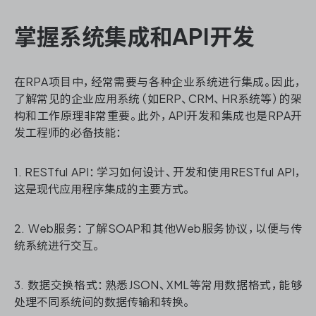
掌握系统集成和API开发
在RPA项目中，经常需要与各种企业系统进行集成。因此，
了解常见的企业应用系统（如ERP、CRM、HR系统等）的架
构和工作原理非常重要。此外，API开发和集成也是RPA开
发工程师的必备技能：
1. RESTful API：学习如何设计、开发和使用RESTful API，
这是现代应用程序集成的主要方式。
2. Web服务：了解SOAP和其他Web服务协议，以便与传
统系统进行交互。
3. 数据交换格式：熟悉JSON、XML等常用数据格式，能够
处理不同系统间的数据传输和转换。