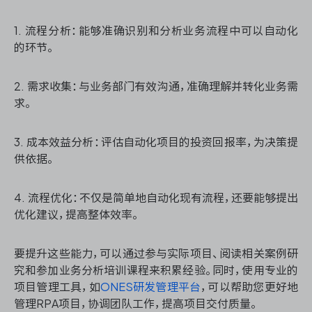
1. 流程分析：能够准确识别和分析业务流程中可以自动化
的环节。
2. 需求收集：与业务部门有效沟通，准确理解并转化业务需
求。
3. 成本效益分析：评估自动化项目的投资回报率，为决策提
供依据。
4. 流程优化：不仅是简单地自动化现有流程，还要能够提出
优化建议，提高整体效率。
要提升这些能力，可以通过参与实际项目、阅读相关案例研
究和参加业务分析培训课程来积累经验。同时，使用专业的
项目管理工具，如
ONES研发管理平台
，可以帮助您更好地
管理RPA项目，协调团队工作，提高项目交付质量。