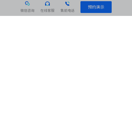
预约演示
微信咨询
在线客服
售前电话
相关阅读