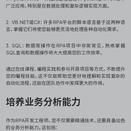
广泛应用，特别是在数据处理和复杂逻辑实现方面。
2. VB.NET或C#：许多RPA平台的脚本语言基于这两种语
言，掌握它们将使您能够更灵活地处理各种自动化需求。
3. SQL：数据库操作在RPA项目中非常常见，熟练掌握
SQL查询和数据操作将大大提高您的工作效率。
通过在线课程、编程实践和参与开源项目等方式，不断提升
您的编程技能。这不仅能帮助您更好地理解和实现复杂的
自动化流程，还能在团队协作中发挥更大的作用。
培养业务分析能力
作为RPA开发工程师，您不仅需要精通技术，还要具备出色
的业务分析能力。这包括：